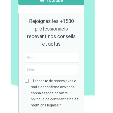
Youtube
Rejoignez les +1500
professionnels
recevant nos conseils
et actus
J'accepte de recevoir vos e-
mails et confirme avoir pris
connaissance de votre
politique de confidentialité
et
mentions légales.