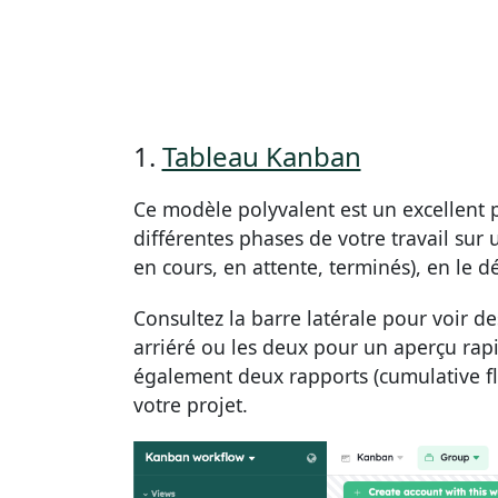
1.
Tableau Kanban
Ce modèle polyvalent est un excellent p
différentes phases de votre travail sur
en cours, en attente, terminés), en le 
Consultez la barre latérale pour voir de
arriéré ou les deux pour un aperçu rapid
également deux rapports (cumulative flo
votre projet.