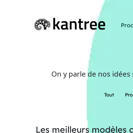
Prod
On y parle de nos idées
Tout
Pro
Les meilleurs modèles d