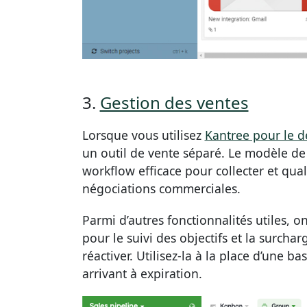
3.
Gestion des ventes
Lorsque vous utilisez
Kantree pour le 
un outil de vente séparé. Le modèle de
workflow efficace pour collecter et quali
négociations commerciales.
Parmi d’autres fonctionnalités utiles, o
pour le suivi des objectifs et la surcha
réactiver. Utilisez-la à la place d’une b
arrivant à expiration.