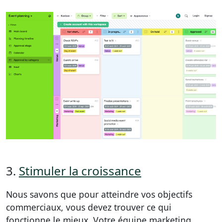
3.
Stimuler la croissance
Nous savons que pour atteindre vos objectifs
commerciaux, vous devez trouver ce qui
fonctionne le mieux. Votre équipe marketing