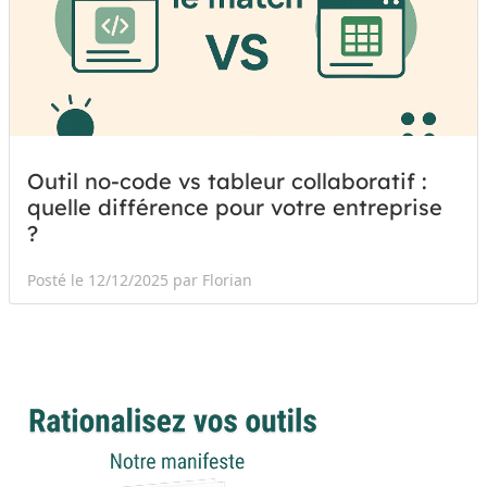
Outil no-code vs tableur collaboratif :
quelle différence pour votre entreprise
?
Posté le 12/12/2025 par Florian