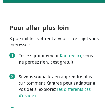
Pour aller plus loin
3 possibilités s'offrent à vous si ce sujet vous
intéresse :
1
Testez gratuitement
Kantree ici
, vous
ne perdez rien, c’est gratuit !
2
Si vous souhaitez en apprendre plus
sur comment Kantree peut s’adapter à
vos défis, explorez
les différents cas
d’usage ici
.