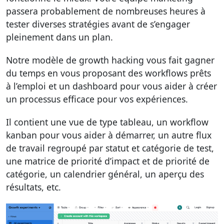
passera probablement de nombreuses heures à
tester diverses stratégies avant de s’engager
pleinement dans un plan.
Notre modèle de growth hacking vous fait gagner
du temps en vous proposant des workflows prêts
à l’emploi et un dashboard pour vous aider à créer
un processus efficace pour vos expériences.
Il contient une vue de type tableau, un workflow
kanban pour vous aider à démarrer, un autre flux
de travail regroupé par statut et catégorie de test,
une matrice de priorité d’impact et de priorité de
catégorie, un calendrier général, un aperçu des
résultats, etc.