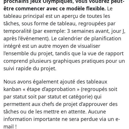
prochains Jeux Olympiques, vous voudrez peut-
être commencer avec ce modèle flexible.
Le
tableau principal est un aperçu de toutes les
tâches, sous forme de tableau, regroupées par
temporalité (par exemple: 3 semaines avant, jour J,
après l’événement). Le calendrier de planification
intégré est un autre moyen de visualiser
l’ensemble du projet, tandis que la vue de rapport
comprend plusieurs graphiques pratiques pour un
suivi rapide du projet.
Nous avons également ajouté des tableaux
kanban « étape d’approbation » (regroupés soit
par statut soit par statut et catégorie) qui
permettent aux chefs de projet d’approuver des
tâches ou de les mettre en attente. Aucune
information importante ne sera perdue via un e-
mail !