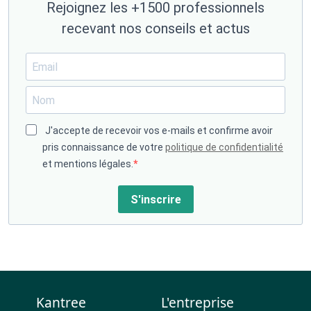
Rejoignez les +1500 professionnels
recevant nos conseils et actus
J'accepte de recevoir vos e-mails et confirme avoir
pris connaissance de votre
politique de confidentialité
et mentions légales.
S'inscrire
Kantree
L'entreprise