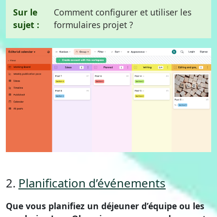
Sur le
Comment configurer et utiliser les
sujet :
formulaires projet ?
2.
Planification d’événements
Que vous planifiez un déjeuner d’équipe ou les