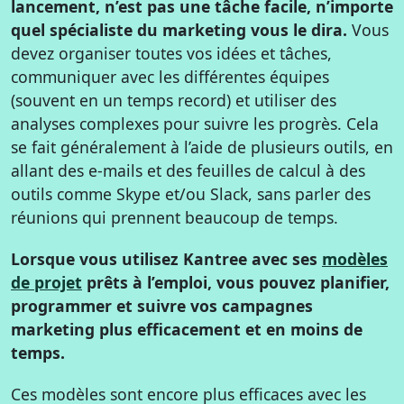
lancement, n’est pas une tâche facile, n’importe
quel spécialiste du marketing vous le dira.
Vous
devez organiser toutes vos idées et tâches,
communiquer avec les différentes équipes
(souvent en un temps record) et utiliser des
analyses complexes pour suivre les progrès. Cela
se fait généralement à l’aide de plusieurs outils, en
allant des e-mails et des feuilles de calcul à des
outils comme Skype et/ou Slack, sans parler des
réunions qui prennent beaucoup de temps.
Lorsque vous utilisez Kantree avec ses
modèles
de projet
prêts à l’emploi, vous pouvez planifier,
programmer et suivre vos campagnes
marketing plus efficacement et en moins de
temps.
Ces modèles sont encore plus efficaces avec les