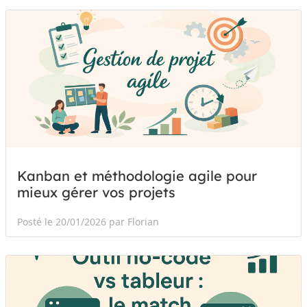
Kanban et méthodologie agile pour
mieux gérer vos projets
Posté le 20/01/2026 par Florian