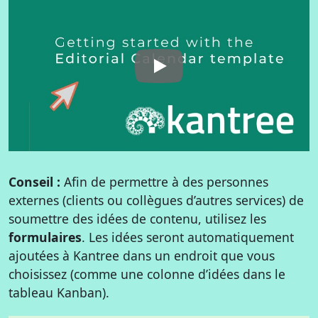
Conseil :
Afin de permettre à des personnes
externes (clients ou collègues d’autres services) de
soumettre des idées de contenu, utilisez les
formulaires
. Les idées seront automatiquement
ajoutées à Kantree dans un endroit que vous
choisissez (comme une colonne d’idées dans le
tableau Kanban).