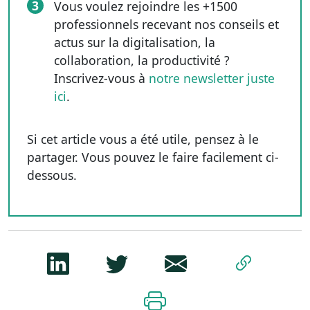
3
Vous voulez rejoindre les +1500
professionnels recevant nos conseils et
actus sur la digitalisation, la
collaboration, la productivité ?
Inscrivez-vous à
notre newsletter juste
ici
.
Si cet article vous a été utile, pensez à le
partager. Vous pouvez le faire facilement ci-
dessous.