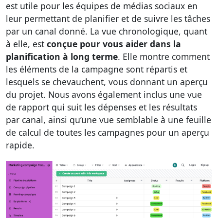
est utile pour les équipes de médias sociaux en
leur permettant de planifier et de suivre les tâches
par un canal donné. La vue chronologique, quant
à elle, est
conçue pour vous aider dans la
planification à long terme
. Elle montre comment
les éléments de la campagne sont répartis et
lesquels se chevauchent, vous donnant un aperçu
du projet. Nous avons également inclus une vue
de rapport qui suit les dépenses et les résultats
par canal, ainsi qu’une vue semblable à une feuille
de calcul de toutes les campagnes pour un aperçu
rapide.