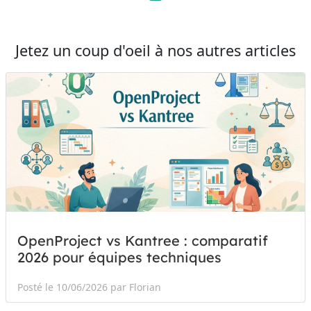
Jetez un coup d'oeil à nos autres articles
OpenProject vs Kantree : comparatif
2026 pour équipes techniques
Posté le 10/06/2026 par Florian