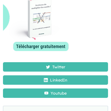
Twitter
LinkedIn
Youtube