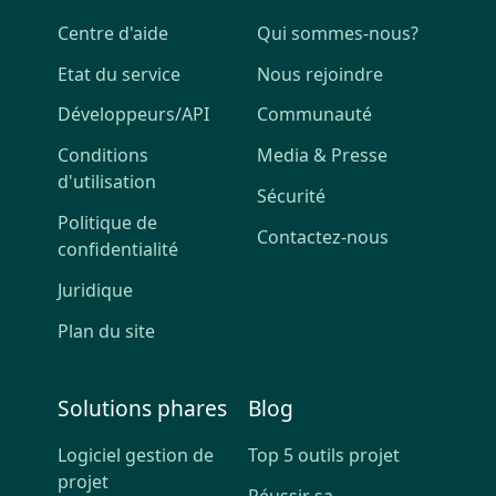
Centre d'aide
Qui sommes-nous?
Etat du service
Nous rejoindre
Développeurs/API
Communauté
Conditions
Media & Presse
d'utilisation
Sécurité
Politique de
Contactez-nous
confidentialité
Juridique
Plan du site
Solutions phares
Blog
Logiciel gestion de
Top 5 outils projet
projet