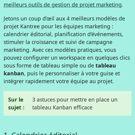
meilleurs outils de gestion de projet marketing
.
Jetons un coup d’œil aux 4 meilleurs modèles de
projet Kantree pour les équipes marketing :
calendrier éditorial, planification d’événements,
stimuler la croissance et suivi de campagne
marketing. Avec ces modèles pratiques, vous
pouvez configurer un workspace en quelques clics
sous forme de tableau simple ou de
tableau
kanban
, puis le personnaliser à votre guise et
intégrer rapidement votre équipe au projet.
Sur le
3 astuces pour mettre en place un
sujet :
tableau Kanban efficace
1.
Calendrier éditorial