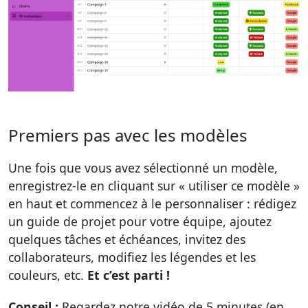
Premiers pas avec les modèles
Une fois que vous avez sélectionné un modèle,
enregistrez-le en cliquant sur « utiliser ce modèle »
en haut et commencez à le personnaliser : rédigez
un guide de projet pour votre équipe, ajoutez
quelques tâches et échéances, invitez des
collaborateurs, modifiez les légendes et les
couleurs, etc.
Et c’est parti !
Conseil :
Regardez notre vidéo de 5 minutes (en