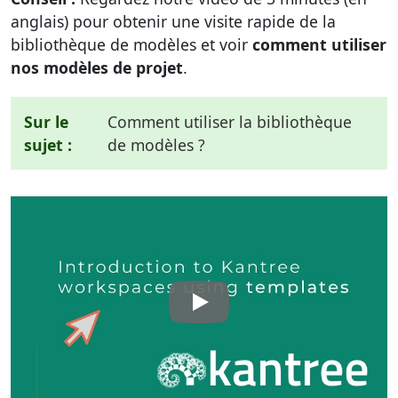
anglais) pour obtenir une visite rapide de la
bibliothèque de modèles et voir
comment utiliser
nos modèles de projet
.
Sur le
Comment utiliser la bibliothèque
sujet :
de modèles ?