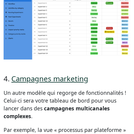
4.
Campagnes marketing
Un autre modèle qui regorge de fonctionnalités !
Celui-ci sera votre tableau de bord pour vous
lancer dans des
campagnes multicanales
complexes
.
Par exemple, la vue « processus par plateforme »