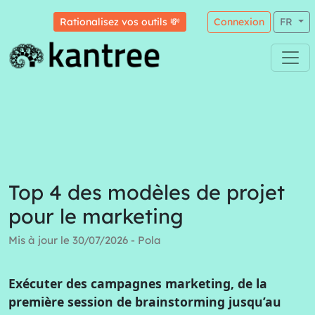
Rationalisez vos outils 💸
Connexion
FR
Top 4 des modèles de projet
pour le marketing
Mis à jour le 30/07/2026 - Pola
Exécuter des campagnes marketing, de la
première session de brainstorming jusqu’au