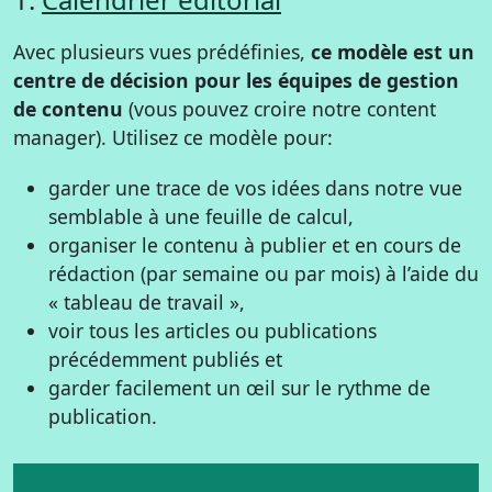
Avec plusieurs vues prédéfinies,
ce modèle est un
centre de décision pour les équipes de gestion
de contenu
(vous pouvez croire notre content
manager). Utilisez ce modèle pour:
garder une trace de vos idées dans notre vue
semblable à une feuille de calcul,
organiser le contenu à publier et en cours de
rédaction (par semaine ou par mois) à l’aide du
« tableau de travail »,
voir tous les articles ou publications
précédemment publiés et
garder facilement un œil sur le rythme de
publication.