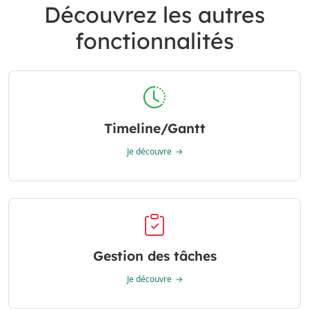
Découvrez les autres
fonctionnalités
Timeline/Gantt
Je découvre
Gestion des tâches
Je découvre