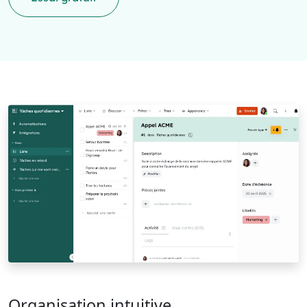
Organisation intuitive