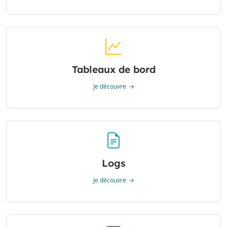
Tableaux de bord
Je découvre
Logs
Je découvre