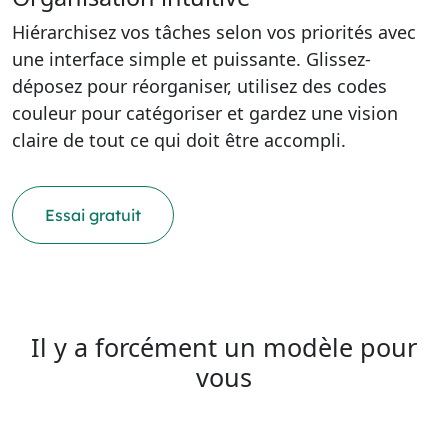
Hiérarchisez vos tâches selon vos priorités avec
une interface simple et puissante. Glissez-
déposez pour réorganiser, utilisez des codes
couleur pour catégoriser et gardez une vision
claire de tout ce qui doit être accompli.
Essai gratuit
Il y a forcément un modèle pour
vous​