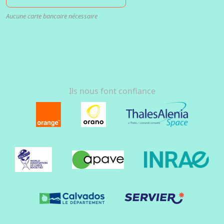
Aucune carte bancaire nécessaire
Ils nous font confiance