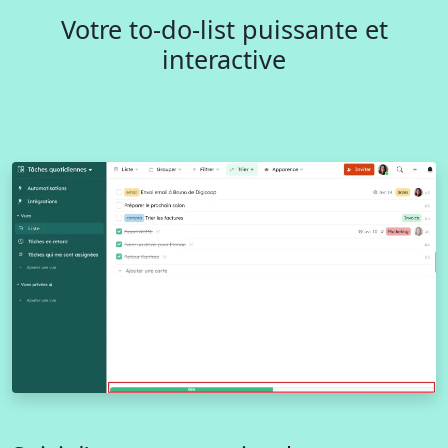
Votre to-do-list puissante et
interactive​