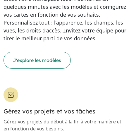
quelques minutes avec les modèles et configurez
vos cartes en fonction de vos souhaits.
Personnalisez tout : l’apparence, les champs, les
vues, les droits d’accès…Invitez votre équipe pour
tirer le meilleur parti de vos données.
J'explore les modèles
Gérez vos projets et vos tâches
Gérez vos projets du début à la fin à votre manière et
en fonction de vos besoins.