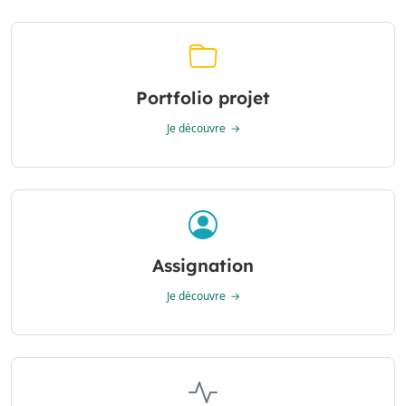
Portfolio projet
Je découvre
Assignation
Je découvre