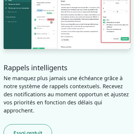
Rappels intelligents
Ne manquez plus jamais une échéance grâce à
notre système de rappels contextuels. Recevez
des notifications au moment opportun et ajustez
vos priorités en fonction des délais qui
approchent.
Essai gratuit