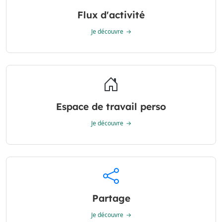
Flux d'activité
Je découvre
Espace de travail perso
Je découvre
Partage
Je découvre