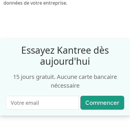
données de votre entreprise.
Essayez Kantree dès
aujourd'hui
15 jours gratuit. Aucune carte bancaire
nécessaire
Commencer