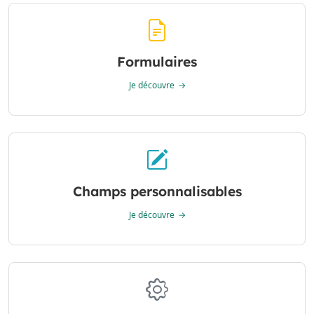
Formulaires
Je découvre
Champs personnalisables
Je découvre