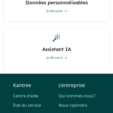
Données personnalisables
Je découvre
Assistant IA
Je découvre
Kantree
L'entreprise
Centre d'aide
Qui sommes-nous?
Etat du service
Nous rejoindre