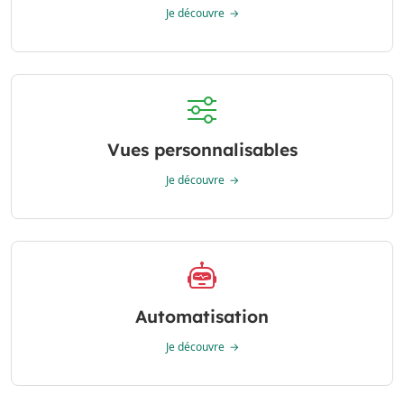
Je découvre
Vues personnalisables
Je découvre
Automatisation
Je découvre