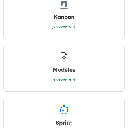
Kanban
Je découvre
Modèles
Je découvre
Sprint