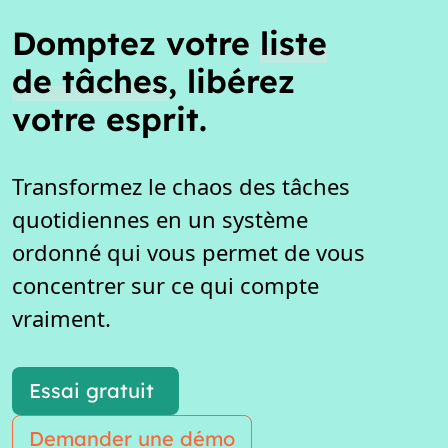
Domptez votre
liste
de tâches
, libérez
votre esprit.
Transformez le chaos des tâches
quotidiennes en un système
ordonné qui vous permet de vous
concentrer sur ce qui compte
vraiment.
Essai gratuit
Demander une démo