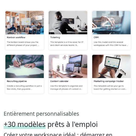
Entièrement personnalisables
+30 modèles
prêts à l'emploi
Créez votre workspace idéal : démarrez en