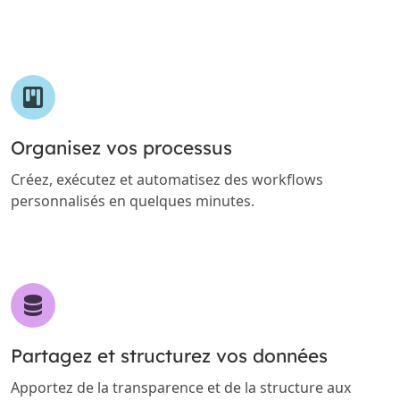
Organisez vos processus
Créez, exécutez et automatisez des workflows
personnalisés en quelques minutes.
Partagez et structurez vos données
Apportez de la transparence et de la structure aux