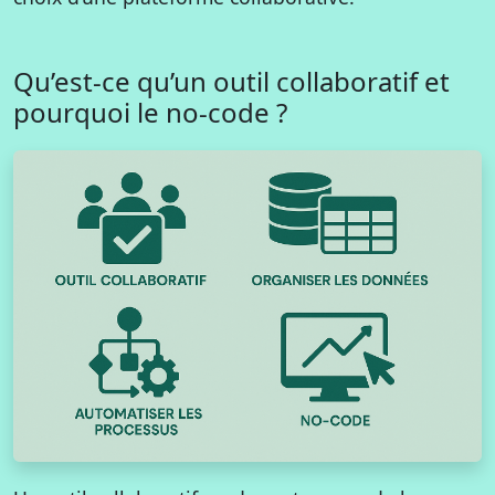
Qu’est-ce qu’un outil collaboratif et
pourquoi le no-code ?