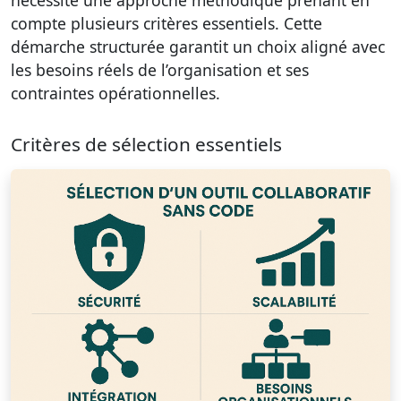
compte plusieurs critères essentiels. Cette
démarche structurée garantit un choix aligné avec
les besoins réels de l’organisation et ses
contraintes opérationnelles.
Critères de sélection essentiels