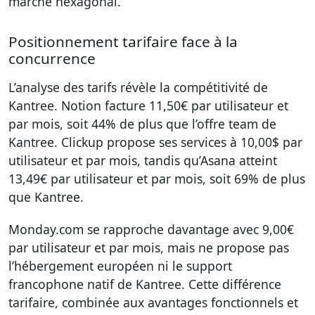
marché hexagonal.
Positionnement tarifaire face à la
concurrence
L’analyse des tarifs révèle la compétitivité de
Kantree. Notion facture 11,50€ par utilisateur et
par mois, soit 44% de plus que l’offre team de
Kantree. Clickup propose ses services à 10,00$ par
utilisateur et par mois, tandis qu’Asana atteint
13,49€ par utilisateur et par mois, soit 69% de plus
que Kantree.
Monday.com se rapproche davantage avec 9,00€
par utilisateur et par mois, mais ne propose pas
l’hébergement européen ni le support
francophone natif de Kantree. Cette différence
tarifaire, combinée aux avantages fonctionnels et