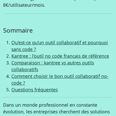
8€/utilisateur/mois.
Sommaire
Qu’est-ce qu’un outil collaboratif et pourquoi
sans code ?
Kantree : l’outil no code français de référence
Comparaison : kantree vs autres outils
collaboratifs
Comment choisir le bon outil collaboratif no-
code ?
Questions fréquentes
Dans un monde professionnel en constante
évolution, les entreprises cherchent des solutions