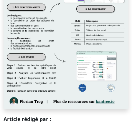
Article rédigé par :