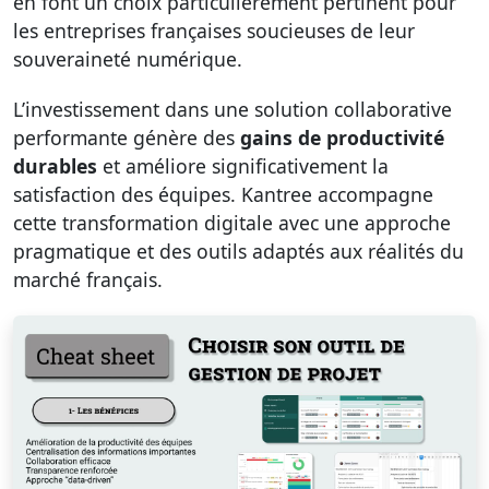
en font un choix particulièrement pertinent pour
les entreprises françaises soucieuses de leur
souveraineté numérique.
L’investissement dans une solution collaborative
performante génère des
gains de productivité
durables
et améliore significativement la
satisfaction des équipes. Kantree accompagne
cette transformation digitale avec une approche
pragmatique et des outils adaptés aux réalités du
marché français.