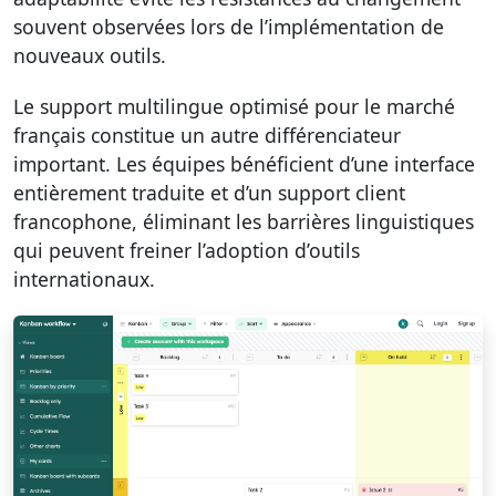
souvent observées lors de l’implémentation de
nouveaux outils.
Le support multilingue optimisé pour le marché
français constitue un autre différenciateur
important. Les équipes bénéficient d’une interface
entièrement traduite et d’un support client
francophone, éliminant les barrières linguistiques
qui peuvent freiner l’adoption d’outils
internationaux.