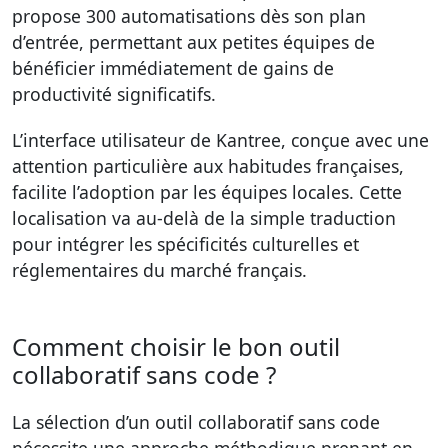
propose 300 automatisations dès son plan
d’entrée, permettant aux petites équipes de
bénéficier immédiatement de gains de
productivité significatifs.
L’interface utilisateur de Kantree, conçue avec une
attention particulière aux habitudes françaises,
facilite l’adoption par les équipes locales. Cette
localisation va au-delà de la simple traduction
pour intégrer les spécificités culturelles et
réglementaires du marché français.
Comment choisir le bon outil
collaboratif sans code ?
La sélection d’un outil collaboratif sans code
nécessite une approche méthodique prenant en