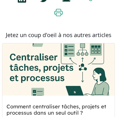
Jetez un coup d'oeil à nos autres articles
Comment centraliser tâches, projets et
processus dans un seul outil ?