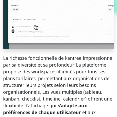
La richesse fonctionnelle de kantree impressionne
par sa diversité et sa profondeur. La plateforme
propose des workspaces illimités pour tous ses
plans tarifaires, permettant aux organisations de
structurer leurs projets selon leurs besoins
organisationnels. Les vues multiples (tableau,
kanban, checklist, timeline, calendrier) offrent une
flexibilité d’affichage qui
s’adapte aux
préférences de chaque utilisateur
et aux