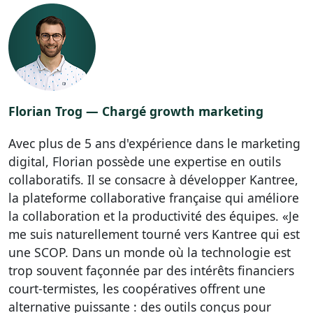
Florian Trog — Chargé growth marketing
Avec plus de 5 ans d'expérience dans le marketing
digital, Florian possède une expertise en outils
collaboratifs. Il se consacre à développer Kantree,
la plateforme collaborative française qui améliore
la collaboration et la productivité des équipes. «Je
me suis naturellement tourné vers Kantree qui est
une SCOP. Dans un monde où la technologie est
trop souvent façonnée par des intérêts financiers
court-termistes, les coopératives offrent une
alternative puissante : des outils conçus pour