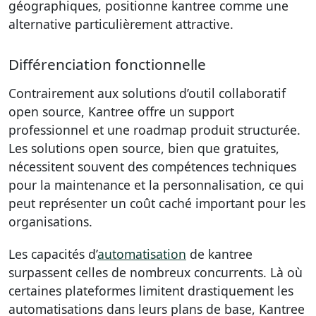
géographiques, positionne kantree comme une
alternative particulièrement attractive.
Différenciation fonctionnelle
Contrairement aux solutions d’outil collaboratif
open source, Kantree offre un support
professionnel et une roadmap produit structurée.
Les solutions open source, bien que gratuites,
nécessitent souvent des compétences techniques
pour la maintenance et la personnalisation, ce qui
peut représenter un coût caché important pour les
organisations.
Les capacités d’
automatisation
de kantree
surpassent celles de nombreux concurrents. Là où
certaines plateformes limitent drastiquement les
automatisations dans leurs plans de base, Kantree