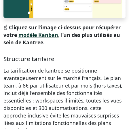
☝️
Cliquez sur l’image ci-dessus pour récupérer
votre
modèle Kanban
, l’un des plus utilisés au
sein de Kantree.
Structure tarifaire
La tarification de kantree se positionne
avantageusement sur le marché français. Le plan
team, à 8€ par utilisateur et par mois (hors taxes),
inclut déjà l’ensemble des fonctionnalités
essentielles : workspaces illimités, toutes les vues
disponibles et 300 automatisations. cette
approche inclusive évite les mauvaises surprises
liées aux limitations fonctionnelles des plans