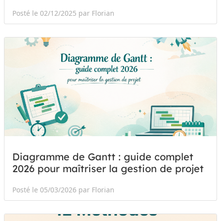
Posté le 02/12/2025 par Florian
Diagramme de Gantt : guide complet
2026 pour maîtriser la gestion de projet
Posté le 05/03/2026 par Florian