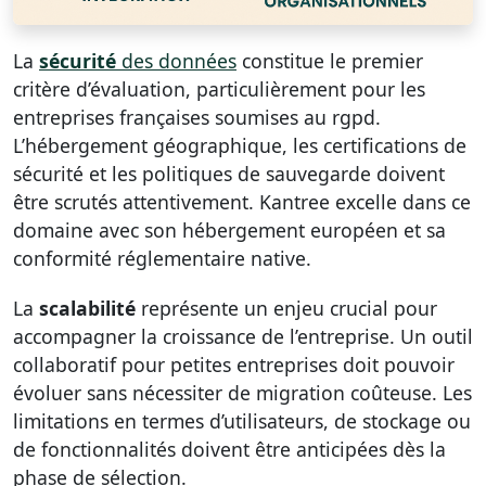
La
sécurité
des données
constitue le premier
critère d’évaluation, particulièrement pour les
entreprises françaises soumises au rgpd.
L’hébergement géographique, les certifications de
sécurité et les politiques de sauvegarde doivent
être scrutés attentivement. Kantree excelle dans ce
domaine avec son hébergement européen et sa
conformité réglementaire native.
La
scalabilité
représente un enjeu crucial pour
accompagner la croissance de l’entreprise. Un outil
collaboratif pour petites entreprises doit pouvoir
évoluer sans nécessiter de migration coûteuse. Les
limitations en termes d’utilisateurs, de stockage ou
de fonctionnalités doivent être anticipées dès la
phase de sélection.