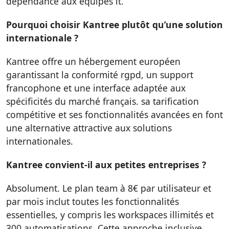
dépendance aux équipes it.
Pourquoi choisir Kantree plutôt qu’une solution
internationale ?
Kantree offre un hébergement européen
garantissant la conformité rgpd, un support
francophone et une interface adaptée aux
spécificités du marché français. sa tarification
compétitive et ses fonctionnalités avancées en font
une alternative attractive aux solutions
internationales.
Kantree convient-il aux petites entreprises ?
Absolument. Le plan team à 8€ par utilisateur et
par mois inclut toutes les fonctionnalités
essentielles, y compris les workspaces illimités et
300 automatisations. Cette approche inclusive