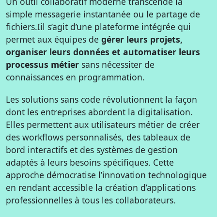
Un outil collaboratif moderne transcende la
simple messagerie instantanée ou le partage de
fichiers.Iil s’agit d’une plateforme intégrée qui
permet aux équipes de
gérer leurs projets,
organiser leurs données et automatiser leurs
processus métier
sans nécessiter de
connaissances en programmation.
Les solutions sans code révolutionnent la façon
dont les entreprises abordent la digitalisation.
Elles permettent aux utilisateurs métier de créer
des workflows personnalisés, des tableaux de
bord interactifs et des systèmes de gestion
adaptés à leurs besoins spécifiques. Cette
approche démocratise l’innovation technologique
en rendant accessible la création d’applications
professionnelles à tous les collaborateurs.