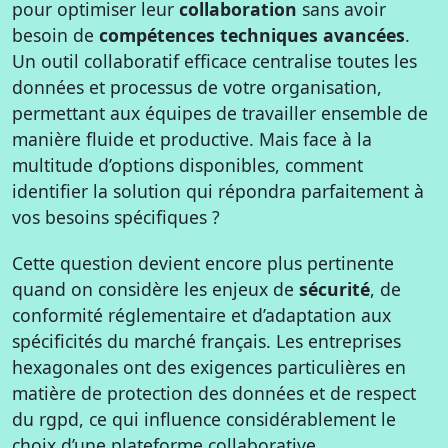
pour optimiser leur
collaboration
sans avoir
besoin de
compétences techniques avancées
.
Un outil collaboratif efficace centralise toutes les
données et processus de votre organisation,
permettant aux équipes de travailler ensemble de
manière fluide et productive. Mais face à la
multitude d’options disponibles, comment
identifier la solution qui répondra parfaitement à
vos besoins spécifiques ?
Cette question devient encore plus pertinente
quand on considère les enjeux de
sécurité
, de
conformité réglementaire et d’adaptation aux
spécificités du marché français. Les entreprises
hexagonales ont des exigences particulières en
matière de protection des données et de respect
du rgpd, ce qui influence considérablement le
choix d’une plateforme collaborative.