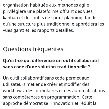
organisation habituée aux méthodes agile
privilégiera une plateforme offrant des vues
kanban et des outils de sprint planning, tandis
qu’une structure plus traditionnelle appréciera les
vues gantt et les rapports détaillés.
Questions fréquentes
Qu’est-ce qui différencie un outil collaboratif
sans code d’une solution traditionnelle ?
Un outil collaboratif sans code permet aux
utilisateurs métier de créer et modifier des
workflows, des formulaires et des automatisations
sans compétences en programmation. Cette
approche démocratise l’innovation et réduit la