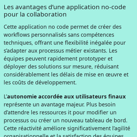
Les avantages d’une application no-code
pour la collaboration
Cette application no code permet de créer des
workflows personnalisés sans compétences
techniques, offrant une flexibilité inégalée pour
s’adapter aux processus métier existants. Les
équipes peuvent rapidement prototyper et
déployer des solutions sur mesure, réduisant
considérablement les délais de mise en œuvre et
les coûts de développement.
L’
autonomie accordée aux utilisateurs finaux
représente un avantage majeur. Plus besoin
d’attendre les ressources it pour modifier un
processus ou créer un nouveau tableau de bord.
Cette réactivité améliore significativement l’agilité
organisationnelle et la satisfaction des équipes.