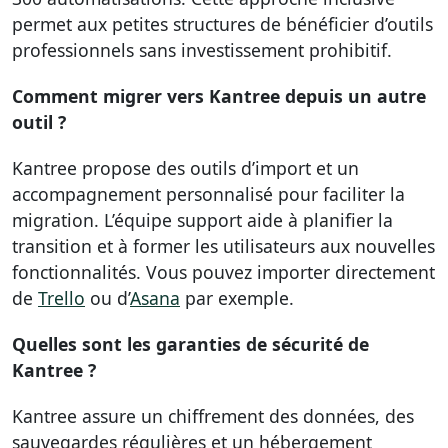
permet aux petites structures de bénéficier d’outils
professionnels sans investissement prohibitif.
Comment migrer vers Kantree depuis un autre
outil ?
Kantree propose des outils d’import et un
accompagnement personnalisé pour faciliter la
migration. L’équipe support aide à planifier la
transition et à former les utilisateurs aux nouvelles
fonctionnalités. Vous pouvez importer directement
de
Trello
ou d’
Asana
par exemple.
Quelles sont les garanties de sécurité de
Kantree ?
Kantree assure un chiffrement des données, des
sauvegardes régulières et un hébergement