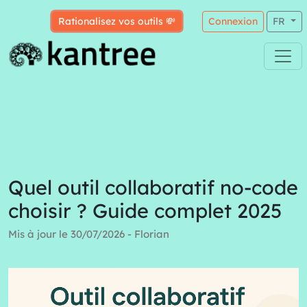
Rationalisez vos outils 💸
Connexion
FR
Quel outil collaboratif no-code
choisir ? Guide complet 2025
Mis à jour le 30/07/2026 - Florian