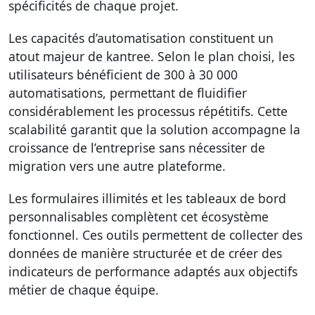
spécificités de chaque projet.
Les capacités d’automatisation constituent un
atout majeur de kantree. Selon le plan choisi, les
utilisateurs bénéficient de 300 à 30 000
automatisations, permettant de fluidifier
considérablement les processus répétitifs. Cette
scalabilité garantit que la solution accompagne la
croissance de l’entreprise sans nécessiter de
migration vers une autre plateforme.
Les formulaires illimités et les tableaux de bord
personnalisables complètent cet écosystème
fonctionnel. Ces outils permettent de collecter des
données de manière structurée et de créer des
indicateurs de performance adaptés aux objectifs
métier de chaque équipe.