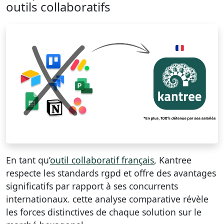
outils collaboratifs
En tant qu’
outil collaboratif français
, Kantree
respecte les standards rgpd et offre des avantages
significatifs par rapport à ses concurrents
internationaux. cette analyse comparative révèle
les forces distinctives de chaque solution sur le