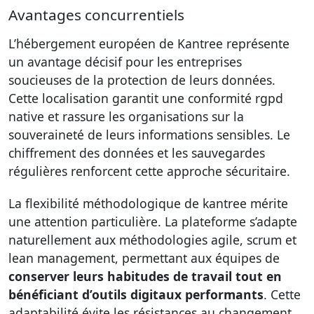
Avantages concurrentiels
L’hébergement européen de Kantree représente
un avantage décisif pour les entreprises
soucieuses de la protection de leurs données.
Cette localisation garantit une conformité rgpd
native et rassure les organisations sur la
souveraineté de leurs informations sensibles. Le
chiffrement des données et les sauvegardes
régulières renforcent cette approche sécuritaire.
La flexibilité méthodologique de kantree mérite
une attention particulière. La plateforme s’adapte
naturellement aux méthodologies agile, scrum et
lean management, permettant aux équipes de
conserver leurs habitudes de travail tout en
bénéficiant d’outils digitaux performants
. Cette
adaptabilité évite les résistances au changement