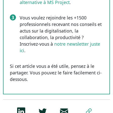
alternative à MS Project
.
3
Vous voulez rejoindre les +1500
professionnels recevant nos conseils et
actus sur la digitalisation, la
collaboration, la productivité ?
Inscrivez-vous à
notre newsletter juste
ici
.
Si cet article vous a été utile, pensez à le
partager. Vous pouvez le faire facilement ci-
dessous.