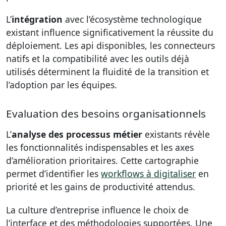
L’
intégration
avec l’écosystème technologique
existant influence significativement la réussite du
déploiement. Les api disponibles, les connecteurs
natifs et la compatibilité avec les outils déjà
utilisés déterminent la fluidité de la transition et
l’adoption par les équipes.
Evaluation des besoins organisationnels
L’
analyse des processus métier
existants révèle
les fonctionnalités indispensables et les axes
d’amélioration prioritaires. Cette cartographie
permet d’identifier les
workflows à digitaliser
en
priorité et les gains de productivité attendus.
La culture d’entreprise influence le choix de
l’interface et des méthodologies supportées. Une