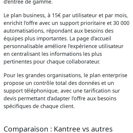
d’entrée de gamme.
Le plan business, à 15€ par utilisateur et par mois,
enrichit l’offre avec un support prioritaire et 30 000
automatisations, répondant aux besoins des
équipes plus importantes. La page d’accueil
personnalisable améliore l’expérience utilisateur
en centralisant les informations les plus
pertinentes pour chaque collaborateur.
Pour les grandes organisations, le plan enterprise
propose un contrôle total des données et un
support téléphonique, avec une tarification sur
devis permettant d’adapter l’offre aux besoins
spécifiques de chaque client.
Comparaison : Kantree vs autres