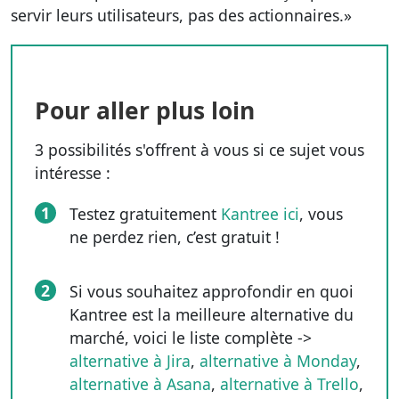
servir leurs utilisateurs, pas des actionnaires.»
Pour aller plus loin
3 possibilités s'offrent à vous si ce sujet vous
intéresse :
1
Testez gratuitement
Kantree ici
, vous
ne perdez rien, c’est gratuit !
2
Si vous souhaitez approfondir en quoi
Kantree est la meilleure alternative du
marché, voici le liste complète ->
alternative à Jira
,
alternative à Monday
,
alternative à Asana
,
alternative à Trello
,