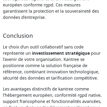
européen conforme rgpd. Ces mesures
garantissent la protection et la souveraineté des
données d’entreprise.
Conclusion
Le choix d’un outil collaboratif sans code
représente un
investissement stratégique
pour
l’avenir de votre organisation. Kantree se
positionne comme la solution française de
référence, combinant innovation technologique,
sécurité des données et tarification compétitive.
Les avantages distinctifs de kantree comme
l’hébergement européen, conformité rgpd native,
support francophone et fonctionnalités avancées,