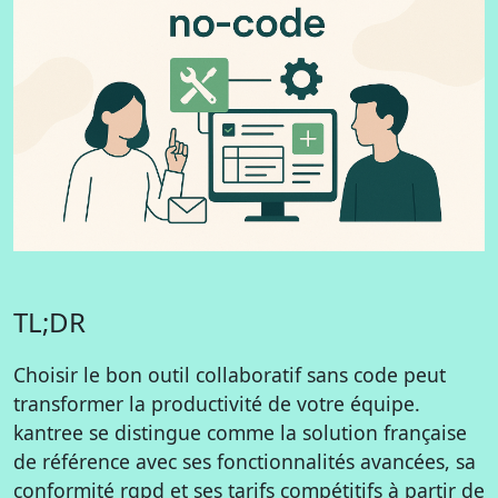
TL;DR
Choisir le bon outil collaboratif sans code peut
transformer la productivité de votre équipe.
kantree se distingue comme la solution française
de référence avec ses fonctionnalités avancées, sa
conformité rgpd et ses tarifs compétitifs à partir de