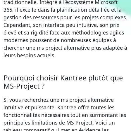
traditionnelle. Intégré à l’écosystème Microsoft
365, il excelle dans la planification détaillée et la
gestion des ressources pour les projets complexes.
Cependant, son interface peu intuitive, son prix
élevé et sa rigidité face aux méthodologies agiles
modernes poussent de nombreuses équipes à
chercher une ms project alternative plus adaptée à
leurs besoins actuels.
Pourquoi choisir Kantree plutôt que
MS-Project ?
Si vous recherchez une ms project alternative
intuitive et puissante, Kantree offre toutes les
fonctionnalités nécessaires tout en surmontant les
principales limitations de MS Project. Voici un
tableau comparatif qui met en évidence les