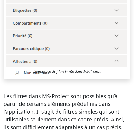
Le nombre de filtre limité dans MS-Project
Les filtres dans MS-Project sont possibles qu’à
partir de certains éléments prédéfinis dans
l’application. Il s’agit de filtres simples qui sont
utilisables seulement dans ce cadre précis. Ainsi,
ils sont difficilement adaptables à un cas précis.