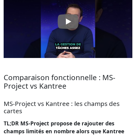
Comparaison fonctionnelle : MS-
Project vs Kantree
MS-Project vs Kantree : les champs des
cartes
TL;DR MS-Project propose de rajouter des
champs limités en nombre alors que Kantree