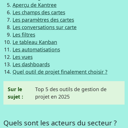
Aperçu de Kantree
Les champs des cartes
Les paramètres des cartes
Les conversations sur carte
Les filtres
Le tableau Kanban
Les automatisations
Les vues
Les dashboards
Quel outil de projet finalement choisir ?
Sur le
Top 5 des outils de gestion de
sujet :
projet en 2025
Quels sont les acteurs du secteur ?