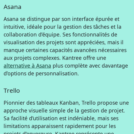
Asana
Asana se distingue par son interface épurée et
intuitive, idéale pour la gestion des tâches et la
collaboration d’équipe. Ses fonctionnalités de
visualisation des projets sont appréciées, mais il
manque certaines capacités avancées nécessaires
aux projets complexes. Kantree offre une
alternative à Asana
plus complète avec davantage
d’options de personnalisation.
Trello
Pionnier des tableaux Kanban, Trello propose une
approche visuelle simple de la gestion de projet.
Sa facilité d’utilisation est indéniable, mais ses
limitations apparaissent rapidement pour les
projets d’envergure. Kantree représente une