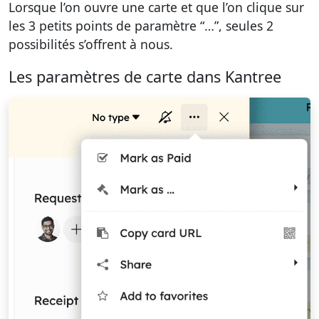
Lorsque l’on ouvre une carte et que l’on clique sur
les 3 petits points de paramètre “…”, seules 2
possibilités s’offrent à nous.
Les paramètres de carte dans Kantree