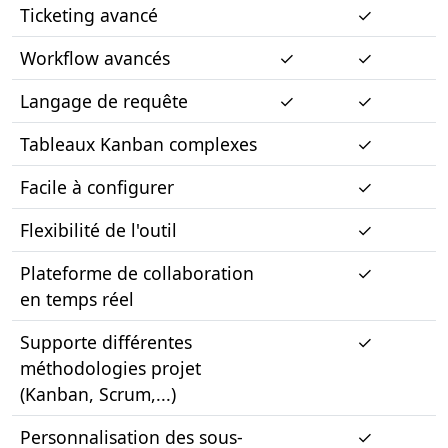
Ticketing avancé
✓
Workflow avancés
✓
✓
Langage de requête
✓
✓
Tableaux Kanban complexes
✓
Facile à configurer
✓
Flexibilité de l'outil
✓
Plateforme de collaboration
✓
en temps réel
Supporte différentes
✓
méthodologies projet
(Kanban, Scrum,...)
Personnalisation des sous-
✓