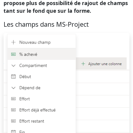
propose plus de possibilité de rajout de champs
tant sur le fond que sur la forme.
Les champs dans MS-Project