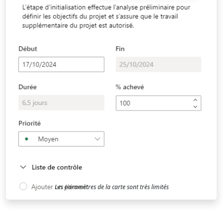
Les paramètres de la carte sont très limités