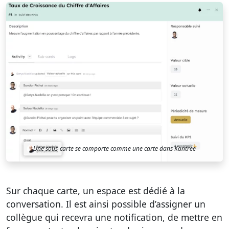
Une sous-carte se comporte comme une carte dans Kantree
Sur chaque carte, un espace est dédié à la
conversation. Il est ainsi possible d’assigner un
collègue qui recevra une notification, de mettre en