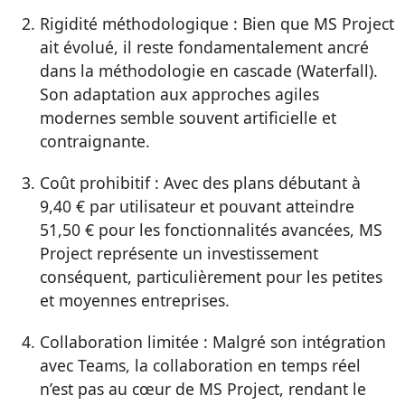
Rigidité méthodologique : Bien que MS Project
ait évolué, il reste fondamentalement ancré
dans la méthodologie en cascade (Waterfall).
Son adaptation aux approches agiles
modernes semble souvent artificielle et
contraignante.
Coût prohibitif : Avec des plans débutant à
9,40 € par utilisateur et pouvant atteindre
51,50 € pour les fonctionnalités avancées, MS
Project représente un investissement
conséquent, particulièrement pour les petites
et moyennes entreprises.
Collaboration limitée : Malgré son intégration
avec Teams, la collaboration en temps réel
n’est pas au cœur de MS Project, rendant le