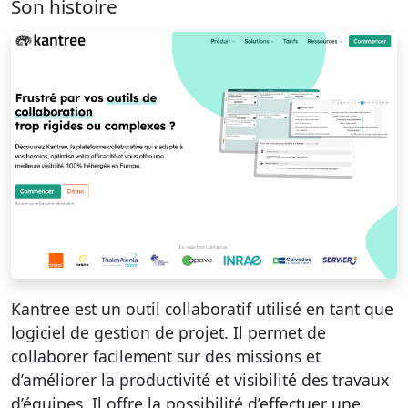
Son histoire
Kantree est un outil collaboratif utilisé en tant que
logiciel de gestion de projet. Il permet de
collaborer facilement sur des missions et
d’améliorer la productivité et visibilité des travaux
d’équipes. Il offre la possibilité d’effectuer une