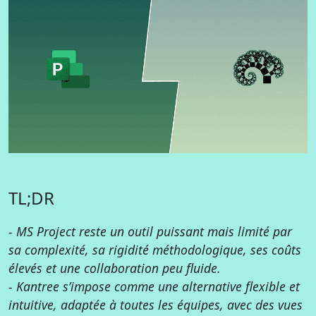
TL;DR
- MS Project reste un outil puissant mais limité par
sa complexité, sa rigidité méthodologique, ses coûts
élevés et une collaboration peu fluide.
- Kantree s’impose comme une alternative flexible et
intuitive, adaptée à toutes les équipes, avec des vues