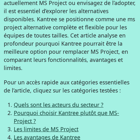
actuellement MS Project ou envisagez de l’adopter,
il est essentiel d’explorer les alternatives
disponibles. Kantree se positionne comme une ms
project alternative complète et flexible pour les
équipes de toutes tailles. Cet article analyse en
profondeur pourquoi Kantree pourrait être la
meilleure option pour remplacer MS Project, en
comparant leurs fonctionnalités, avantages et
limites.
Pour un accès rapide aux catégories essentielles
de l’article, cliquez sur les catégories testées :
Quels sont les acteurs du secteur ?
Pourquoi choisir Kantree plutôt que MS-
Project ?
Les limites de MS Project
Les avantages de Kantree