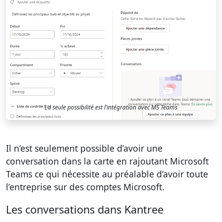
La seule possibilité est l’intégration avec MS Teams
Il n’est seulement possible d’avoir une
conversation dans la carte en rajoutant Microsoft
Teams ce qui nécessite au préalable d’avoir toute
l’entreprise sur des comptes Microsoft.
Les conversations dans Kantree