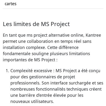
cartes
Les limites de MS Project
En tant que ms project alternative online, Kantree
permet une collaboration en temps réel sans
installation complexe. Cette différence
fondamentale souligne plusieurs limitations
importantes de MS Project :
Complexité excessive : MS Project a été conçu
pour des gestionnaires de projet
professionnels. Son interface surchargée et ses
nombreuses fonctionnalités techniques créent
une barrière d’entrée élevée pour les
nouveaux utilisateurs.