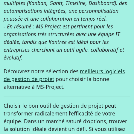
multiples (Kanban, Gantt, Timeline, Dashboard), des
automatisations intégrées, une personnalisation
poussée et une collaboration en temps réel.
- En résumé : MS Project est pertinent pour les
organisations très structurées avec une équipe IT
dédiée, tandis que Kantree est idéal pour les
entreprises cherchant un outil agile, collaboratif et
évolutif.
Découvrez notre sélection des
meilleurs logiciels
de gestion de projet
pour choisir la bonne
alternative à MS-Project.
Choisir le bon outil de gestion de projet peut
transformer radicalement l’efficacité de votre
équipe. Dans un marché saturé d’options, trouver
la solution idéale devient un défi. Si vous utilisez