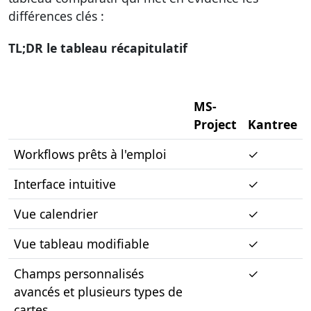
différences clés :
TL;DR le tableau récapitulatif
MS-
Project
Kantree
Workflows prêts à l'emploi
✓
Interface intuitive
✓
Vue calendrier
✓
Vue tableau modifiable
✓
Champs personnalisés
✓
avancés et plusieurs types de
cartes