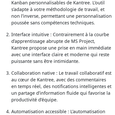
Kanban personnalisables de Kantree. L’outil
s’adapte à votre méthodologie de travail, et
non l’inverse, permettant une personnalisation
poussée sans compétences techniques.
Interface intuitive : Contrairement à la courbe
d’apprentissage abrupte de MS Project,
Kantree propose une prise en main immédiate
avec une interface claire et moderne qui reste
puissante sans être intimidante.
Collaboration native : Le travail collaboratif est
au cœur de Kantree, avec des commentaires
en temps réel, des notifications intelligentes et
un partage d’information fluide qui favorise la
productivité d’équipe.
Automatisation accessible : L’automatisation