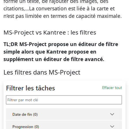
forme un texte, de rajouter des images, des
citations,…La conversation est liée à la carte et
n’est pas limitée en termes de capacité maximale.
MS-Project vs Kantree : les filtres
TL;DR MS-Project propose un éditeur de filtre
simple alors que Kantree propose en
supplément un éditeur de filtre avancé.
Les filtres dans MS-Project