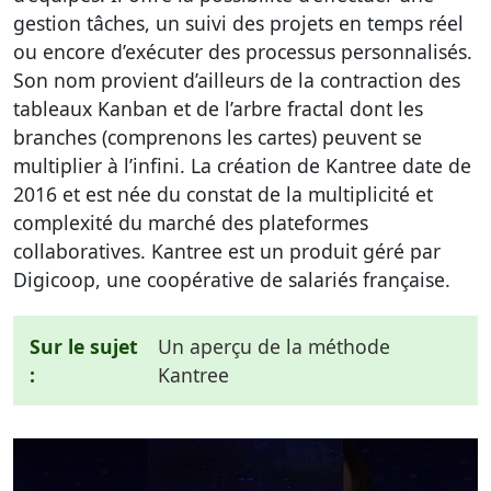
gestion tâches, un suivi des projets en temps réel
ou encore d’exécuter des processus personnalisés.
Son nom provient d’ailleurs de la contraction des
tableaux Kanban et de l’arbre fractal dont les
branches (comprenons les cartes) peuvent se
multiplier à l’infini. La création de Kantree date de
2016 et est née du constat de la multiplicité et
complexité du marché des plateformes
collaboratives. Kantree est un produit géré par
Digicoop, une coopérative de salariés française.
Sur le sujet
Un aperçu de la méthode
:
Kantree