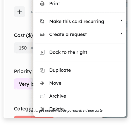
Les larges possibilités de paramètre d’une carte