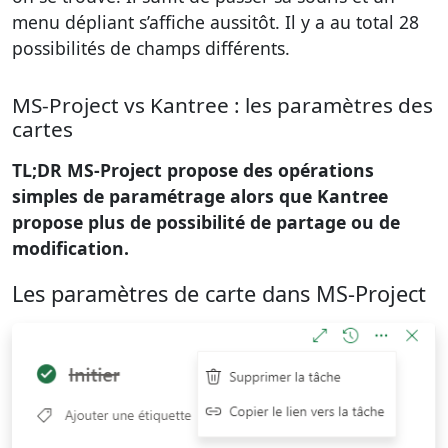
menu dépliant s’affiche aussitôt. Il y a au total 28
possibilités de champs différents.
MS-Project vs Kantree : les paramètres des
cartes
TL;DR MS-Project propose des opérations
simples de paramétrage alors que Kantree
propose plus de possibilité de partage ou de
modification.
Les paramètres de carte dans MS-Project