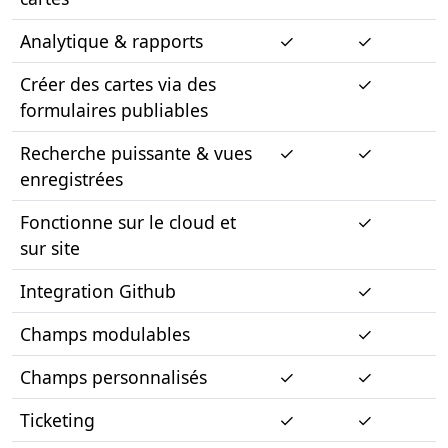
Analytique & rapports
✓
✓
Créer des cartes via des
✓
formulaires publiables
Recherche puissante & vues
✓
✓
enregistrées
Fonctionne sur le cloud et
✓
sur site
Integration Github
✓
Champs modulables
✓
Champs personnalisés
✓
✓
Ticketing
✓
✓