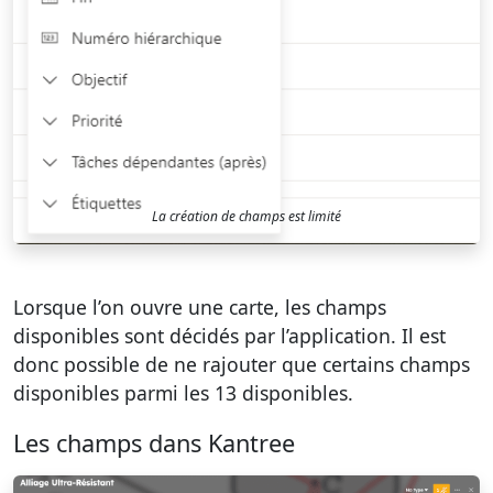
La création de champs est limité
Lorsque l’on ouvre une carte, les champs
disponibles sont décidés par l’application. Il est
donc possible de ne rajouter que certains champs
disponibles parmi les 13 disponibles.
Les champs dans Kantree