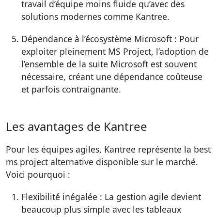
travail d’équipe moins fluide qu’avec des
solutions modernes comme Kantree.
Dépendance à l’écosystème Microsoft : Pour
exploiter pleinement MS Project, l’adoption de
l’ensemble de la suite Microsoft est souvent
nécessaire, créant une dépendance coûteuse
et parfois contraignante.
Les avantages de Kantree
Pour les équipes agiles, Kantree représente la best
ms project alternative disponible sur le marché.
Voici pourquoi :
Flexibilité inégalée : La gestion agile devient
beaucoup plus simple avec les tableaux