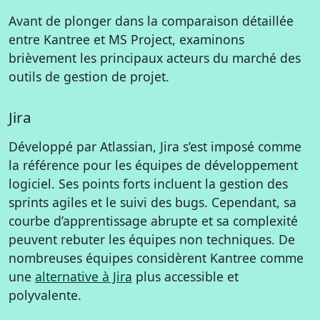
Avant de plonger dans la comparaison détaillée
entre Kantree et MS Project, examinons
brièvement les principaux acteurs du marché des
outils de gestion de projet.
Jira
Développé par Atlassian, Jira s’est imposé comme
la référence pour les équipes de développement
logiciel. Ses points forts incluent la gestion des
sprints agiles et le suivi des bugs. Cependant, sa
courbe d’apprentissage abrupte et sa complexité
peuvent rebuter les équipes non techniques. De
nombreuses équipes considèrent Kantree comme
une
alternative à Jira
plus accessible et
polyvalente.