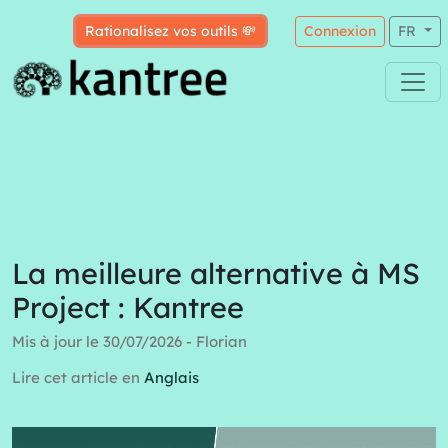
Rationalisez vos outils 💸
Connexion
FR
La meilleure alternative à MS
Project : Kantree
Mis à jour le 30/07/2026 - Florian
Lire cet article en
Anglais