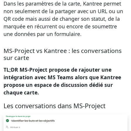
Dans les paramètres de la carte, Kantree permet
non seulement de la partager avec un URL ou un
QR code mais aussi de changer son statut, de la
marquée en récurrent ou encore de soumettre
une données par un formulaire.
MS-Project vs Kantree : les conversations
sur carte
TL;DR MS-Project propose de rajouter une
intégration avec MS Teams alors que Kantree
propose un espace de discussion dédié sur
chaque carte.
Les conversations dans MS-Project