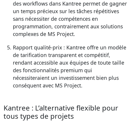
des workflows dans Kantree permet de gagner
un temps précieux sur les tâches répétitives
sans nécessiter de compétences en
programmation, contrairement aux solutions
complexes de MS Project.
Rapport qualité-prix : Kantree offre un modèle
de tarification transparent et compétitif,
rendant accessible aux équipes de toute taille
des fonctionnalités premium qui
nécessiteraient un investissement bien plus
conséquent avec MS Project.
Kantree : L’alternative flexible pour
tous types de projets