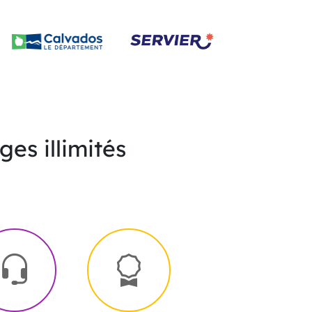
es illimités