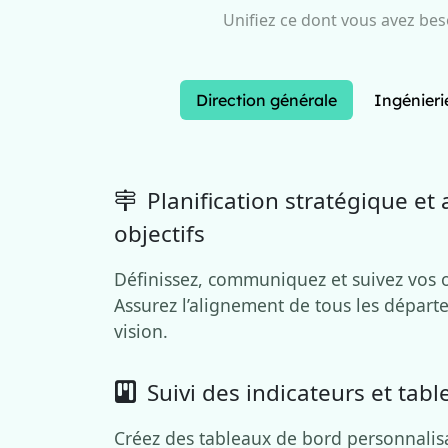
Unifiez ce dont vous avez bes
Direction générale
Ingénieri
Planification stratégique et
objectifs
Définissez, communiquez et suivez vos o
Assurez l’alignement de tous les départ
vision.
Suivi des indicateurs et tab
Créez des tableaux de bord personnalisa