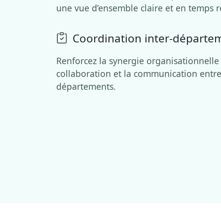
une vue d’ensemble claire et en temps r
Coordination inter-départe
Renforcez la synergie organisationnelle e
collaboration et la communication entre
départements.