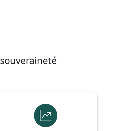
 souveraineté