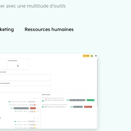
er avec une multitude d'outils
keting
Ressources humaines