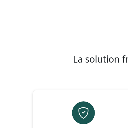
La solution 