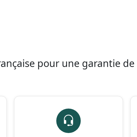
française pour une garantie de