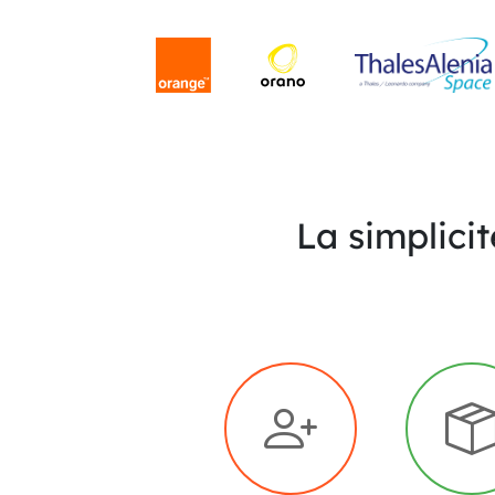
La simplici