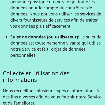
personne physique ou morale qui traite les
données pour le compte du contrôleur de
données. Nous pouvons utiliser les services de
divers fournisseurs de services afin de traiter
vos données plus efficacement.
Sujet de données (ou utilisateur)
: Le sujet de
données est toute personne vivante qui utilise
notre Service et fait l’objet de données
personnelles.
Collecte et utilisation des
informations
Nous recueillons plusieurs types d’informations à
des fins diverses afin de vous fournir notre Service
et de l’améliorer.