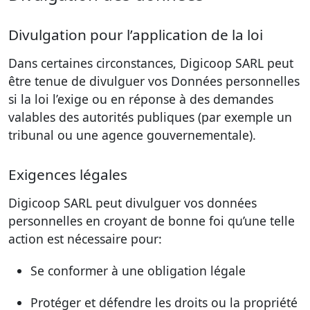
Divulgation pour l’application de la loi
Dans certaines circonstances, Digicoop SARL peut
être tenue de divulguer vos Données personnelles
si la loi l’exige ou en réponse à des demandes
valables des autorités publiques (par exemple un
tribunal ou une agence gouvernementale).
Exigences légales
Digicoop SARL peut divulguer vos données
personnelles en croyant de bonne foi qu’une telle
action est nécessaire pour:
Se conformer à une obligation légale
Protéger et défendre les droits ou la propriété