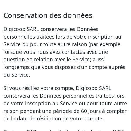
Conservation des données
Digicoop SARL conservera les Données
personnelles traitées lors de votre inscription au
Service ou pour toute autre raison (par exemple
lorsque vous nous avez contactés avec une
question en relation avec le Service) aussi
longtemps que vous disposez d’un compte auprès
du Service.
Si vous résiliez votre compte, Digicoop SARL
conservera les Données personnelles traitées lors
de votre inscription au Service ou pour toute autre
raison pendant une période de 60 jours à compter
de la date de résiliation de votre compte.