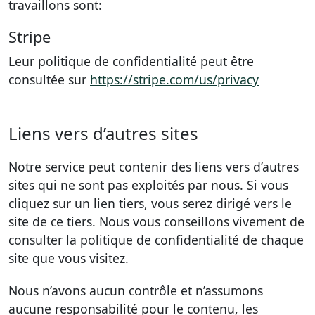
travaillons sont:
Stripe
Leur politique de confidentialité peut être
consultée sur
https://stripe.com/us/privacy
Liens vers d’autres sites
Notre service peut contenir des liens vers d’autres
sites qui ne sont pas exploités par nous. Si vous
cliquez sur un lien tiers, vous serez dirigé vers le
site de ce tiers. Nous vous conseillons vivement de
consulter la politique de confidentialité de chaque
site que vous visitez.
Nous n’avons aucun contrôle et n’assumons
aucune responsabilité pour le contenu, les