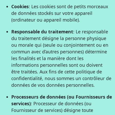
Cookies
: Les cookies sont de petits morceaux
de données stockés sur votre appareil
(ordinateur ou appareil mobile).
Responsable du traitement
: Le responsable
du traitement désigne la personne physique
ou morale qui (seule ou conjointement ou en
commun avec d’autres personnes) détermine
les finalités et la manière dont les
informations personnelles sont ou doivent
être traitées. Aux fins de cette politique de
confidentialité, nous sommes un contrôleur de
données de vos données personnelles.
Processeurs de données (ou Fournisseurs de
services)
: Processeur de données (ou
Fournisseur de services) désigne toute