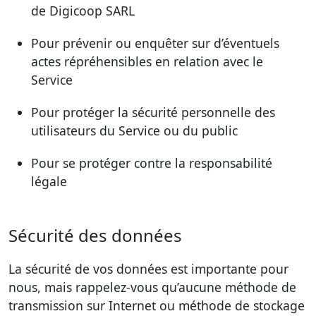
de Digicoop SARL
Pour prévenir ou enquêter sur d’éventuels
actes répréhensibles en relation avec le
Service
Pour protéger la sécurité personnelle des
utilisateurs du Service ou du public
Pour se protéger contre la responsabilité
légale
Sécurité des données
La sécurité de vos données est importante pour
nous, mais rappelez-vous qu’aucune méthode de
transmission sur Internet ou méthode de stockage