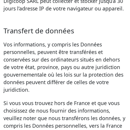
Digicoop SARL peut collecter et stocker jusqu’à 30
jours l’adresse IP de votre navigateur ou appareil.
Transfert de données
Vos informations, y compris les Données
personnelles, peuvent être transférées et
conservées sur des ordinateurs situés en dehors
de votre état, province, pays ou autre juridiction
gouvernementale où les lois sur la protection des
données peuvent différer de celles de votre
juridiction.
Si vous vous trouvez hors de France et que vous
choisissez de nous fournir des informations,
veuillez noter que nous transférons les données, y
compris les Données personnelles, vers la France