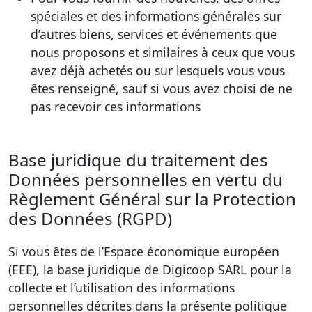
spéciales et des informations générales sur
d’autres biens, services et événements que
nous proposons et similaires à ceux que vous
avez déjà achetés ou sur lesquels vous vous
êtes renseigné, sauf si vous avez choisi de ne
pas recevoir ces informations
Base juridique du traitement des
Données personnelles en vertu du
Règlement Général sur la Protection
des Données (RGPD)
Si vous êtes de l’Espace économique européen
(EEE), la base juridique de Digicoop SARL pour la
collecte et l’utilisation des informations
personnelles décrites dans la présente politique