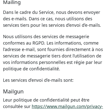
Mailing
Dans le cadre du Service, nous devons envoyer
des e-mails. Dans ce cas, nous utilisons des
services tiers pour les services d’envoi d’e-mails.
Nous utilisons des services de messagerie
conformes au RGPD. Les informations, comme
l’adresse e-mail, sont fournies directement à nos
services de messagerie tiers dont l’utilisation de
vos informations personnelles est régie par leur
politique de confidentialité.
Les services d’envoi d’e-mails sont:
Mailgun
Leur politique de confidentialité peut être
consultée sur
https://www.mailgun.com/privacy-