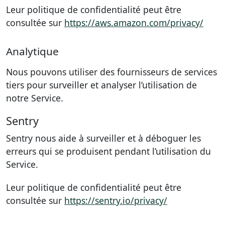
Leur politique de confidentialité peut être
consultée sur
https://aws.amazon.com/privacy/
Analytique
Nous pouvons utiliser des fournisseurs de services
tiers pour surveiller et analyser l’utilisation de
notre Service.
Sentry
Sentry nous aide à surveiller et à déboguer les
erreurs qui se produisent pendant l’utilisation du
Service.
Leur politique de confidentialité peut être
consultée sur
https://sentry.io/privacy/