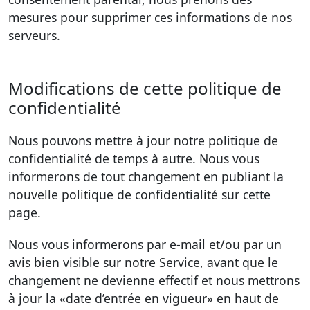
mesures pour supprimer ces informations de nos
serveurs.
Modifications de cette politique de
confidentialité
Nous pouvons mettre à jour notre politique de
confidentialité de temps à autre. Nous vous
informerons de tout changement en publiant la
nouvelle politique de confidentialité sur cette
page.
Nous vous informerons par e-mail et/ou par un
avis bien visible sur notre Service, avant que le
changement ne devienne effectif et nous mettrons
à jour la «date d’entrée en vigueur» en haut de