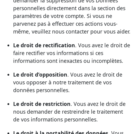
demander la suppression de vos Données
personnelles directement dans la section des
paramètres de votre compte. Si vous ne
parvenez pas à effectuer ces actions vous-
même, veuillez nous contacter pour vous aider.
Le droit de rectification
. Vous avez le droit de
faire rectifier vos informations si ces
informations sont inexactes ou incomplètes.
Le droit d’opposition
. Vous avez le droit de
vous opposer à notre traitement de vos
données personnelles.
Le droit de restriction
. Vous avez le droit de
nous demander de restreindre le traitement
de vos informations personnelles.
Le droit à la portabilité des données
. Vous