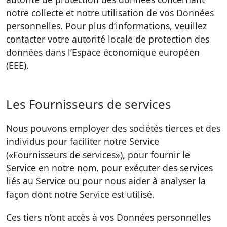
notre collecte et notre utilisation de vos Données
personnelles. Pour plus d’informations, veuillez
contacter votre autorité locale de protection des
données dans l’Espace économique européen
(EEE).
Les Fournisseurs de services
Nous pouvons employer des sociétés tierces et des
individus pour faciliter notre Service
(«Fournisseurs de services»), pour fournir le
Service en notre nom, pour exécuter des services
liés au Service ou pour nous aider à analyser la
façon dont notre Service est utilisé.
Ces tiers n’ont accès à vos Données personnelles