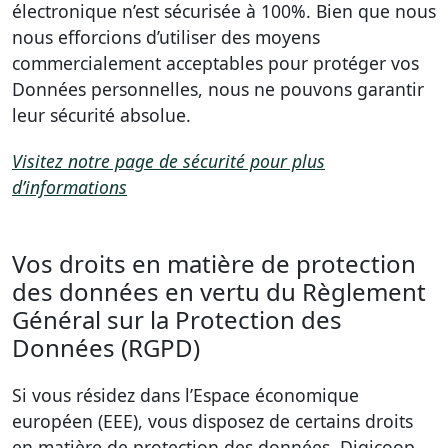
électronique n’est sécurisée à 100%. Bien que nous
nous efforcions d’utiliser des moyens
commercialement acceptables pour protéger vos
Données personnelles, nous ne pouvons garantir
leur sécurité absolue.
Visitez notre page de sécurité pour plus
d’informations
Vos droits en matière de protection
des données en vertu du Règlement
Général sur la Protection des
Données (RGPD)
Si vous résidez dans l’Espace économique
européen (EEE), vous disposez de certains droits
en matière de protection des données. Digicoop