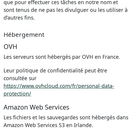
que pour effectuer ces tâches en notre nom et
sont tenus de ne pas les divulguer ou les utiliser à
d’autres fins.
Hébergement
OVH
Les serveurs sont hébergés par OVH en France.
Leur politique de confidentialité peut être
consultée sur
https://www.ovhcloud.com/fr/personal-data-
protection/
Amazon Web Services
Les fichiers et les sauvegardes sont hébergés dans
Amazon Web Services S3 en Irlande.