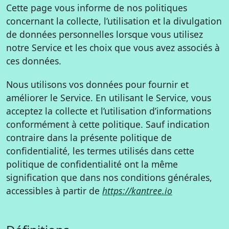
Cette page vous informe de nos politiques
concernant la collecte, l’utilisation et la divulgation
de données personnelles lorsque vous utilisez
notre Service et les choix que vous avez associés à
ces données.
Nous utilisons vos données pour fournir et
améliorer le Service. En utilisant le Service, vous
acceptez la collecte et l’utilisation d’informations
conformément à cette politique. Sauf indication
contraire dans la présente politique de
confidentialité, les termes utilisés dans cette
politique de confidentialité ont la même
signification que dans nos conditions générales,
accessibles à partir de
https://kantree.io