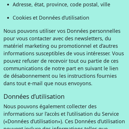
Adresse, état, province, code postal, ville
Cookies et Données d’utilisation
Nous pouvons utiliser vos Données personnelles
pour vous contacter avec des newsletters, du
matériel marketing ou promotionnel et d’autres
informations susceptibles de vous intéresser. Vous
pouvez refuser de recevoir tout ou partie de ces
communications de notre part en suivant le lien
de désabonnement ou les instructions fournies
dans tout e-mail que nous envoyons.
Données d’utilisation
Nous pouvons également collecter des
informations sur l’accès et l’utilisation du Service
(«Données d’utilisation»). Ces Données d’utilisation
peuvent inclure des informations telles que