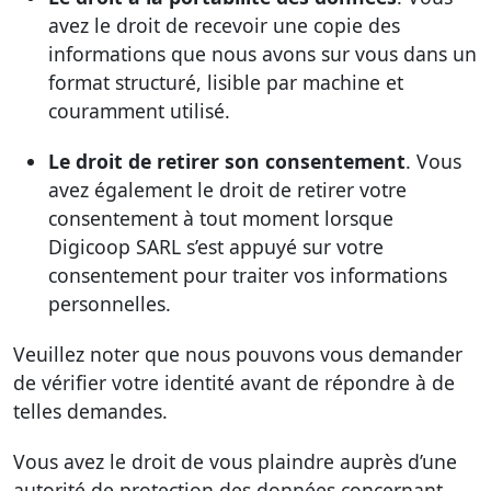
avez le droit de recevoir une copie des
informations que nous avons sur vous dans un
format structuré, lisible par machine et
couramment utilisé.
Le droit de retirer son consentement
. Vous
avez également le droit de retirer votre
consentement à tout moment lorsque
Digicoop SARL s’est appuyé sur votre
consentement pour traiter vos informations
personnelles.
Veuillez noter que nous pouvons vous demander
de vérifier votre identité avant de répondre à de
telles demandes.
Vous avez le droit de vous plaindre auprès d’une
autorité de protection des données concernant