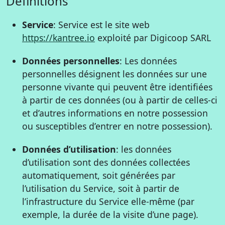
Définitions
Service
: Service est le site web
https://kantree.io
exploité par Digicoop SARL
Données personnelles
: Les données
personnelles désignent les données sur une
personne vivante qui peuvent être identifiées
à partir de ces données (ou à partir de celles-ci
et d’autres informations en notre possession
ou susceptibles d’entrer en notre possession).
Données d’utilisation
: les données
d’utilisation sont des données collectées
automatiquement, soit générées par
l’utilisation du Service, soit à partir de
l’infrastructure du Service elle-même (par
exemple, la durée de la visite d’une page).