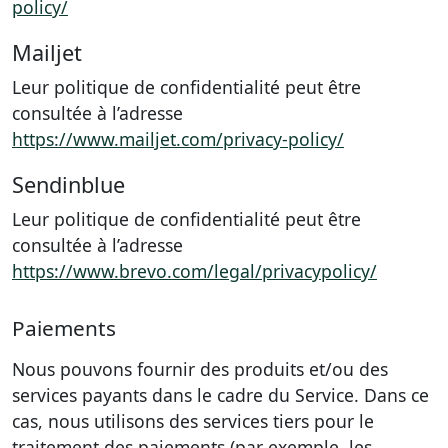
policy/
Mailjet
Leur politique de confidentialité peut être
consultée à l’adresse
https://www.mailjet.com/privacy-policy/
Sendinblue
Leur politique de confidentialité peut être
consultée à l’adresse
https://www.brevo.com/legal/privacypolicy/
Paiements
Nous pouvons fournir des produits et/ou des
services payants dans le cadre du Service. Dans ce
cas, nous utilisons des services tiers pour le
traitement des paiements (par exemple, les