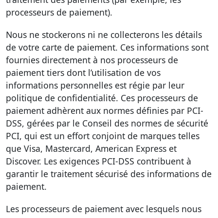
processeurs de paiement).
Nous ne stockerons ni ne collecterons les détails
de votre carte de paiement. Ces informations sont
fournies directement à nos processeurs de
paiement tiers dont l’utilisation de vos
informations personnelles est régie par leur
politique de confidentialité. Ces processeurs de
paiement adhèrent aux normes définies par PCI-
DSS, gérées par le Conseil des normes de sécurité
PCI, qui est un effort conjoint de marques telles
que Visa, Mastercard, American Express et
Discover. Les exigences PCI-DSS contribuent à
garantir le traitement sécurisé des informations de
paiement.
Les processeurs de paiement avec lesquels nous