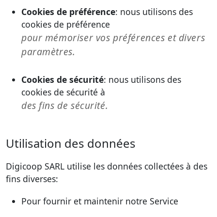
Cookies de préférence
: nous utilisons des
cookies de préférence
pour mémoriser vos préférences et divers
paramètres.
Cookies de sécurité
: nous utilisons des
cookies de sécurité à
des fins de sécurité.
Utilisation des données
Digicoop SARL utilise les données collectées à des
fins diverses:
Pour fournir et maintenir notre Service