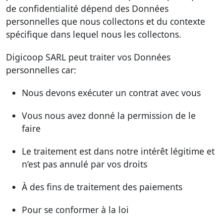
de confidentialité dépend des Données
personnelles que nous collectons et du contexte
spécifique dans lequel nous les collectons.
Digicoop SARL peut traiter vos Données
personnelles car:
Nous devons exécuter un contrat avec vous
Vous nous avez donné la permission de le
faire
Le traitement est dans notre intérêt légitime et
n’est pas annulé par vos droits
À des fins de traitement des paiements
Pour se conformer à la loi