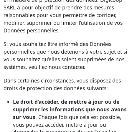
SARL a pour objectif de prendre des mesures
raisonnables pour vous permettre de corriger,
modifier, supprimer ou limiter l’utilisation de vos
Données personnelles.
Si vous souhaitez être informé des Données
personnelles que nous détenons à votre sujet et si
vous souhaitez qu’elles soient supprimées de nos
systèmes, veuillez nous contacter.
Dans certaines circonstances, vous disposez des
droits de protection des données suivants:
Le droit d’accéder, de mettre à jour ou de
supprimer les informations que nous avons
sur vous
. Chaque fois que cela est possible,
vous pouvez accéder, mettre à jour ou