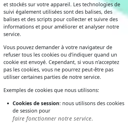
et stockés sur votre appareil. Les technologies de
suivi également utilisées sont des balises, des
balises et des scripts pour collecter et suivre des
informations et pour améliorer et analyser notre
service.
Vous pouvez demander à votre navigateur de
refuser tous les cookies ou d’indiquer quand un
cookie est envoyé. Cependant, si vous n’acceptez
pas les cookies, vous ne pourrez peut-être pas
utiliser certaines parties de notre service.
Exemples de cookies que nous utilisons:
Cookies de session
: nous utilisons des cookies
de session pour
faire fonctionner notre service.