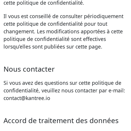
cette politique de confidentialité.
Il vous est conseillé de consulter périodiquement
cette politique de confidentialité pour tout
changement. Les modifications apportées à cette
politique de confidentialité sont effectives
lorsqu’elles sont publiées sur cette page.
Nous contacter
Si vous avez des questions sur cette politique de
confidentialité, veuillez nous contacter par e-mail:
contact@kantree.io
Accord de traitement des données