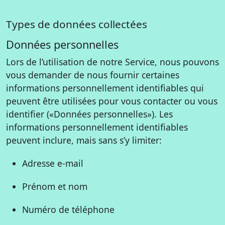
Types de données collectées
Données personnelles
Lors de l’utilisation de notre Service, nous pouvons
vous demander de nous fournir certaines
informations personnellement identifiables qui
peuvent être utilisées pour vous contacter ou vous
identifier («Données personnelles»). Les
informations personnellement identifiables
peuvent inclure, mais sans s’y limiter:
Adresse e-mail
Prénom et nom
Numéro de téléphone