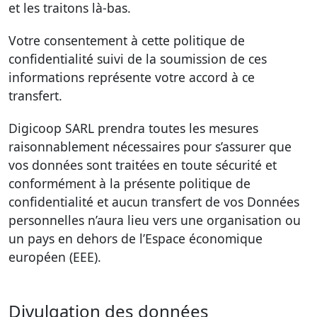
et les traitons là-bas.
Votre consentement à cette politique de
confidentialité suivi de la soumission de ces
informations représente votre accord à ce
transfert.
Digicoop SARL prendra toutes les mesures
raisonnablement nécessaires pour s’assurer que
vos données sont traitées en toute sécurité et
conformément à la présente politique de
confidentialité et aucun transfert de vos Données
personnelles n’aura lieu vers une organisation ou
un pays en dehors de l’Espace économique
européen (EEE).
Divulgation des données