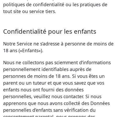
politiques de confidentialité ou les pratiques de
tout site ou service tiers.
Confidentialité pour les enfants
Notre Service ne s’adresse à personne de moins de
18 ans («Enfants»).
Nous ne collectons pas sciemment d’informations
personnellement identifiables auprès de
personnes de moins de 18 ans. Si vous êtes un
parent ou un tuteur et que vous savez que vos
enfants nous ont fourni des données
personnelles, veuillez nous contacter. Si nous
apprenons que nous avons collecté des Données
personnelles d’enfants sans vérification du
consentement parental, nous prenons des