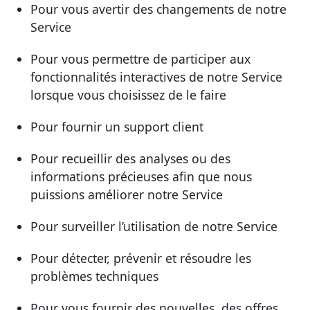
Pour vous avertir des changements de notre
Service
Pour vous permettre de participer aux
fonctionnalités interactives de notre Service
lorsque vous choisissez de le faire
Pour fournir un support client
Pour recueillir des analyses ou des
informations précieuses afin que nous
puissions améliorer notre Service
Pour surveiller l’utilisation de notre Service
Pour détecter, prévenir et résoudre les
problèmes techniques
Pour vous fournir des nouvelles, des offres