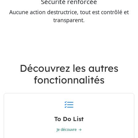
Sécurité renforcée
Aucune action destructrice, tout est contrôlé et
transparent.
Découvrez les autres
fonctionnalités
To Do List
Je découvre