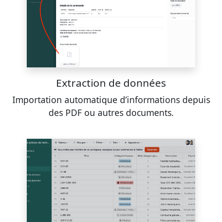
Extraction de données
Importation automatique d’informations depuis
des PDF ou autres documents.