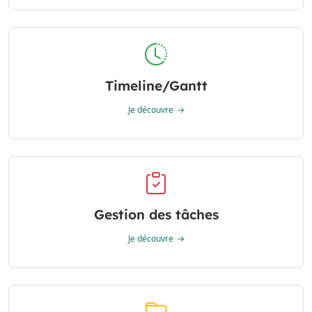
Timeline/Gantt
Je découvre
Gestion des tâches
Je découvre