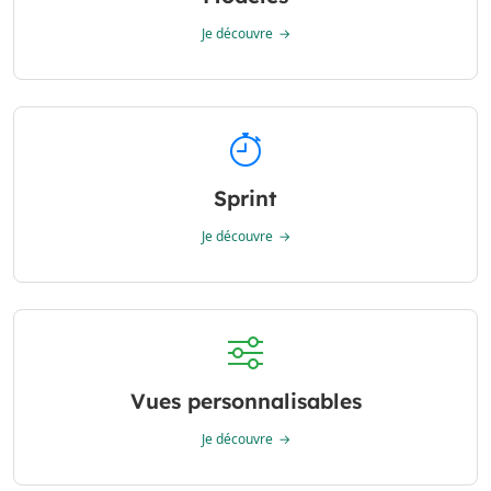
Je découvre
Sprint
Je découvre
Vues personnalisables
Je découvre