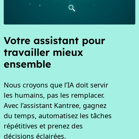
Votre assistant pour
travailler mieux
ensemble
Nous croyons que l’IA doit servir
les humains, pas les remplacer.
Avec l’assistant Kantree, gagnez
du temps, automatisez les tâches
répétitives et prenez des
décisions éclairées.