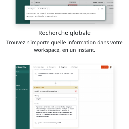
Recherche globale
Trouvez n’importe quelle information dans votre
workspace, en un instant.