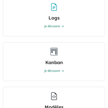
Logs
Je découvre
Kanban
Je découvre
Modèles