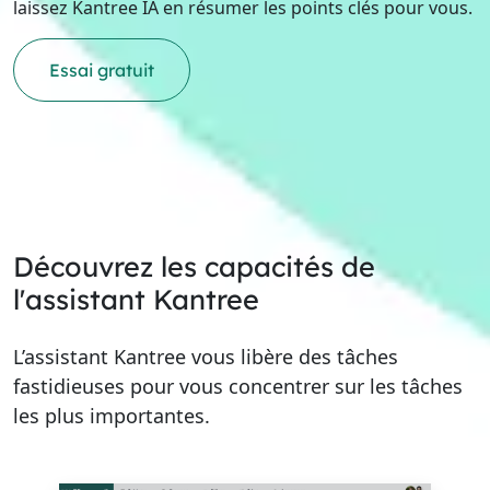
laissez Kantree IA en résumer les points clés pour vous.
Essai gratuit
Découvrez les capacités de
l'assistant Kantree
L’assistant Kantree vous libère des tâches
fastidieuses pour vous concentrer sur les tâches
les plus importantes.