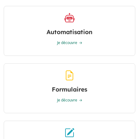
Automatisation
Je découvre
Formulaires
Je découvre