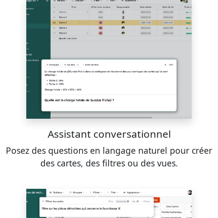
Assistant conversationnel
Posez des questions en langage naturel pour créer
des cartes, des filtres ou des vues.