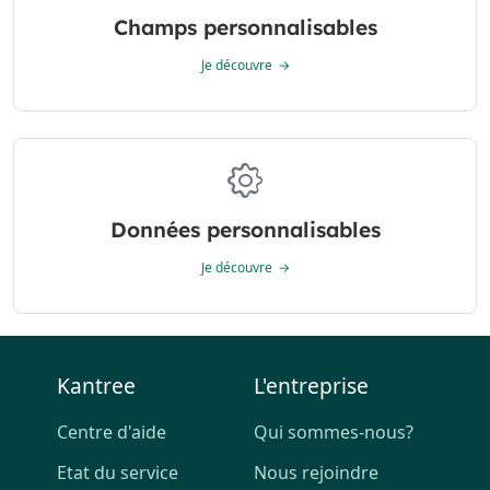
Champs personnalisables
Je découvre
Données personnalisables
Je découvre
Kantree
L'entreprise
Centre d'aide
Qui sommes-nous?
Etat du service
Nous rejoindre