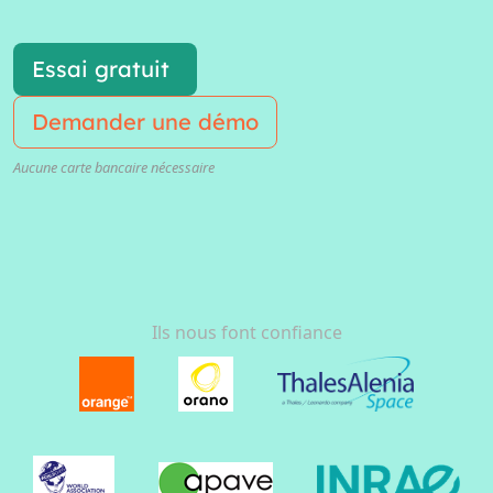
Essai gratuit
Demander une démo
Aucune carte bancaire nécessaire
Ils nous font confiance