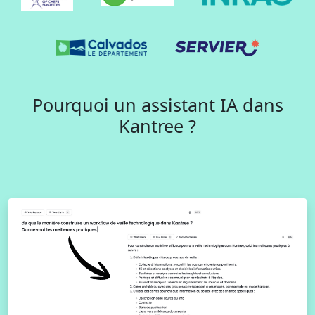
Pourquoi un assistant IA dans
Kantree ?​