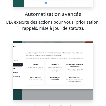
Automatisation avancée
L’IA exécute des actions pour vous (priorisation,
rappels, mise à jour de statuts).