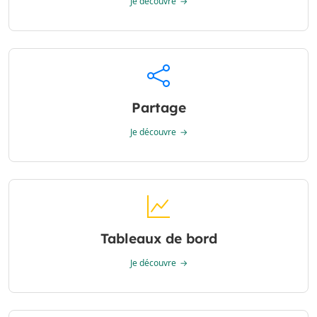
Je découvre
Partage
Je découvre
Tableaux de bord
Je découvre