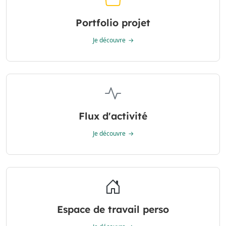
Portfolio projet
Je découvre
Flux d'activité
Je découvre
Espace de travail perso