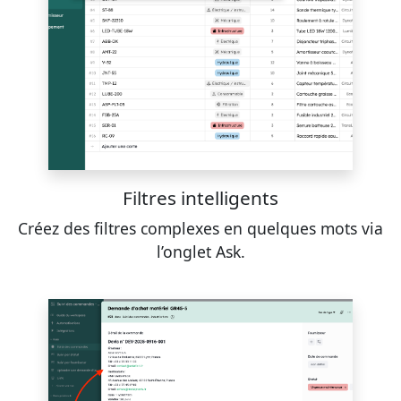
Filtres intelligents
Créez des filtres complexes en quelques mots via
l’onglet Ask.