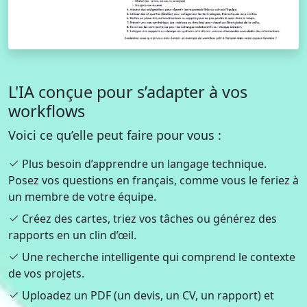
L'IA conçue pour s’adapter à vos
workflows
Voici ce qu’elle peut faire pour vous :
Plus besoin d’apprendre un langage technique.
Posez vos questions en français, comme vous le feriez à
un membre de votre équipe.
Créez des cartes, triez vos tâches ou générez des
rapports en un clin d’œil.
Une recherche intelligente qui comprend le contexte
de vos projets.
Uploadez un PDF (un devis, un CV, un rapport) et