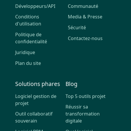
Développeurs/API
Communauté
Conditions
Media & Presse
d'utilisation
Sécurité
Politique de
Contactez-nous
confidentialité
Juridique
Plan du site
Solutions phares
Blog
Logiciel gestion de
Top 5 outils projet
projet
Réussir sa
Outil collaboratif
transformation
souverain
digitale