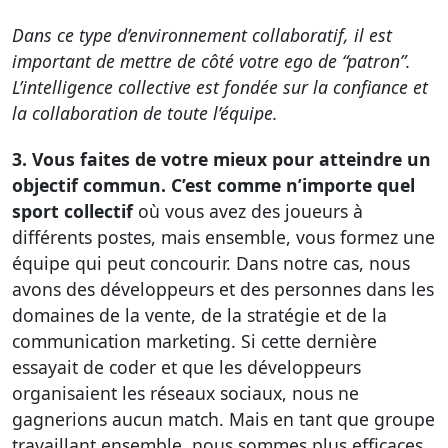
Dans ce type d’environnement collaboratif, il est
important de mettre de côté votre ego de “patron”.
L’intelligence collective est fondée sur la confiance et
la collaboration de toute l’équipe.
3. Vous faites de votre mieux pour atteindre un
objectif commun. C’est comme n’importe quel
sport collectif
où vous avez des joueurs à
différents postes, mais ensemble, vous formez une
équipe qui peut concourir. Dans notre cas, nous
avons des développeurs et des personnes dans les
domaines de la vente, de la stratégie et de la
communication marketing. Si cette dernière
essayait de coder et que les développeurs
organisaient les réseaux sociaux, nous ne
gagnerions aucun match. Mais en tant que groupe
travaillant ensemble, nous sommes plus efficaces