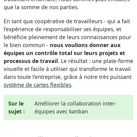
que la somme de nos parties.
En tant que coopérative de travailleurs - qui a fait
l’expérience de responsabiliser ses équipes, et
bénéficie pleinement de leurs connaissances pour
le bien commun -
nous voulions donner aux
équipes un contrôle total sur leurs projets et
processus de travail
. Le résultat : une plate-forme
visuelle et facile à utiliser qui transforme le travail
dans toute l’entreprise, grâce à notre très puissant
système de cartes flexibles
.
Sur le
Améliorer la collaboration inter-
sujet :
équipes avec kanban