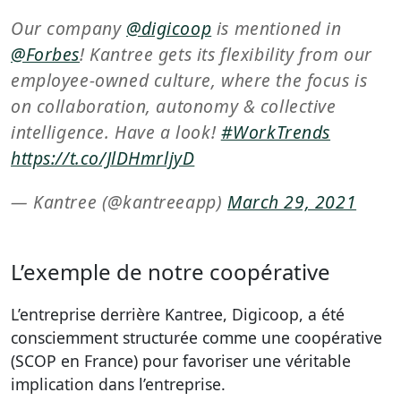
Our company
@digicoop
is mentioned in
@Forbes
! Kantree gets its flexibility from our
employee-owned culture, where the focus is
on collaboration, autonomy & collective
intelligence. Have a look!
#WorkTrends
https://t.co/JlDHmrljyD
— Kantree (@kantreeapp)
March 29, 2021
L’exemple de notre coopérative
L’entreprise derrière Kantree, Digicoop, a été
consciemment structurée comme une coopérative
(SCOP en France) pour favoriser une véritable
implication dans l’entreprise.