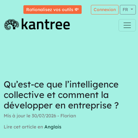
Rationalisez vos outils 💸
Connexion
FR
Qu’est-ce que l’intelligence
collective et comment la
développer en entreprise ?
Mis à jour le 30/07/2026 - Florian
Lire cet article en
Anglais