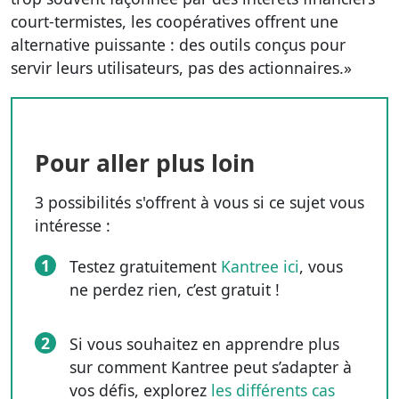
court-termistes, les coopératives offrent une
alternative puissante : des outils conçus pour
servir leurs utilisateurs, pas des actionnaires.»
Pour aller plus loin
3 possibilités s'offrent à vous si ce sujet vous
intéresse :
1
Testez gratuitement
Kantree ici
, vous
ne perdez rien, c’est gratuit !
2
Si vous souhaitez en apprendre plus
sur comment Kantree peut s’adapter à
vos défis, explorez
les différents cas