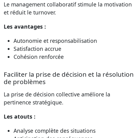
Le management collaboratif stimule la motivation
et réduit le turnover.
Les avantages :
Autonomie et responsabilisation
Satisfaction accrue
Cohésion renforcée
Faciliter la prise de décision et la résolution
de problèmes
La prise de décision collective améliore la
pertinence stratégique.
Les atouts :
Analyse complète des situations