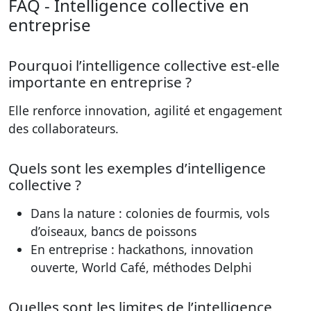
FAQ - Intelligence collective en
entreprise
Pourquoi l’intelligence collective est-elle
importante en entreprise ?
Elle renforce innovation, agilité et engagement
des collaborateurs.
Quels sont les exemples d’intelligence
collective ?
Dans la nature : colonies de fourmis, vols
d’oiseaux, bancs de poissons
En entreprise : hackathons, innovation
ouverte, World Café, méthodes Delphi
Quelles sont les limites de l’intelligence