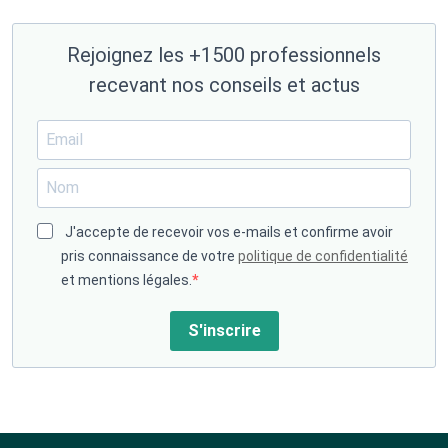
Rejoignez les +1500 professionnels
recevant nos conseils et actus
J'accepte de recevoir vos e-mails et confirme avoir
pris connaissance de votre
politique de confidentialité
et mentions légales.
S'inscrire