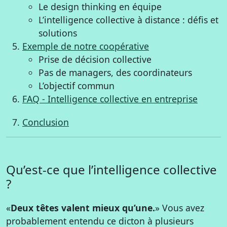
Le design thinking en équipe
L’intelligence collective à distance : défis et
solutions
Exemple de notre coopérative
Prise de décision collective
Pas de managers, des coordinateurs
L’objectif commun
FAQ - Intelligence collective en entreprise
Conclusion
Qu’est-ce que l’intelligence collective
?
«
Deux têtes valent mieux qu’une.
» Vous avez
probablement entendu ce dicton à plusieurs