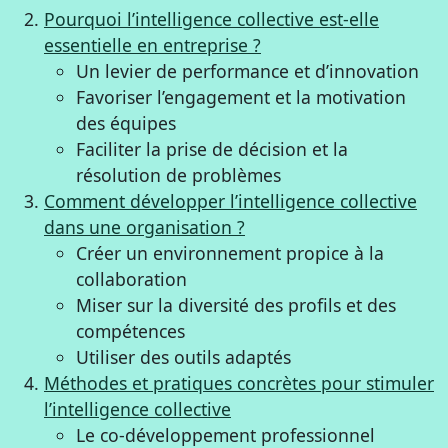
Pourquoi l’intelligence collective est-elle
essentielle en entreprise ?
Un levier de performance et d’innovation
Favoriser l’engagement et la motivation
des équipes
Faciliter la prise de décision et la
résolution de problèmes
Comment développer l’intelligence collective
dans une organisation ?
Créer un environnement propice à la
collaboration
Miser sur la diversité des profils et des
compétences
Utiliser des outils adaptés
Méthodes et pratiques concrètes pour stimuler
l’intelligence collective
Le co-développement professionnel