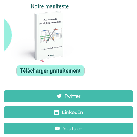
Twitter
LinkedIn
Youtube