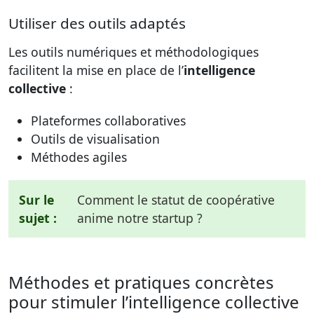
Utiliser des outils adaptés
Les outils numériques et méthodologiques
facilitent la mise en place de l’
intelligence
collective
:
Plateformes collaboratives
Outils de visualisation
Méthodes agiles
Sur le
Comment le statut de coopérative
sujet :
anime notre startup ?
Méthodes et pratiques concrètes
pour stimuler l’intelligence collective