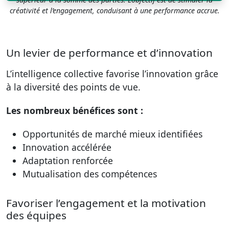
créativité et l’engagement, conduisant à une performance accrue.
Un levier de performance et d’innovation
L’intelligence collective favorise l’innovation grâce
à la diversité des points de vue.
Les nombreux bénéfices sont :
Opportunités de marché mieux identifiées
Innovation accélérée
Adaptation renforcée
Mutualisation des compétences
Favoriser l’engagement et la motivation
des équipes