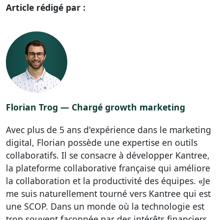
Article rédigé par :
Florian Trog — Chargé growth marketing
Avec plus de 5 ans d'expérience dans le marketing
digital, Florian possède une expertise en outils
collaboratifs. Il se consacre à développer Kantree,
la plateforme collaborative française qui améliore
la collaboration et la productivité des équipes. «Je
me suis naturellement tourné vers Kantree qui est
une SCOP. Dans un monde où la technologie est
trop souvent façonnée par des intérêts financiers