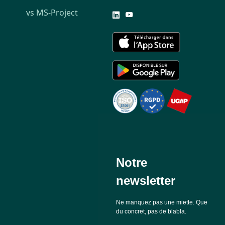
vs MS-Project