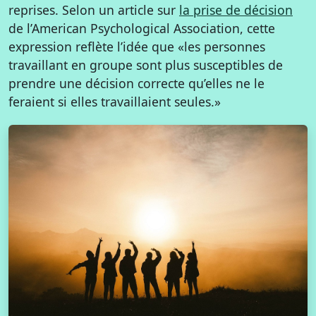
reprises. Selon un article sur
la prise de décision
de l’American Psychological Association, cette
expression reflète l’idée que «les personnes
travaillant en groupe sont plus susceptibles de
prendre une décision correcte qu’elles ne le
feraient si elles travaillaient seules.»