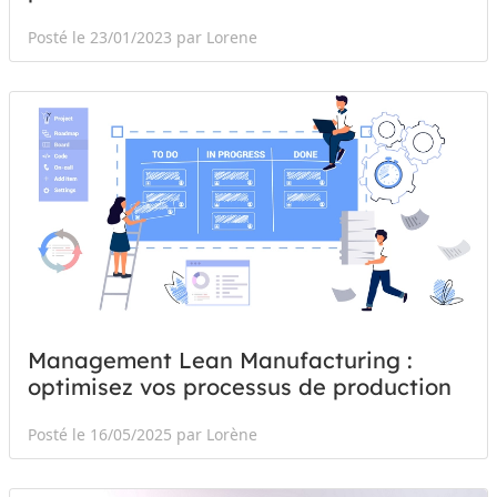
Posté le 23/01/2023 par Lorene
Management Lean Manufacturing :
optimisez vos processus de production
Posté le 16/05/2025 par Lorène