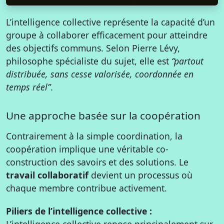
L’intelligence collective représente la capacité d’un
groupe à collaborer efficacement pour atteindre
des objectifs communs. Selon Pierre Lévy,
philosophe spécialiste du sujet, elle est
“partout
distribuée, sans cesse valorisée, coordonnée en
temps réel”
.
Une approche basée sur la coopération
Contrairement à la simple coordination, la
coopération implique une véritable co-
construction des savoirs et des solutions. Le
travail collaboratif
devient un processus où
chaque membre contribue activement.
Piliers de l’intelligence collective :