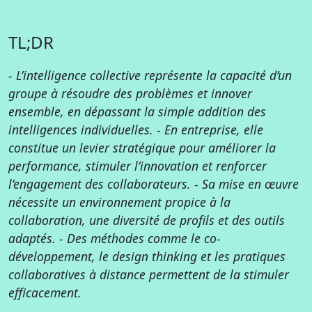
TL;DR
- L’intelligence collective représente la capacité d’un
groupe à résoudre des problèmes et innover
ensemble, en dépassant la simple addition des
intelligences individuelles.
- En entreprise, elle
constitue un levier stratégique pour améliorer la
performance, stimuler l’innovation et renforcer
l’engagement des collaborateurs.
- Sa mise en œuvre
nécessite un environnement propice à la
collaboration, une diversité de profils et des outils
adaptés.
- Des méthodes comme le co-
développement, le design thinking et les pratiques
collaboratives à distance permettent de la stimuler
efficacement.