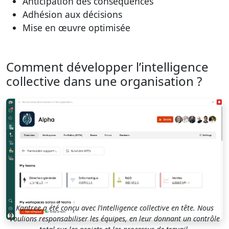
Anticipation des conséquences
Adhésion aux décisions
Mise en œuvre optimisée
Comment développer l’intelligence
collective dans une organisation ?
Kantree a été conçu avec l’intelligence collective en tête. Nous
voulions responsabiliser les équipes, en leur donnant un contrôle