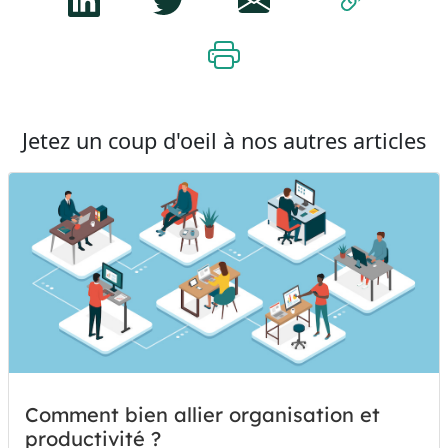
Jetez un coup d'oeil à nos autres articles
Comment bien allier organisation et
productivité ?