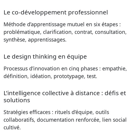
Le co-développement professionnel
Méthode d’apprentissage mutuel en six étapes :
problématique, clarification, contrat, consultation,
synthèse, apprentissages.
Le design thinking en équipe
Processus d’innovation en cinq phases : empathie,
définition, idéation, prototypage, test.
L’intelligence collective à distance : défis et
solutions
Stratégies efficaces : rituels d’équipe, outils
collaboratifs, documentation renforcée, lien social
cultivé.