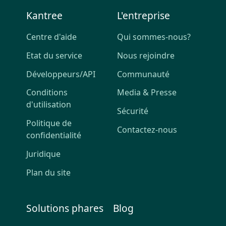
Kantree
L'entreprise
Centre d'aide
Qui sommes-nous?
Etat du service
Nous rejoindre
Développeurs/API
Communauté
Conditions
Media & Presse
d'utilisation
Sécurité
Politique de
Contactez-nous
confidentialité
Juridique
Plan du site
Solutions phares
Blog