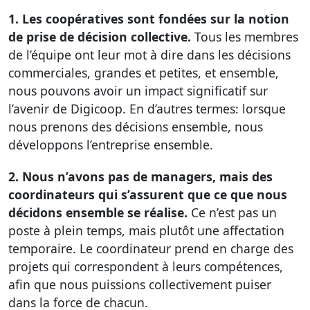
1. Les coopératives sont fondées sur la notion
de prise de décision collective.
Tous les membres
de l’équipe ont leur mot à dire dans les décisions
commerciales, grandes et petites, et ensemble,
nous pouvons avoir un impact significatif sur
l’avenir de Digicoop. En d’autres termes: lorsque
nous prenons des décisions ensemble, nous
développons l’entreprise ensemble.
2. Nous n’avons pas de managers, mais des
coordinateurs qui s’assurent que ce que nous
décidons ensemble se réalise.
Ce n’est pas un
poste à plein temps, mais plutôt une affectation
temporaire. Le coordinateur prend en charge des
projets qui correspondent à leurs compétences,
afin que nous puissions collectivement puiser
dans la force de chacun.