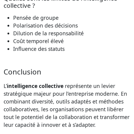
collective ?
Pensée de groupe
Polarisation des décisions
Dilution de la responsabilité
Coût temporel élevé
Influence des statuts
Conclusion
L’
intelligence collective
représente un levier
stratégique majeur pour l’entreprise moderne. En
combinant diversité, outils adaptés et méthodes
collaboratives, les organisations peuvent libérer
tout le potentiel de la collaboration et transformer
leur capacité à innover et à s’adapter.