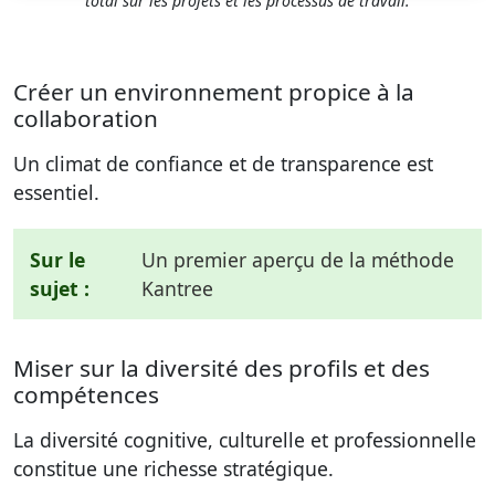
total sur les projets et les processus de travail.
Créer un environnement propice à la
collaboration
Un climat de confiance et de transparence est
essentiel.
Sur le
Un premier aperçu de la méthode
sujet :
Kantree
Miser sur la diversité des profils et des
compétences
La diversité cognitive, culturelle et professionnelle
constitue une richesse stratégique.