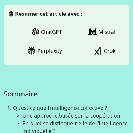
🤖 Résumer cet article avec :
ChatGPT
Mistral
Perplexity
Grok
Sommaire
Qu’est-ce que l’intelligence collective ?
Une approche basée sur la coopération
En quoi se distingue-t-elle de l’intelligence
individuelle ?