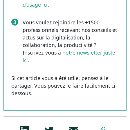
d’usage ici
.
3
Vous voulez rejoindre les +1500
professionnels recevant nos conseils et
actus sur la digitalisation, la
collaboration, la productivité ?
Inscrivez-vous à
notre newsletter juste
ici
.
Si cet article vous a été utile, pensez à le
partager. Vous pouvez le faire facilement ci-
dessous.