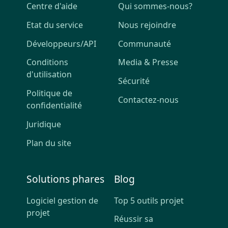
Centre d'aide
Qui sommes-nous?
Etat du service
Nous rejoindre
Développeurs/API
Communauté
Conditions
Media & Presse
d'utilisation
Sécurité
Politique de
Contactez-nous
confidentialité
Juridique
Plan du site
Solutions phares
Blog
Logiciel gestion de
Top 5 outils projet
projet
Réussir sa