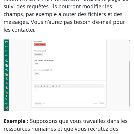
suivi des requêtes, ils pourront modifier les
champs, par exemple ajouter des fichiers et des
messages. Vous n’aurez pas besoin d’e-mail pour
les contacter.
Exemple :
Supposons que vous travaillez dans les
ressources humaines et que vous recrutez des