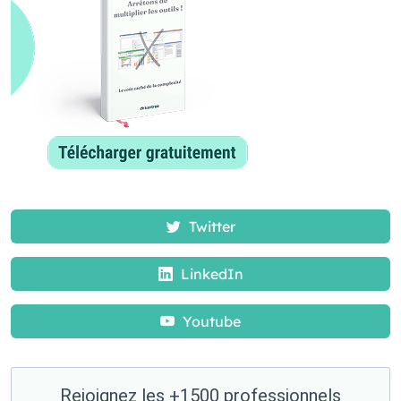
Twitter
LinkedIn
Youtube
Rejoignez les +1500 professionnels