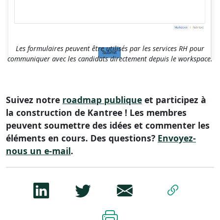
Les formulaires peuvent être utilisés par les services RH pour
communiquer avec les candidats directement depuis le workspace.
Suivez notre
roadmap publique
et participez à
la construction de Kantree ! Les membres
peuvent soumettre des idées et commenter les
éléments en cours. Des questions?
Envoyez-
nous un e-mail
.