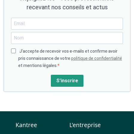
recevant nos conseils et actus
J'accepte de recevoir vos e-mails et confirme avoir
pris connaissance de votre
politique de confidentialité
et mentions légales.
S'inscrire
Kantree
L'entreprise