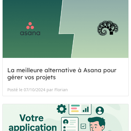
La meilleure alternative à Asana pour
gérer vos projets
Posté le 07/10/2024 par Florian