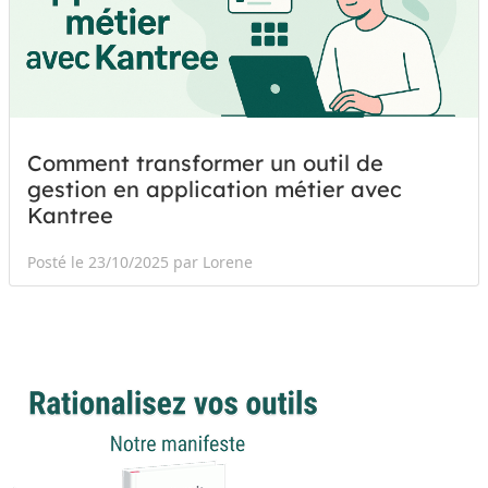
Comment transformer un outil de
gestion en application métier avec
Kantree
Posté le 23/10/2025 par Lorene