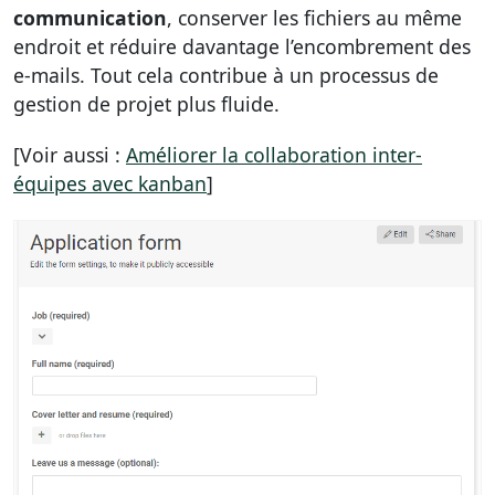
communication
, conserver les fichiers au même
endroit et réduire davantage l’encombrement des
e-mails. Tout cela contribue à un processus de
gestion de projet plus fluide.
[Voir aussi :
Améliorer la collaboration inter-
équipes avec kanban
]