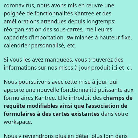
coronavirus, nous avons mis en œuvre une
poignée de fonctionnalités Kantree et des
améliorations attendues depuis longtemps:
réorganisation des sous-cartes, meilleures
capacités d’importation, swimlanes à hauteur fixe,
calendrier personnalisé, etc.
Si vous les avez manquées, vous trouverez des
informations sur nos mises à jour produit
ici
et
ici
.
Nous poursuivons avec cette mise à jour, qui
apporte une nouvelle fonctionnalité puissante aux
formulaires Kantree. Elle introduit des
champs de
requête modifiables ainsi que l’association de
formulaires à des cartes existantes
dans votre
workspace.
Nous y reviendrons plus en détail plus loin dans