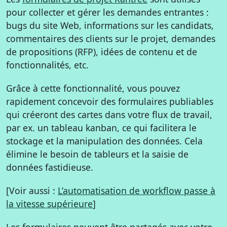
pour collecter et gérer les demandes entrantes :
bugs du site Web, informations sur les candidats,
commentaires des clients sur le projet, demandes
de propositions (RFP), idées de contenu et de
fonctionnalités, etc.
Grâce à cette fonctionnalité, vous pouvez
rapidement concevoir des formulaires publiables
qui créeront des cartes dans votre flux de travail,
par ex. un tableau kanban, ce qui facilitera le
stockage et la manipulation des données. Cela
élimine le besoin de tableurs et la saisie de
données fastidieuse.
[Voir aussi :
L’automatisation de workflow passe à
la vitesse supérieure
]