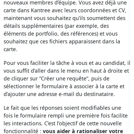
nouveaux membres d’équipe. Vous avez déjà une
carte dans Kantree avec leurs coordonnées et CV,
maintenant vous souhaitez qu’ils soumettent des
détails supplémentaires (par exemple, des
éléments de portfolio, des références) et vous
souhaitez que ces fichiers apparaissent dans la
carte.
Pour vous faciliter la tâche à vous et au candidat, il
vous suffit d’aller dans le menu en haut à droite et
de cliquer sur “Créer une requête”, puis de
sélectionner le formulaire à associer à la carte et
d’ajouter une adresse e-mail du destinataire.
Le fait que les réponses soient modifiables une
fois le formulaire rempli une première fois facilite
les interactions. C’est l’objectif de cette nouvelle
fonctionnalité :
vous aider à rationaliser votre