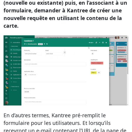
(nouvelle ou existante) puis, en l’associant à un
formulaire, demander à Kantree de créer une
nouvelle requête en utilisant le contenu de la
carte.
En d’autres termes, Kantree pré-remplit le
formulaire pour les utilisateurs. Et lorsqu’ils
recevront un e-mail contenant l’URL de la page de