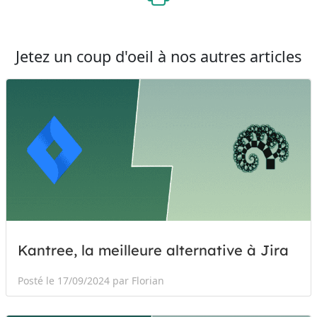
Jetez un coup d'oeil à nos autres articles
Kantree, la meilleure alternative à Jira
Posté le 17/09/2024 par Florian