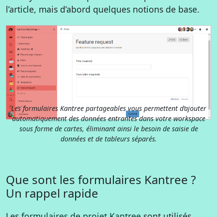
l’article, mais d’abord quelques notions de base.
Les formulaires Kantree partageables vous permettent d’ajouter
automatiquement des données entrantes dans votre workspace
sous forme de cartes, éliminant ainsi le besoin de saisie de
données et de tableurs séparés.
Que sont les formulaires Kantree ?
Un rappel rapide
Les
formulaires de projet Kantree
sont utilisés