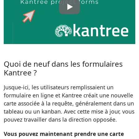
Quoi de neuf dans les formulaires
Kantree ?
Jusque-ici, les utilisateurs remplissaient un
formulaire en ligne et Kantree créait une nouvelle
carte associée à la requête, généralement dans un
tableau ou un kanban. Avec cette mise à jour, vous
pouvez travailler dans la direction opposée.
Vous pouvez maintenant prendre une carte