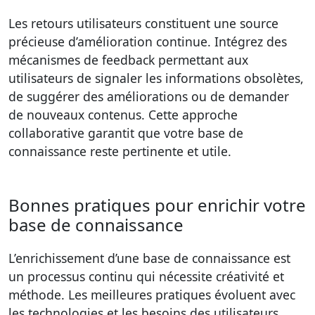
Les retours utilisateurs constituent une source
précieuse d’amélioration continue. Intégrez des
mécanismes de feedback permettant aux
utilisateurs de signaler les informations obsolètes,
de suggérer des améliorations ou de demander
de nouveaux contenus. Cette approche
collaborative garantit que votre base de
connaissance reste pertinente et utile.
Bonnes pratiques pour enrichir votre
base de connaissance
L’enrichissement d’une base de connaissance est
un processus continu qui nécessite créativité et
méthode. Les meilleures pratiques évoluent avec
les technologies et les besoins des utilisateurs.