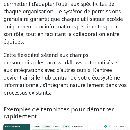
permettent d’adapter l’outil aux spécificités de
chaque organisation. Le système de permissions
granulaire garantit que chaque utilisateur accède
uniquement aux informations pertinentes pour
son rôle, tout en facilitant la collaboration entre
équipes.
Cette flexibilité s’étend aux champs
personnalisables, aux workflows automatisés et
aux intégrations avec d’autres outils. Kantree
devient ainsi le hub central de votre écosystème
informationnel, s’intégrant naturellement dans vos
processus existants.
Exemples de templates pour démarrer
rapidement