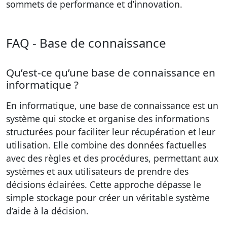
sommets de performance et d’innovation.
FAQ - Base de connaissance
Qu’est-ce qu’une base de connaissance en
informatique ?
En informatique, une base de connaissance est un
système qui stocke et organise des informations
structurées pour faciliter leur récupération et leur
utilisation. Elle combine des données factuelles
avec des règles et des procédures, permettant aux
systèmes et aux utilisateurs de prendre des
décisions éclairées. Cette approche dépasse le
simple stockage pour créer un véritable système
d’aide à la décision.