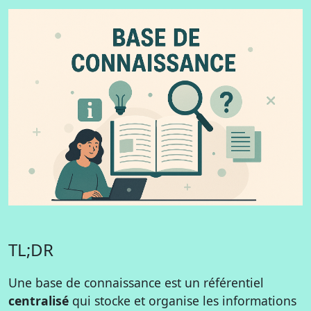
TL;DR
Une base de connaissance est un référentiel
centralisé
qui stocke et organise les informations