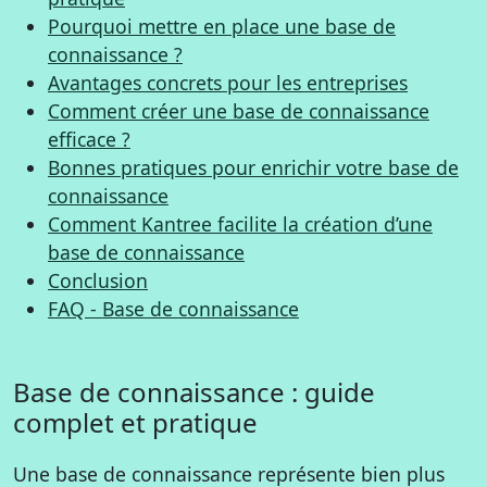
Pourquoi mettre en place une base de
connaissance ?
Avantages concrets pour les entreprises
Comment créer une base de connaissance
efficace ?
Bonnes pratiques pour enrichir votre base de
connaissance
Comment Kantree facilite la création d’une
base de connaissance
Conclusion
FAQ - Base de connaissance
Base de connaissance : guide
complet et pratique
Une base de connaissance représente bien plus