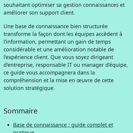
souhaitant optimiser sa gestion connaissances et
améliorer son support client.
Une base de connaissance bien structurée
transforme la façon dont les équipes accèdent à
l’information, permettant un gain de temps
considérable et une amélioration notable de
l’expérience client. Que vous soyez dirigeant
d’entreprise, responsable IT ou manager d’équipe,
ce guide vous accompagnera dans la
compréhension et la mise en œuvre de cette
solution stratégique.
Sommaire
Base de connaissance : guide complet et
pratique