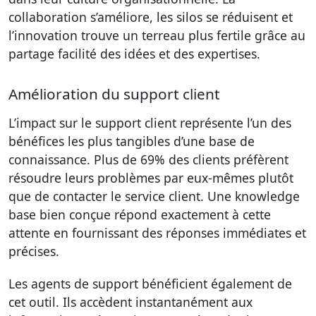
collaboration s’améliore, les silos se réduisent et
l’innovation trouve un terreau plus fertile grâce au
partage facilité des idées et des expertises.
Amélioration du support client
L’impact sur le support client représente l’un des
bénéfices les plus tangibles d’une base de
connaissance. Plus de 69% des clients préfèrent
résoudre leurs problèmes par eux-mêmes plutôt
que de contacter le service client. Une knowledge
base bien conçue répond exactement à cette
attente en fournissant des réponses immédiates et
précises.
Les agents de support bénéficient également de
cet outil. Ils accèdent instantanément aux