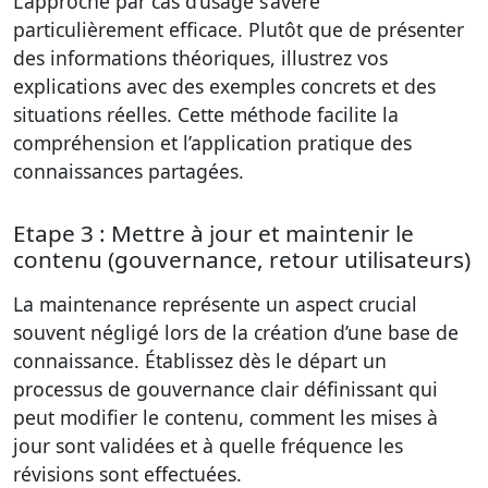
L’approche par cas d’usage s’avère
particulièrement efficace. Plutôt que de présenter
des informations théoriques, illustrez vos
explications avec des exemples concrets et des
situations réelles. Cette méthode facilite la
compréhension et l’application pratique des
connaissances partagées.
Etape 3 : Mettre à jour et maintenir le
contenu (gouvernance, retour utilisateurs)
La maintenance représente un aspect crucial
souvent négligé lors de la création d’une base de
connaissance. Établissez dès le départ un
processus de gouvernance clair définissant qui
peut modifier le contenu, comment les mises à
jour sont validées et à quelle fréquence les
révisions sont effectuées.