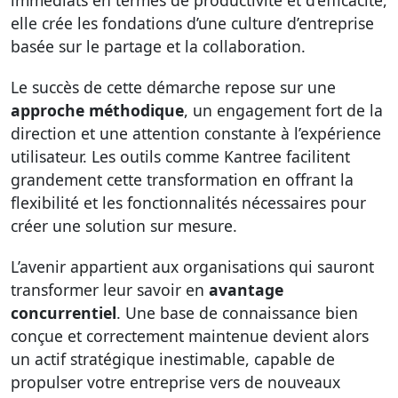
elle crée les fondations d’une culture d’entreprise
basée sur le partage et la collaboration.
Le succès de cette démarche repose sur une
approche méthodique
, un engagement fort de la
direction et une attention constante à l’expérience
utilisateur. Les outils comme Kantree facilitent
grandement cette transformation en offrant la
flexibilité et les fonctionnalités nécessaires pour
créer une solution sur mesure.
L’avenir appartient aux organisations qui sauront
transformer leur savoir en
avantage
concurrentiel
. Une base de connaissance bien
conçue et correctement maintenue devient alors
un actif stratégique inestimable, capable de
propulser votre entreprise vers de nouveaux