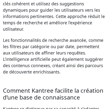
clés cohérent et utilisez des suggestions
dynamiques pour guider les utilisateurs vers les
informations pertinentes. Cette approche réduit le
temps de recherche et améliore l’expérience
utilisateur.
Les fonctionnalités de recherche avancée, comme
les filtres par catégorie ou par date, permettent
aux utilisateurs de affiner leurs requêtes.
L’intelligence artificielle peut également suggérer
des contenus connexes, créant ainsi des parcours
de découverte enrichissants.
Comment Kantree facilite la création
d’une base de connaissance
Kantree se distingue par sa capacité à s’adapter