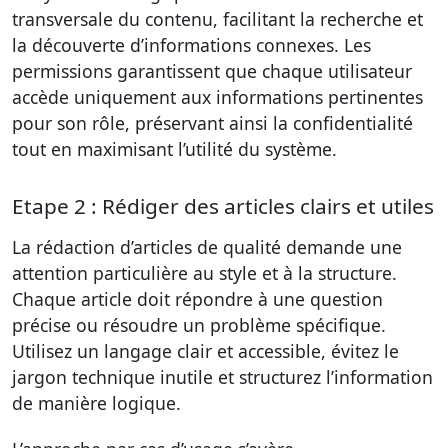
transversale du contenu, facilitant la recherche et
la découverte d’informations connexes. Les
permissions garantissent que chaque utilisateur
accède uniquement aux informations pertinentes
pour son rôle, préservant ainsi la confidentialité
tout en maximisant l’utilité du système.
Etape 2 : Rédiger des articles clairs et utiles
La rédaction d’articles de qualité demande une
attention particulière au style et à la structure.
Chaque article doit répondre à une question
précise ou résoudre un problème spécifique.
Utilisez un langage clair et accessible, évitez le
jargon technique inutile et structurez l’information
de manière logique.