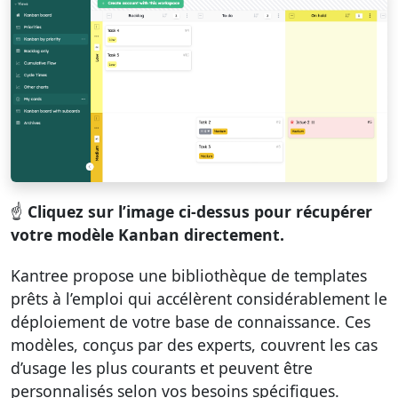
☝️
Cliquez sur l’image ci-dessus pour récupérer
votre modèle Kanban directement.
Kantree propose une bibliothèque de templates
prêts à l’emploi qui accélèrent considérablement le
déploiement de votre base de connaissance. Ces
modèles, conçus par des experts, couvrent les cas
d’usage les plus courants et peuvent être
personnalisés selon vos besoins spécifiques.