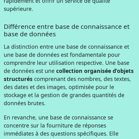
rapidement et offrir un service de qualité
supérieure.
Différence entre base de connaissance et
base de données
La distinction entre une base de connaissance et
une base de données est fondamentale pour
comprendre leur utilisation respective. Une base
de données est une
collection organisée d’objets
structurés
comprenant des nombres, des textes,
des dates et des images, optimisée pour le
stockage et la gestion de grandes quantités de
données brutes.
En revanche, une base de connaissance se
concentre sur la fourniture de réponses
immédiates à des questions spécifiques. Elle