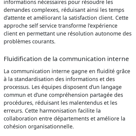
informations nécessaires pour résoudre les
demandes complexes, réduisant ainsi les temps
d’attente et améliorant la satisfaction client. Cette
approche self service transforme l’expérience
client en permettant une résolution autonome des
problèmes courants.
Fluidification de la communication interne
La communication interne gagne en fluidité grâce
à la standardisation des informations et des
processus. Les équipes disposent d’un langage
commun et d’une compréhension partagée des
procédures, réduisant les malentendus et les
erreurs. Cette harmonisation facilite la
collaboration entre départements et améliore la
cohésion organisationnelle.