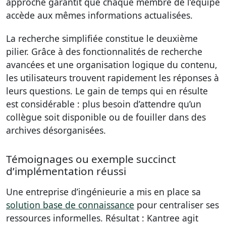
approche garantit que chaque membre de l’équipe
accède aux mêmes informations actualisées.
La recherche simplifiée constitue le deuxième
pilier. Grâce à des fonctionnalités de recherche
avancées et une organisation logique du contenu,
les utilisateurs trouvent rapidement les réponses à
leurs questions. Le gain de temps qui en résulte
est considérable : plus besoin d’attendre qu’un
collègue soit disponible ou de fouiller dans des
archives désorganisées.
Témoignages ou exemple succinct
d’implémentation réussi
Une entreprise d’ingénieurie a mis en place sa
solution base de connaissance
pour centraliser ses
ressources informelles. Résultat : Kantree agit