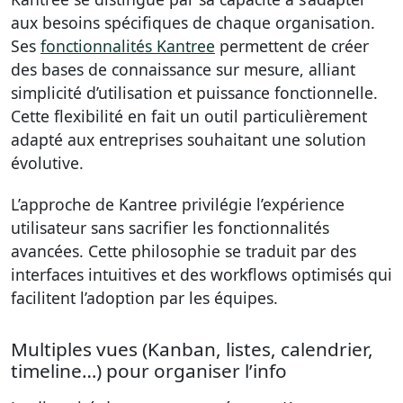
aux besoins spécifiques de chaque organisation.
Ses
fonctionnalités Kantree
permettent de créer
des bases de connaissance sur mesure, alliant
simplicité d’utilisation et puissance fonctionnelle.
Cette flexibilité en fait un outil particulièrement
adapté aux entreprises souhaitant une solution
évolutive.
L’approche de Kantree privilégie l’expérience
utilisateur sans sacrifier les fonctionnalités
avancées. Cette philosophie se traduit par des
interfaces intuitives et des workflows optimisés qui
facilitent l’adoption par les équipes.
Multiples vues (Kanban, listes, calendrier,
timeline…) pour organiser l’info