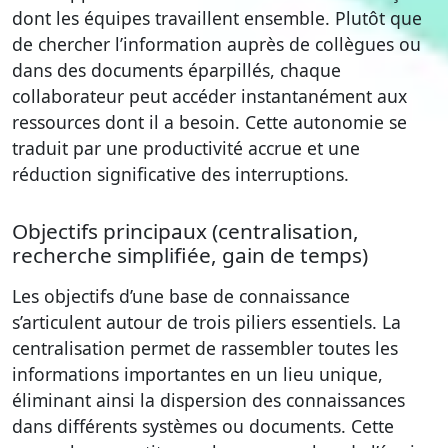
dont les équipes travaillent ensemble. Plutôt que
de chercher l’information auprès de collègues ou
dans des documents éparpillés, chaque
collaborateur peut accéder instantanément aux
ressources dont il a besoin. Cette autonomie se
traduit par une productivité accrue et une
réduction significative des interruptions.
Objectifs principaux (centralisation,
recherche simplifiée, gain de temps)
Les objectifs d’une base de connaissance
s’articulent autour de trois piliers essentiels. La
centralisation permet de rassembler toutes les
informations importantes en un lieu unique,
éliminant ainsi la dispersion des connaissances
dans différents systèmes ou documents. Cette