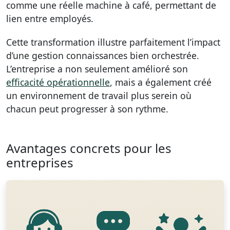
comme une réelle machine à café, permettant de
lien entre employés.
Cette transformation illustre parfaitement l’impact
d’une gestion connaissances bien orchestrée.
L’entreprise a non seulement amélioré son
efficacité opérationnelle
, mais a également créé
un environnement de travail plus serein où
chacun peut progresser à son rythme.
Avantages concrets pour les
entreprises