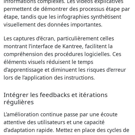
informations complexes. Les vidéos explicatives
permettent de démontrer des processus étape par
étape, tandis que les infographies synthétisent
visuellement des données importantes.
Les captures d’écran, particulièrement celles
montrant l’interface de Kantree, facilitent la
compréhension des procédures logicielles. Ces
éléments visuels réduisent le temps
d’apprentissage et diminuent les risques d’erreur
lors de l’application des instructions.
Intégrer les feedbacks et itérations
régulières
L’amélioration continue passe par une écoute
attentive des utilisateurs et une capacité
d’adaptation rapide. Mettez en place des cycles de