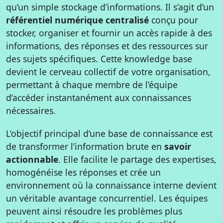
qu’un simple stockage d’informations. Il s’agit d’un
référentiel numérique centralisé
conçu pour
stocker, organiser et fournir un accès rapide à des
informations, des réponses et des ressources sur
des sujets spécifiques. Cette knowledge base
devient le cerveau collectif de votre organisation,
permettant à chaque membre de l’équipe
d’accéder instantanément aux connaissances
nécessaires.
L’objectif principal d’une base de connaissance est
de transformer l’information brute en
savoir
actionnable
. Elle facilite le partage des expertises,
homogénéise les réponses et crée un
environnement où la connaissance interne devient
un véritable avantage concurrentiel. Les équipes
peuvent ainsi résoudre les problèmes plus