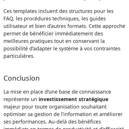
Ces templates incluent des structures pour les
FAQ, les procédures techniques, les guides
utilisateur et bien d’autres formats. Cette approche
permet de bénéficier immédiatement des
meilleures pratiques tout en conservant la
possibilité d’adapter le système à vos contraintes
particulières.
Conclusion
La mise en place d’une base de connaissance
représente un
investissement stratégique
majeur pour toute organisation souhaitant
optimiser sa gestion de l’information et améliorer
ses performances. Au-delà des bénéfices
immédiats en termes de productivité et d’efficacité,