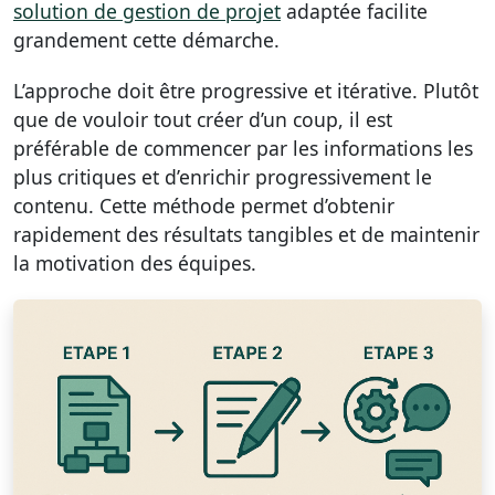
solution de gestion de projet
adaptée facilite
grandement cette démarche.
L’approche doit être progressive et itérative. Plutôt
que de vouloir tout créer d’un coup, il est
préférable de commencer par les informations les
plus critiques et d’enrichir progressivement le
contenu. Cette méthode permet d’obtenir
rapidement des résultats tangibles et de maintenir
la motivation des équipes.