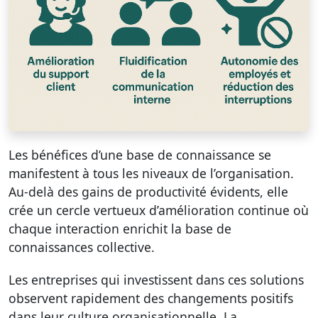
Les bénéfices d’une base de connaissance se
manifestent à tous les niveaux de l’organisation.
Au-delà des gains de productivité évidents, elle
crée un cercle vertueux d’amélioration continue où
chaque interaction enrichit la base de
connaissances collective.
Les entreprises qui investissent dans ces solutions
observent rapidement des changements positifs
dans leur culture organisationnelle. La