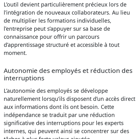
L’outil devient particulièrement précieux lors de
l’intégration de nouveaux collaborateurs. Au lieu
de multiplier les formations individuelles,
l’entreprise peut s’appuyer sur sa base de
connaissance pour offrir un parcours
d’apprentissage structuré et accessible à tout
moment.
Autonomie des employés et réduction des
interruptions
L’autonomie des employés se développe
naturellement lorsqu’ils disposent d’un accès direct
aux informations dont ils ont besoin. Cette
indépendance se traduit par une réduction
significative des interruptions pour les experts
internes, qui peuvent ainsi se concentrer sur des