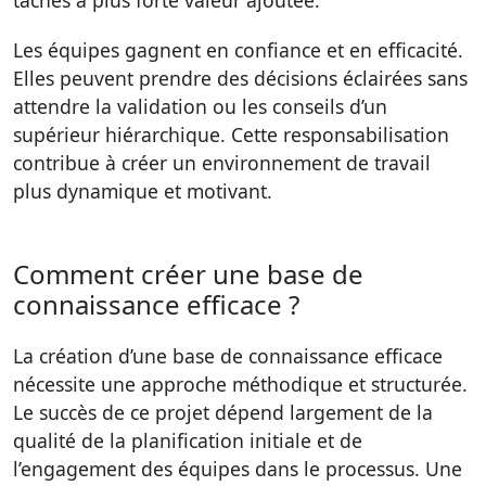
tâches à plus forte valeur ajoutée.
Les équipes gagnent en confiance et en efficacité.
Elles peuvent prendre des décisions éclairées sans
attendre la validation ou les conseils d’un
supérieur hiérarchique. Cette responsabilisation
contribue à créer un environnement de travail
plus dynamique et motivant.
Comment créer une base de
connaissance efficace ?
La création d’une base de connaissance efficace
nécessite une approche méthodique et structurée.
Le succès de ce projet dépend largement de la
qualité de la planification initiale et de
l’engagement des équipes dans le processus. Une