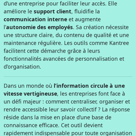
d’une entreprise pour faciliter leur accès. Elle
améliore le
support client
, fluidifie la
communication interne
et augmente
l’
autonomie des employés
. Sa création nécessite
une structure claire, du contenu de qualité et une
maintenance régulière. Les outils comme Kantree
facilitent cette démarche grâce à leurs
fonctionnalités avancées de personnalisation et
d’organisation.
Dans un monde où
l’information circule à une
vitesse vertigineuse
, les entreprises font face à
un défi majeur : comment centraliser, organiser et
rendre accessible leur savoir collectif ? La réponse
réside dans la mise en place d’une base de
connaissance efficace. Cet outil devient
rapidement indispensable pour toute organisation