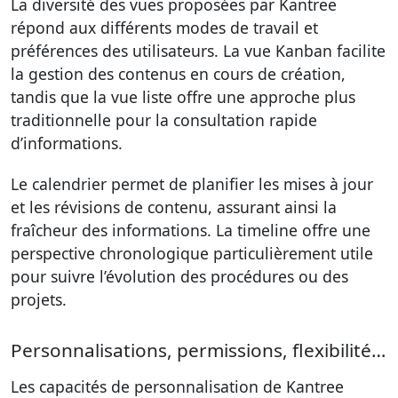
La diversité des vues proposées par Kantree
répond aux différents modes de travail et
préférences des utilisateurs. La vue Kanban facilite
la gestion des contenus en cours de création,
tandis que la vue liste offre une approche plus
traditionnelle pour la consultation rapide
d’informations.
Le calendrier permet de planifier les mises à jour
et les révisions de contenu, assurant ainsi la
fraîcheur des informations. La timeline offre une
perspective chronologique particulièrement utile
pour suivre l’évolution des procédures ou des
projets.
Personnalisations, permissions, flexibilité…
Les capacités de personnalisation de Kantree