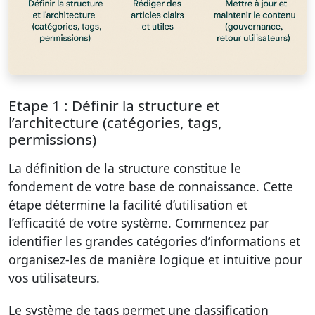
Etape 1 : Définir la structure et
l’architecture (catégories, tags,
permissions)
La définition de la structure constitue le
fondement de votre base de connaissance. Cette
étape détermine la facilité d’utilisation et
l’efficacité de votre système. Commencez par
identifier les grandes catégories d’informations et
organisez-les de manière logique et intuitive pour
vos utilisateurs.
Le système de tags permet une classification