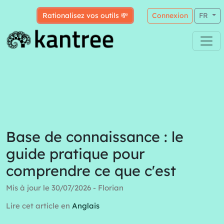
Rationalisez vos outils 💸
Connexion
FR
Base de connaissance : le
guide pratique pour
comprendre ce que c'est
Mis à jour le 30/07/2026 - Florian
Lire cet article en
Anglais