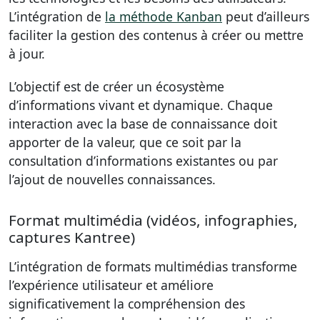
L’intégration de
la méthode Kanban
peut d’ailleurs
faciliter la gestion des contenus à créer ou mettre
à jour.
L’objectif est de créer un écosystème
d’informations vivant et dynamique. Chaque
interaction avec la base de connaissance doit
apporter de la valeur, que ce soit par la
consultation d’informations existantes ou par
l’ajout de nouvelles connaissances.
Format multimédia (vidéos, infographies,
captures Kantree)
L’intégration de formats multimédias transforme
l’expérience utilisateur et améliore
significativement la compréhension des