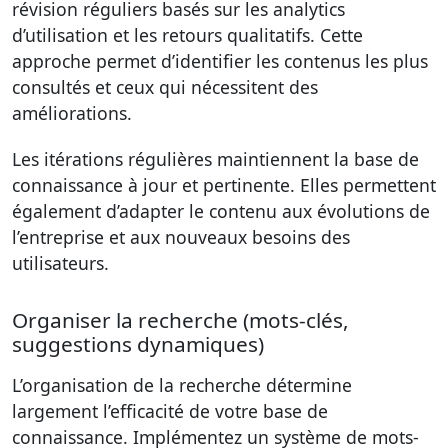
révision réguliers basés sur les analytics
d’utilisation et les retours qualitatifs. Cette
approche permet d’identifier les contenus les plus
consultés et ceux qui nécessitent des
améliorations.
Les itérations régulières maintiennent la base de
connaissance à jour et pertinente. Elles permettent
également d’adapter le contenu aux évolutions de
l’entreprise et aux nouveaux besoins des
utilisateurs.
Organiser la recherche (mots-clés,
suggestions dynamiques)
L’organisation de la recherche détermine
largement l’efficacité de votre base de
connaissance. Implémentez un système de mots-