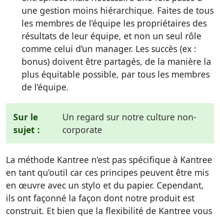
une gestion moins hiérarchique. Faites de tous
les membres de l’équipe les propriétaires des
résultats de leur équipe, et non un seul rôle
comme celui d’un manager. Les succès (ex :
bonus) doivent être partagés, de la manière la
plus équitable possible, par tous les membres
de l’équipe.
Sur le
Un regard sur notre culture non-
sujet :
corporate
La méthode Kantree n’est pas spécifique à Kantree
en tant qu’outil car ces principes peuvent être mis
en œuvre avec un stylo et du papier. Cependant,
ils ont façonné la façon dont notre produit est
construit. Et bien que la flexibilité de Kantree vous