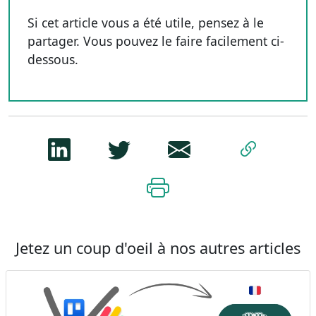
Si cet article vous a été utile, pensez à le
partager. Vous pouvez le faire facilement ci-
dessous.
Jetez un coup d'oeil à nos autres articles