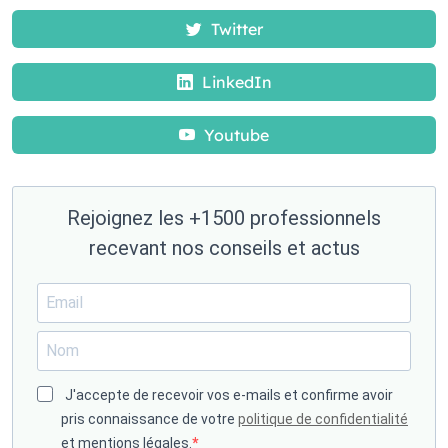
Twitter
LinkedIn
Youtube
Rejoignez les +1500 professionnels
recevant nos conseils et actus
J'accepte de recevoir vos e-mails et confirme avoir
pris connaissance de votre
politique de confidentialité
et mentions légales.