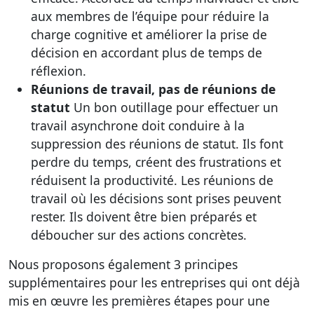
aux membres de l’équipe pour réduire la
charge cognitive et améliorer la prise de
décision en accordant plus de temps de
réflexion.
Réunions de travail, pas de réunions de
statut
Un bon outillage pour effectuer un
travail asynchrone doit conduire à la
suppression des réunions de statut. Ils font
perdre du temps, créent des frustrations et
réduisent la productivité. Les réunions de
travail où les décisions sont prises peuvent
rester. Ils doivent être bien préparés et
déboucher sur des actions concrètes.
Nous proposons également 3 principes
supplémentaires pour les entreprises qui ont déjà
mis en œuvre les premières étapes pour une