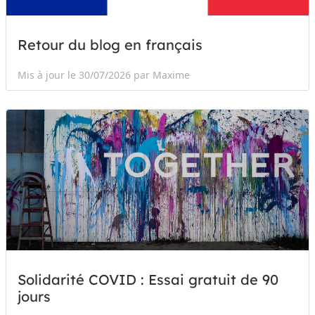
Retour du blog en français
Mis à jour le 30/07/2026 par Maxime
Solidarité COVID : Essai gratuit de 90
jours