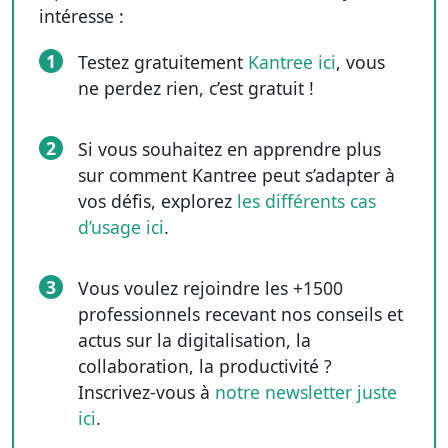
intéresse :
1
Testez gratuitement
Kantree ici
, vous
ne perdez rien, c’est gratuit !
2
Si vous souhaitez en apprendre plus
sur comment Kantree peut s’adapter à
vos défis, explorez
les différents cas
d’usage ici
.
3
Vous voulez rejoindre les +1500
professionnels recevant nos conseils et
actus sur la digitalisation, la
collaboration, la productivité ?
Inscrivez-vous à
notre newsletter juste
ici
.