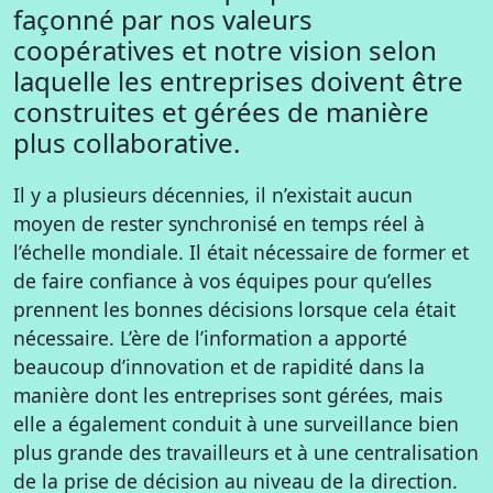
façonné par nos valeurs
coopératives et notre vision selon
laquelle les entreprises doivent être
construites et gérées de manière
plus collaborative.
Il y a plusieurs décennies, il n’existait aucun
moyen de rester synchronisé en temps réel à
l’échelle mondiale. Il était nécessaire de former et
de faire confiance à vos équipes pour qu’elles
prennent les bonnes décisions lorsque cela était
nécessaire. L’ère de l’information a apporté
beaucoup d’innovation et de rapidité dans la
manière dont les entreprises sont gérées, mais
elle a également conduit à une surveillance bien
plus grande des travailleurs et à une centralisation
de la prise de décision au niveau de la direction.