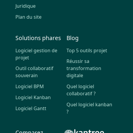
Juridique
Plan du site
Solutions phares
Blog
Logiciel gestion de
Top 5 outils projet
projet
Réussir sa
Outil collaboratif
transformation
souverain
digitale
Logiciel BPM
Quel logiciel
collaboratif ?
Logiciel Kanban
Quel logiciel kanban
Logiciel Gantt
?
Comparez