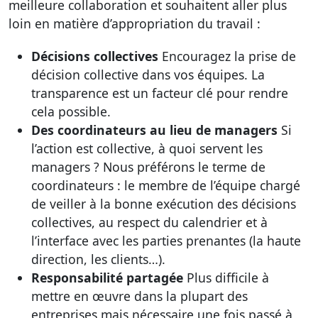
meilleure collaboration et souhaitent aller plus
loin en matière d’appropriation du travail :
Décisions collectives
Encouragez la prise de
décision collective dans vos équipes. La
transparence est un facteur clé pour rendre
cela possible.
Des coordinateurs au lieu de managers
Si
l’action est collective, à quoi servent les
managers ? Nous préférons le terme de
coordinateurs : le membre de l’équipe chargé
de veiller à la bonne exécution des décisions
collectives, au respect du calendrier et à
l’interface avec les parties prenantes (la haute
direction, les clients…).
Responsabilité partagée
Plus difficile à
mettre en œuvre dans la plupart des
entreprises mais nécessaire une fois passé à