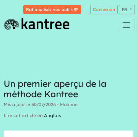
Rationalisez vos outils 💸
Connexion
FR
Un premier aperçu de la
méthode Kantree
Mis à jour le 30/07/2026 - Maxime
Lire cet article en
Anglais