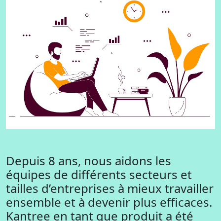
Depuis 8 ans, nous aidons les
équipes de différents secteurs et
tailles d’entreprises à mieux travailler
ensemble et à devenir plus efficaces.
Kantree en tant que produit a été