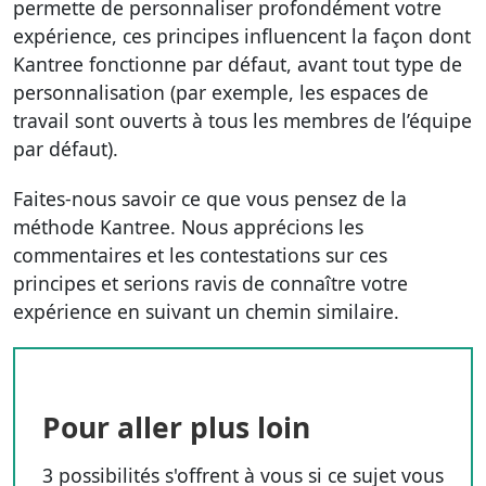
permette de personnaliser profondément votre
expérience, ces principes influencent la façon dont
Kantree fonctionne par défaut, avant tout type de
personnalisation (par exemple, les espaces de
travail sont ouverts à tous les membres de l’équipe
par défaut).
Faites-nous savoir ce que vous pensez de la
méthode Kantree. Nous apprécions les
commentaires et les contestations sur ces
principes et serions ravis de connaître votre
expérience en suivant un chemin similaire.
Pour aller plus loin
3 possibilités s'offrent à vous si ce sujet vous