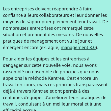
Les entreprises doivent réapprendre à faire
confiance à leurs collaborateurs et leur donner les
moyens de s’approprier pleinement leur travail. De
nombreuses entreprises ont remarqué cette
situation et prennent des mesures. De nouvelles
pratiques de management ont vu le jour et
émergent encore (ex. agile,
management 3.0
).
Pour aider les équipes et les entreprises à
s’engager sur cette nouvelle voie, nous avons
rassemblé un ensemble de principes que nous
appelons la méthode Kantree. C’est encore un
travail en cours, mais ces principes transparaissent
déjà à travers Kantree et ont permis à des
centaines d’équipes d’améliorer leurs pratiques de
travail, conduisant à un meilleur moral et à une
efficacité accrue.