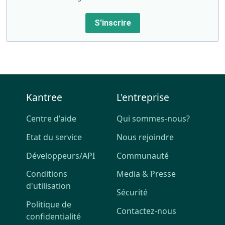
S'inscrire
Kantree
L'entreprise
Centre d'aide
Qui sommes-nous?
Etat du service
Nous rejoindre
Développeurs/API
Communauté
Conditions
Media & Presse
d'utilisation
Sécurité
Politique de
Contactez-nous
confidentialité