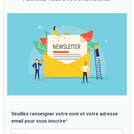
Veuillez renseigner votre nom et votre adresse
email pour vous inscrire