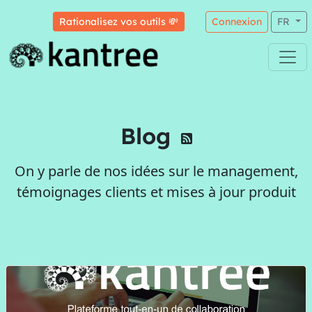
Rationalisez vos outils 💸
Connexion
FR
Blog
On y parle de nos idées sur le management,
témoignages clients et mises à jour produit