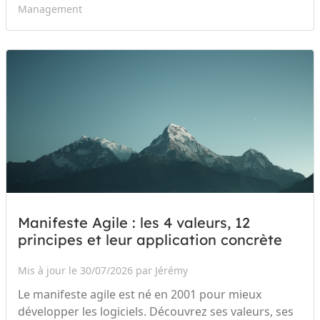
Management
Manifeste Agile : les 4 valeurs, 12
principes et leur application concrète
Mis à jour le 30/07/2026 par Jérémy
Le manifeste agile est né en 2001 pour mieux
développer les logiciels. Découvrez ses valeurs, ses