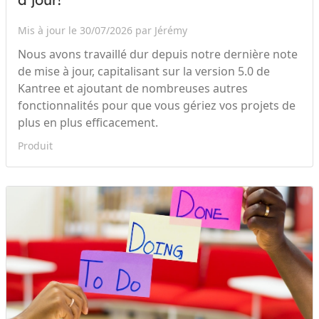
Mis à jour le 30/07/2026 par Jérémy
Nous avons travaillé dur depuis notre dernière note
de mise à jour, capitalisant sur la version 5.0 de
Kantree et ajoutant de nombreuses autres
fonctionnalités pour que vous gériez vos projets de
plus en plus efficacement.
Produit