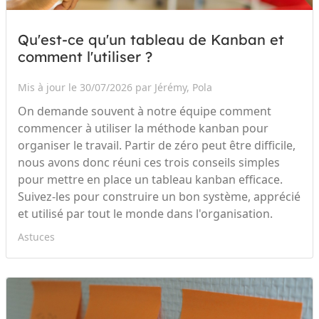
Qu'est-ce qu'un tableau de Kanban et
comment l'utiliser ?
Mis à jour le 30/07/2026 par Jérémy, Pola
On demande souvent à notre équipe comment
commencer à utiliser la méthode kanban pour
organiser le travail. Partir de zéro peut être difficile,
nous avons donc réuni ces trois conseils simples
pour mettre en place un tableau kanban efficace.
Suivez-les pour construire un bon système, apprécié
et utilisé par tout le monde dans l'organisation.
Astuces