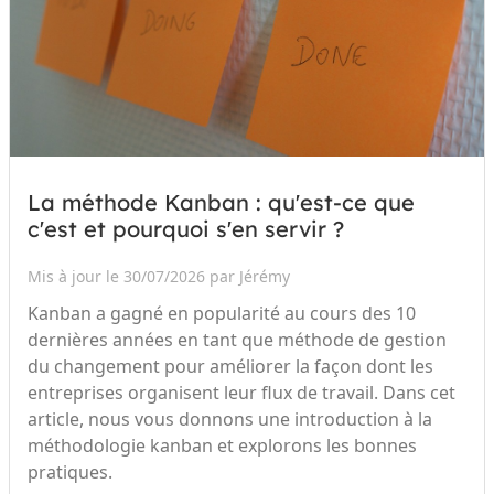
La méthode Kanban : qu'est-ce que
c'est et pourquoi s'en servir ?
Mis à jour le 30/07/2026 par Jérémy
Kanban a gagné en popularité au cours des 10
dernières années en tant que méthode de gestion
du changement pour améliorer la façon dont les
entreprises organisent leur flux de travail. Dans cet
article, nous vous donnons une introduction à la
méthodologie kanban et explorons les bonnes
pratiques.