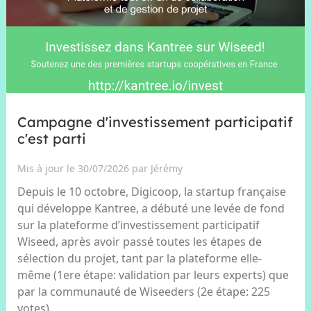
Campagne d'investissement participatif
c'est parti
Mis à jour le 30/07/2026 par Jérémy
Depuis le 10 octobre, Digicoop, la startup française
qui développe Kantree, a débuté une levée de fond
sur la plateforme d’investissement participatif
Wiseed, après avoir passé toutes les étapes de
sélection du projet, tant par la plateforme elle-
même (1ere étape: validation par leurs experts) que
par la communauté de Wiseeders (2e étape: 225
votes).