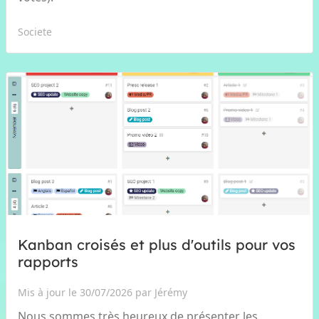
Societe
Kanban croisés et plus d'outils pour vos
rapports
Mis à jour le 30/07/2026 par Jérémy
Nous sommes très heureux de présenter les