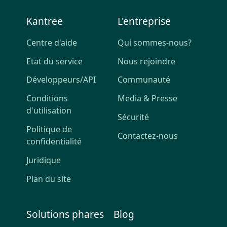
Kantree
L'entreprise
Centre d'aide
Qui sommes-nous?
Etat du service
Nous rejoindre
Développeurs/API
Communauté
Conditions
Media & Presse
d'utilisation
Sécurité
Politique de
Contactez-nous
confidentialité
Juridique
Plan du site
Solutions phares
Blog