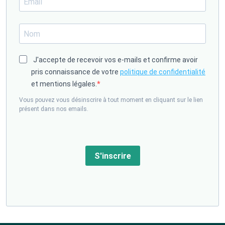
J'accepte de recevoir vos e-mails et confirme avoir
pris connaissance de votre
politique de confidentialité
et mentions légales.
Vous pouvez vous désinscrire à tout moment en cliquant sur le lien
présent dans nos emails.
S'inscrire