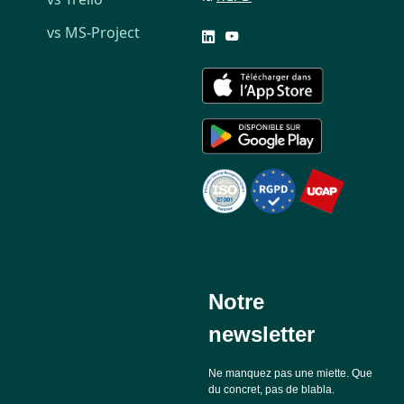
vs MS-Project