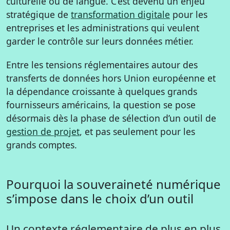
culturelle ou de langue. C’est devenu un enjeu
stratégique de
transformation digitale
pour les
entreprises et les administrations qui veulent
garder le contrôle sur leurs données métier.
Entre les tensions réglementaires autour des
transferts de données hors Union européenne et
la dépendance croissante à quelques grands
fournisseurs américains, la question se pose
désormais dès la phase de sélection d’un outil de
gestion de projet
, et pas seulement pour les
grands comptes.
Pourquoi la souveraineté numérique
s’impose dans le choix d’un outil
Un contexte réglementaire de plus en plus