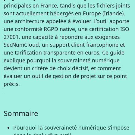
principales en France, tandis que les fichiers joints
sont actuellement hébergés en Europe (Irlande),
une architecture appelée à évoluer. L’outil apporte
une conformité RGPD native, une certification ISO
27001, une capacité à répondre aux exigences
SecNumCloud, un support client francophone et
une tarification transparente en euros. Ce guide
explique pourquoi la souveraineté numérique
devient un critère de choix décisif, et comment
évaluer un outil de gestion de projet sur ce point
précis.
Sommaire
Pourquoi la souveraineté numérique s’impose