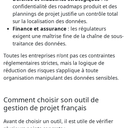
confidentialité des roadmaps produit et des
plannings de projet justifie un contrôle total
sur la localisation des données.
Finance et assurance
: les régulateurs
exigent une maîtrise fine de la chaîne de sous-
traitance des données.
Toutes les entreprises n’ont pas ces contraintes
réglementaires strictes, mais la logique de
réduction des risques s’applique à toute
organisation manipulant des données sensibles.
Comment choisir son outil de
gestion de projet français
Avant de choisir un outil, il est utile de vérifier