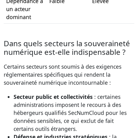
Dépendance à
Faible
Élevée
un acteur
dominant
Dans quels secteurs la souveraineté
numérique est-elle indispensable ?
Certains secteurs sont soumis à des exigences
réglementaires spécifiques qui rendent la
souveraineté numérique incontournable :
Secteur public et collectivités
: certaines
administrations imposent le recours à des
hébergeurs qualifiés SecNumCloud pour les
données sensibles, ce qui exclut de fait
certains outils étrangers.
Défense et industries stratégiques
: la