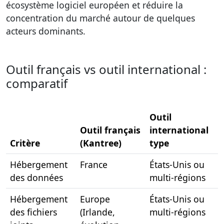
écosystème logiciel européen et réduire la
concentration du marché autour de quelques
acteurs dominants.
Outil français vs outil international :
comparatif
Outil
Outil français
international
Critère
(Kantree)
type
Hébergement
France
États-Unis ou
des données
multi-régions
Hébergement
Europe
États-Unis ou
des fichiers
(Irlande,
multi-régions