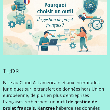
TL;DR
Face au Cloud Act américain et aux incertitudes
juridiques sur le transfert de données hors Union
européenne, de plus en plus d’entreprises
françaises recherchent un
outil de gestion de
projet français
.
Kantree
héberge ses données