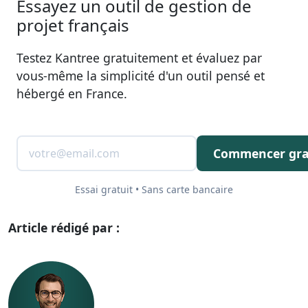
Essayez un outil de gestion de
projet français
Testez Kantree gratuitement et évaluez par
vous-même la simplicité d'un outil pensé et
hébergé en France.
Commencer gra
Essai gratuit • Sans carte bancaire
Article rédigé par :