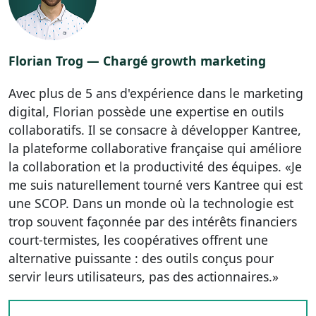
Florian Trog — Chargé growth marketing
Avec plus de 5 ans d'expérience dans le marketing
digital, Florian possède une expertise en outils
collaboratifs. Il se consacre à développer Kantree,
la plateforme collaborative française qui améliore
la collaboration et la productivité des équipes. «Je
me suis naturellement tourné vers Kantree qui est
une SCOP. Dans un monde où la technologie est
trop souvent façonnée par des intérêts financiers
court-termistes, les coopératives offrent une
alternative puissante : des outils conçus pour
servir leurs utilisateurs, pas des actionnaires.»