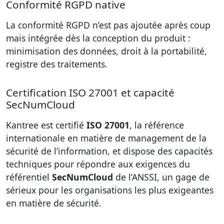
Conformité RGPD native
La conformité RGPD n’est pas ajoutée après coup
mais intégrée dès la conception du produit :
minimisation des données, droit à la portabilité,
registre des traitements.
Certification ISO 27001 et capacité
SecNumCloud
Kantree est certifié
ISO 27001
, la référence
internationale en matière de management de la
sécurité de l’information, et dispose des capacités
techniques pour répondre aux exigences du
référentiel
SecNumCloud
de l’ANSSI, un gage de
sérieux pour les organisations les plus exigeantes
en matière de sécurité.