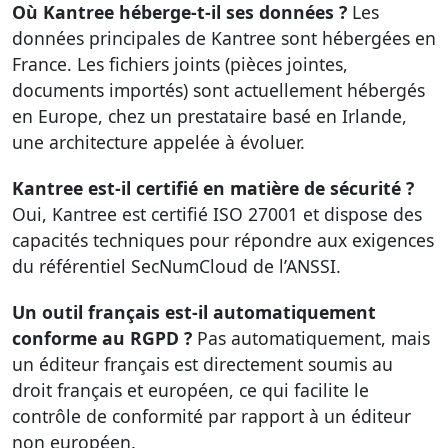
Où Kantree héberge-t-il ses données ?
Les
données principales de Kantree sont hébergées en
France. Les fichiers joints (pièces jointes,
documents importés) sont actuellement hébergés
en Europe, chez un prestataire basé en Irlande,
une architecture appelée à évoluer.
Kantree est-il certifié en matière de sécurité ?
Oui, Kantree est certifié ISO 27001 et dispose des
capacités techniques pour répondre aux exigences
du référentiel SecNumCloud de l’ANSSI.
Un outil français est-il automatiquement
conforme au RGPD ?
Pas automatiquement, mais
un éditeur français est directement soumis au
droit français et européen, ce qui facilite le
contrôle de conformité par rapport à un éditeur
non européen.