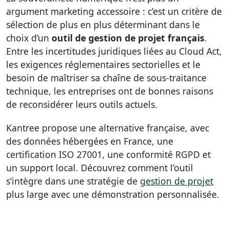
argument marketing accessoire : c’est un critère de
sélection de plus en plus déterminant dans le
choix d’un
outil de gestion de projet français
.
Entre les incertitudes juridiques liées au Cloud Act,
les exigences réglementaires sectorielles et le
besoin de maîtriser sa chaîne de sous-traitance
technique, les entreprises ont de bonnes raisons
de reconsidérer leurs outils actuels.
Kantree propose une alternative française, avec
des données hébergées en France, une
certification ISO 27001, une conformité RGPD et
un support local. Découvrez comment l’outil
s’intègre dans une stratégie de
gestion de projet
plus large avec une démonstration personnalisée.