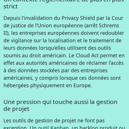
strict
Depuis l’invalidation du Privacy Shield par la Cour
de justice de l’Union européenne (arrêt Schrems
II), les entreprises européennes doivent redoubler
de vigilance sur la localisation et le traitement de
leurs données lorsqu’elles utilisent des outils
soumis au droit américain. Le Cloud Act permet en
effet aux autorités américaines de réclamer l’accès
à des données stockées par des entreprises
américaines, y compris lorsque ces données sont
hébergées physiquement en Europe.
Une pression qui touche aussi la gestion
de projet
Les outils de gestion de projet ne font pas
exception. Un
outil Kanban
, un backlog produit ou