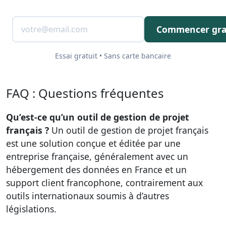
Commencer gra
Essai gratuit • Sans carte bancaire
FAQ : Questions fréquentes
Qu’est-ce qu’un outil de gestion de projet
français ?
Un outil de gestion de projet français
est une solution conçue et éditée par une
entreprise française, généralement avec un
hébergement des données en France et un
support client francophone, contrairement aux
outils internationaux soumis à d’autres
législations.