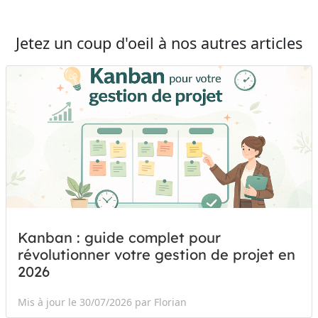
Jetez un coup d'oeil à nos autres articles
Kanban : guide complet pour
révolutionner votre gestion de projet en
2026
Mis à jour le 30/07/2026 par Florian