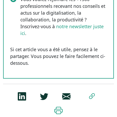
professionnels recevant nos conseils et
actus sur la digitalisation, la
collaboration, la productivité ?
Inscrivez-vous à
notre newsletter juste
ici
.
Si cet article vous a été utile, pensez à le
partager. Vous pouvez le faire facilement ci-
dessous.