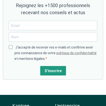
Rejoignez les +1500 professionnels
recevant nos conseils et actus
J'accepte de recevoir vos e-mails et confirme avoir
pris connaissance de votre
politique de confidentialité
et mentions légales.
S'inscrire
Kantree
L'entreprise