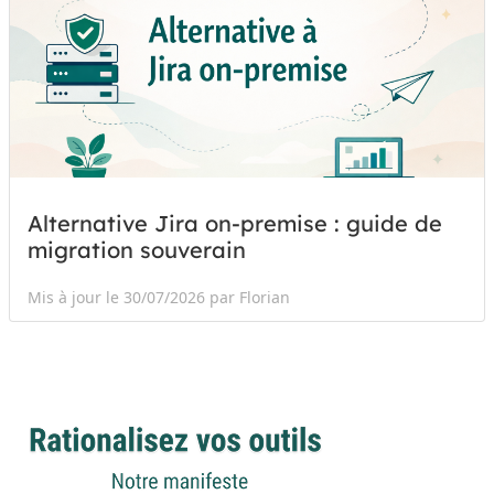
Alternative Jira on-premise : guide de
migration souverain
Mis à jour le 30/07/2026 par Florian