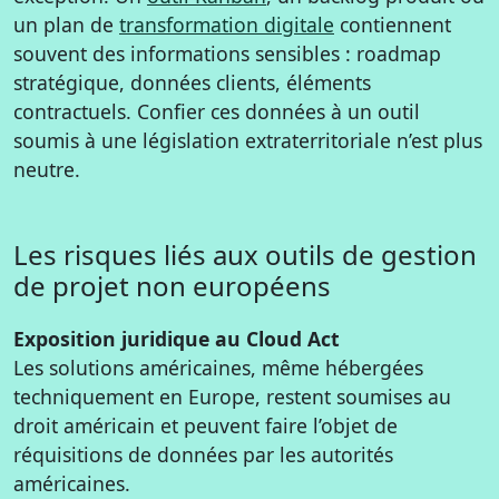
un plan de
transformation digitale
contiennent
souvent des informations sensibles : roadmap
stratégique, données clients, éléments
contractuels. Confier ces données à un outil
soumis à une législation extraterritoriale n’est plus
neutre.
Les risques liés aux outils de gestion
de projet non européens
Exposition juridique au Cloud Act
Les solutions américaines, même hébergées
techniquement en Europe, restent soumises au
droit américain et peuvent faire l’objet de
réquisitions de données par les autorités
américaines.