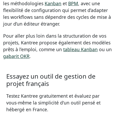
les méthodologies
Kanban
et
BPM
, avec une
flexibilité de configuration qui permet d’adapter
les workflows sans dépendre des cycles de mise à
jour d’un éditeur étranger.
Pour aller plus loin dans la structuration de vos
projets, Kantree propose également des modèles
prêts à l’emploi, comme un
tableau Kanban
ou un
gabarit OKR
.
Essayez un outil de gestion de
projet français
Testez Kantree gratuitement et évaluez par
vous-même la simplicité d'un outil pensé et
hébergé en France.