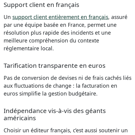
Support client en français
Un
support client entièrement en français
, assuré
par une équipe basée en France, permet une
résolution plus rapide des incidents et une
meilleure compréhension du contexte
réglementaire local.
Tarification transparente en euros
Pas de conversion de devises ni de frais cachés liés
aux fluctuations de change : la facturation en
euros simplifie la gestion budgétaire.
Indépendance vis-à-vis des géants
américains
Choisir un éditeur français, c’est aussi soutenir un