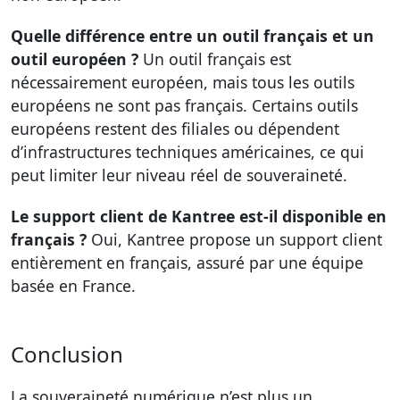
Quelle différence entre un outil français et un
outil européen ?
Un outil français est
nécessairement européen, mais tous les outils
européens ne sont pas français. Certains outils
européens restent des filiales ou dépendent
d’infrastructures techniques américaines, ce qui
peut limiter leur niveau réel de souveraineté.
Le support client de Kantree est-il disponible en
français ?
Oui, Kantree propose un support client
entièrement en français, assuré par une équipe
basée en France.
Conclusion
La souveraineté numérique n’est plus un