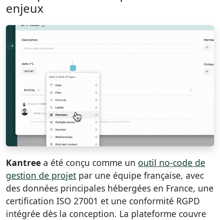
enjeux
Kantree
a été conçu comme un
outil no-code de
gestion de projet
par une équipe française, avec
des données principales hébergées en France, une
certification ISO 27001 et une conformité RGPD
intégrée dès la conception. La plateforme couvre