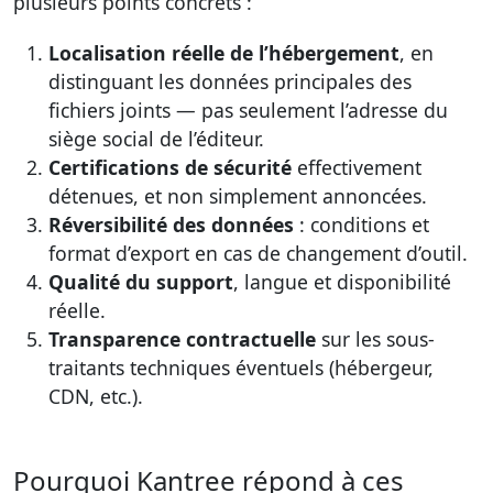
plusieurs points concrets :
Localisation réelle de l’hébergement
, en
distinguant les données principales des
fichiers joints — pas seulement l’adresse du
siège social de l’éditeur.
Certifications de sécurité
effectivement
détenues, et non simplement annoncées.
Réversibilité des données
: conditions et
format d’export en cas de changement d’outil.
Qualité du support
, langue et disponibilité
réelle.
Transparence contractuelle
sur les sous-
traitants techniques éventuels (hébergeur,
CDN, etc.).
Pourquoi Kantree répond à ces