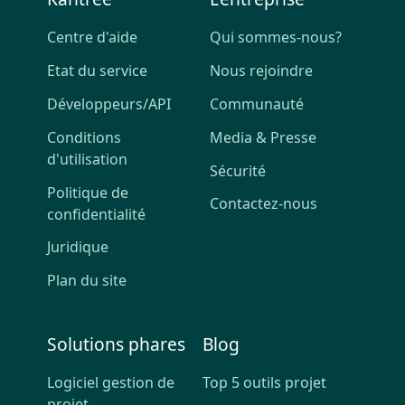
Centre d'aide
Qui sommes-nous?
Etat du service
Nous rejoindre
Développeurs/API
Communauté
Conditions
Media & Presse
d'utilisation
Sécurité
Politique de
Contactez-nous
confidentialité
Juridique
Plan du site
Solutions phares
Blog
Logiciel gestion de
Top 5 outils projet
projet