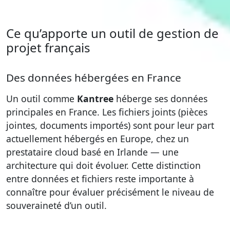
Ce qu’apporte un outil de gestion de
projet français
Des données hébergées en France
Un outil comme
Kantree
héberge ses données
principales en France. Les fichiers joints (pièces
jointes, documents importés) sont pour leur part
actuellement hébergés en Europe, chez un
prestataire cloud basé en Irlande — une
architecture qui doit évoluer. Cette distinction
entre données et fichiers reste importante à
connaître pour évaluer précisément le niveau de
souveraineté d’un outil.