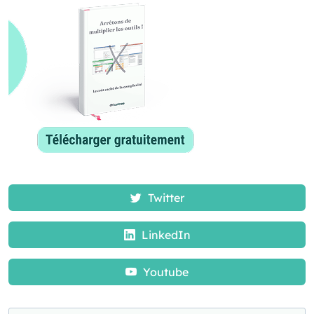
Twitter
LinkedIn
Youtube