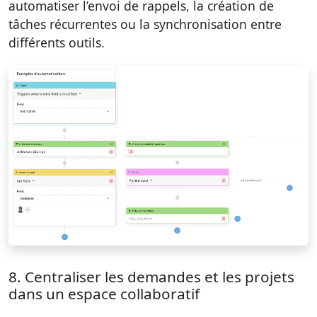
automatiser l’envoi de rappels, la création de
tâches récurrentes ou la synchronisation entre
différents outils.
8. Centraliser les demandes et les projets
dans un espace collaboratif