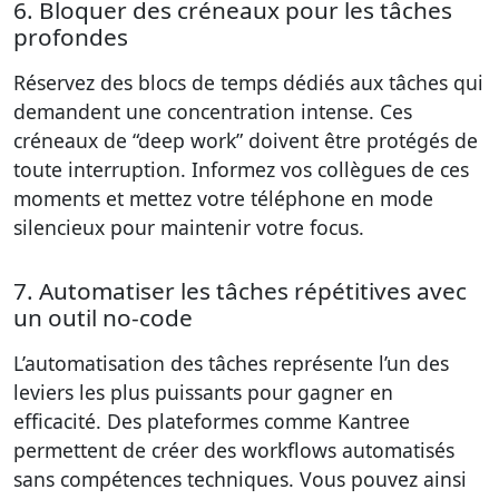
6. Bloquer des créneaux pour les tâches
profondes
Réservez des blocs de temps dédiés aux tâches qui
demandent une concentration intense. Ces
créneaux de “deep work” doivent être protégés de
toute interruption. Informez vos collègues de ces
moments et mettez votre téléphone en mode
silencieux pour maintenir votre focus.
7. Automatiser les tâches répétitives avec
un outil no-code
L’automatisation des tâches représente l’un des
leviers les plus puissants pour gagner en
efficacité. Des plateformes comme Kantree
permettent de créer des workflows automatisés
sans compétences techniques. Vous pouvez ainsi