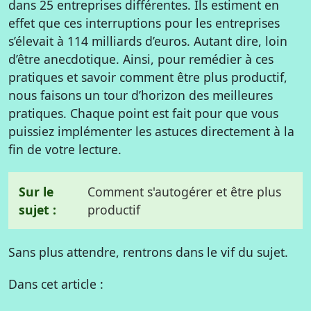
dans 25 entreprises différentes. Ils estiment en
effet que ces interruptions pour les entreprises
s’élevait à 114 milliards d’euros. Autant dire, loin
d’être anecdotique. Ainsi, pour remédier à ces
pratiques et savoir comment être plus productif,
nous faisons un tour d’horizon des meilleures
pratiques. Chaque point est fait pour que vous
puissiez implémenter les astuces directement à la
fin de votre lecture.
Sur le
Comment s'autogérer et être plus
sujet :
productif
Sans plus attendre, rentrons dans le vif du sujet.
Dans cet article :