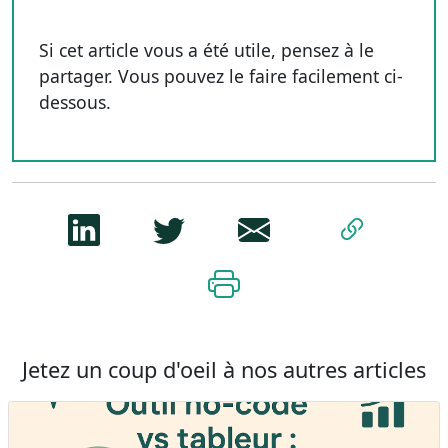
Si cet article vous a été utile, pensez à le
partager. Vous pouvez le faire facilement ci-
dessous.
Jetez un coup d'oeil à nos autres articles