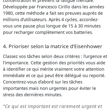
concentration et prévient la fatigue mentale.
Développée par Francesco Cirillo dans les années
1980, cette méthode a fait ses preuves auprès de
millions d’utilisateurs. Après 4 cycles, accordez-
vous une pause plus longue de 15 à 30 minutes
pour recharger complètement vos batteries.
4. Prioriser selon la matrice d’Eisenhower
Classez vos tâches selon deux critères : l’urgence et
l’importance. Cette gestion des priorités vous aide
à identifier ce qui mérite vraiment votre attention
immédiate et ce qui peut être délégué ou reporté.
Concentrez-vous d’abord sur les tâches
importantes mais non urgentes pour éviter le
stress des dernières minutes.
“Ce qui est important est rarement urgent et