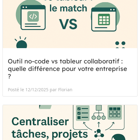
Outil no-code vs tableur collaboratif :
quelle différence pour votre entreprise
?
Posté le 12/12/2025 par Florian