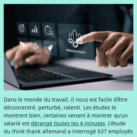
Dans le monde du travail, il nous est facile d’être
déconcentré, perturbé, ralenti. Les études le
montrent bien, certaines venant à montrer qu’un
salarié est
dérangé toutes les 4 minutes
. L’étude
du think thank allemand a interrogé 637 employés