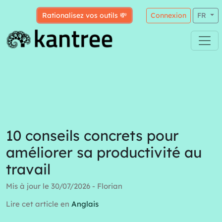
Rationalisez vos outils 💸
Connexion
FR
10 conseils concrets pour
améliorer sa productivité au
travail
Mis à jour le 30/07/2026 - Florian
Lire cet article en
Anglais