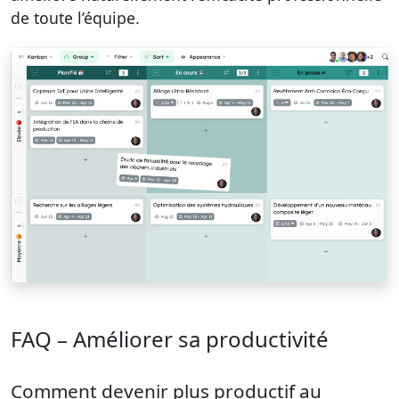
de toute l’équipe.
FAQ – Améliorer sa productivité
Comment devenir plus productif au