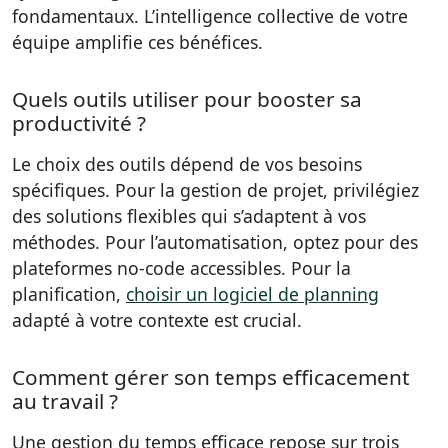
fondamentaux. L’intelligence collective de votre
équipe amplifie ces bénéfices.
Quels outils utiliser pour booster sa
productivité ?
Le choix des outils dépend de vos besoins
spécifiques. Pour la gestion de projet, privilégiez
des solutions flexibles qui s’adaptent à vos
méthodes. Pour l’automatisation, optez pour des
plateformes no-code accessibles. Pour la
planification,
choisir un logiciel de planning
adapté à votre contexte est crucial.
Comment gérer son temps efficacement
au travail ?
Une gestion du temps efficace repose sur trois