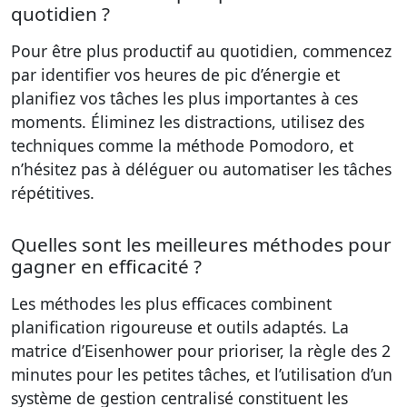
quotidien ?
Pour être plus productif au quotidien, commencez
par identifier vos heures de pic d’énergie et
planifiez vos tâches les plus importantes à ces
moments. Éliminez les distractions, utilisez des
techniques comme la méthode Pomodoro, et
n’hésitez pas à déléguer ou automatiser les tâches
répétitives.
Quelles sont les meilleures méthodes pour
gagner en efficacité ?
Les méthodes les plus efficaces combinent
planification rigoureuse et outils adaptés. La
matrice d’Eisenhower pour prioriser, la règle des 2
minutes pour les petites tâches, et l’utilisation d’un
système de gestion centralisé constituent les