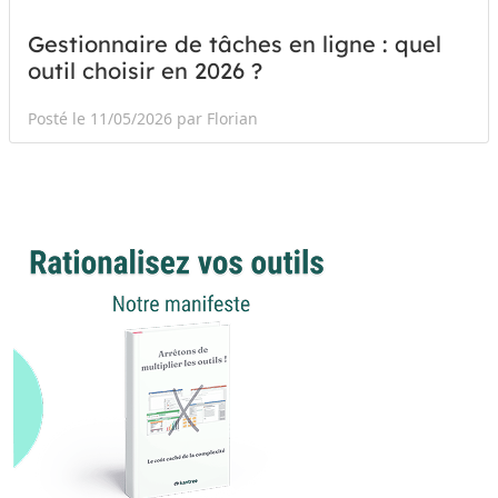
Gestionnaire de tâches en ligne : quel
outil choisir en 2026 ?
Posté le 11/05/2026 par Florian