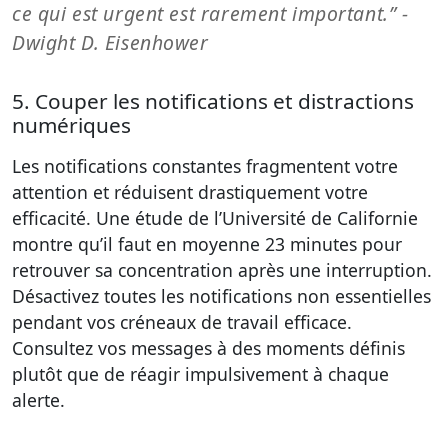
ce qui est urgent est rarement important.” -
Dwight D. Eisenhower
5. Couper les notifications et distractions
numériques
Les notifications constantes fragmentent votre
attention et réduisent drastiquement votre
efficacité. Une étude de l’Université de Californie
montre qu’il faut en moyenne 23 minutes pour
retrouver sa concentration après une interruption.
Désactivez toutes les notifications non essentielles
pendant vos créneaux de travail efficace.
Consultez vos messages à des moments définis
plutôt que de réagir impulsivement à chaque
alerte.