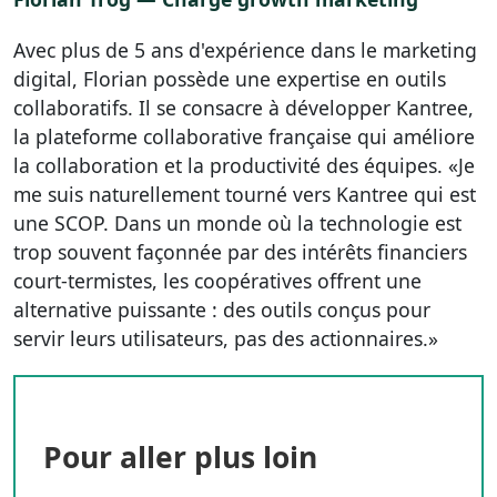
Avec plus de 5 ans d'expérience dans le marketing
digital, Florian possède une expertise en outils
collaboratifs. Il se consacre à développer Kantree,
la plateforme collaborative française qui améliore
la collaboration et la productivité des équipes. «Je
me suis naturellement tourné vers Kantree qui est
une SCOP. Dans un monde où la technologie est
trop souvent façonnée par des intérêts financiers
court-termistes, les coopératives offrent une
alternative puissante : des outils conçus pour
servir leurs utilisateurs, pas des actionnaires.»
Pour aller plus loin