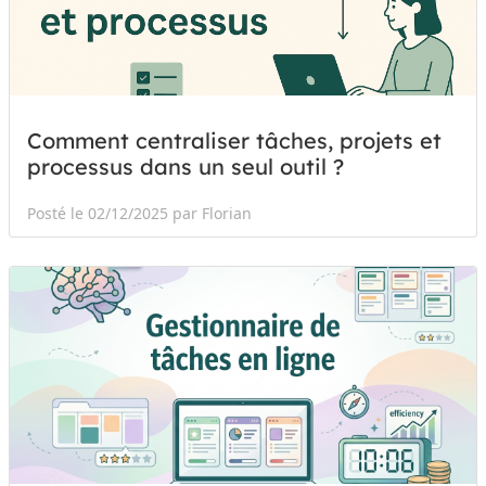
Comment centraliser tâches, projets et
processus dans un seul outil ?
Posté le 02/12/2025 par Florian