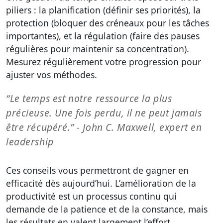
piliers : la planification (définir ses priorités), la
protection (bloquer des créneaux pour les tâches
importantes), et la régulation (faire des pauses
régulières pour maintenir sa concentration).
Mesurez régulièrement votre progression pour
ajuster vos méthodes.
“Le temps est notre ressource la plus
précieuse. Une fois perdu, il ne peut jamais
être récupéré.” - John C. Maxwell, expert en
leadership
Ces conseils vous permettront de gagner en
efficacité dès aujourd’hui. L’amélioration de la
productivité est un processus continu qui
demande de la patience et de la constance, mais
les résultats en valent largement l’effort.