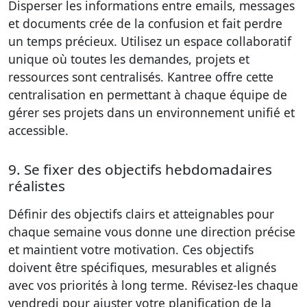
Disperser les informations entre emails, messages
et documents crée de la confusion et fait perdre
un temps précieux. Utilisez un espace collaboratif
unique où toutes les demandes, projets et
ressources sont centralisés. Kantree offre cette
centralisation en permettant à chaque équipe de
gérer ses projets dans un environnement unifié et
accessible.
9. Se fixer des objectifs hebdomadaires
réalistes
Définir des objectifs clairs et atteignables pour
chaque semaine vous donne une direction précise
et maintient votre motivation. Ces objectifs
doivent être spécifiques, mesurables et alignés
avec vos priorités à long terme. Révisez-les chaque
vendredi pour ajuster votre planification de la