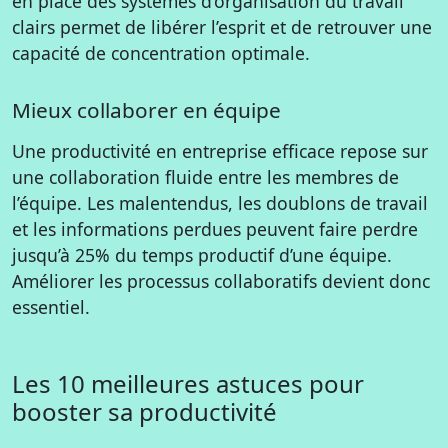
en place des systèmes d’organisation du travail
clairs permet de libérer l’esprit et de retrouver une
capacité de concentration optimale.
Mieux collaborer en équipe
Une productivité en entreprise efficace repose sur
une collaboration fluide entre les membres de
l’équipe. Les malentendus, les doublons de travail
et les informations perdues peuvent faire perdre
jusqu’à 25% du temps productif d’une équipe.
Améliorer les processus collaboratifs devient donc
essentiel.
Les 10 meilleures astuces pour
booster sa productivité