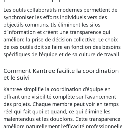
Les outils collaboratifs modernes permettent de
synchroniser les efforts individuels vers des
objectifs communs. Ils éliminent les silos
d’information et créent une transparence qui
améliore la prise de décision collective. Le choix
de ces outils doit se faire en fonction des besoins
spécifiques de l’équipe et de sa culture de travail.
Comment Kantree facilite la coordination
et le suivi
Kantree simplifie la coordination d’équipe en
offrant une visibilité complète sur l’avancement
des projets. Chaque membre peut voir en temps
réel qui fait quoi et quand, ce qui élimine les
malentendus et les doublons. Cette transparence
améliore naturellement l’efficacité professionnelle