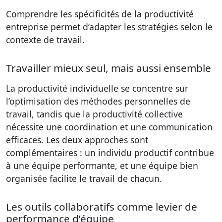
Comprendre les spécificités de la productivité
entreprise permet d’adapter les stratégies selon le
contexte de travail.
Travailler mieux seul, mais aussi ensemble
La productivité individuelle se concentre sur
l’optimisation des méthodes personnelles de
travail, tandis que la productivité collective
nécessite une coordination et une communication
efficaces. Les deux approches sont
complémentaires : un individu productif contribue
à une équipe performante, et une équipe bien
organisée facilite le travail de chacun.
Les outils collaboratifs comme levier de
performance d’équipe