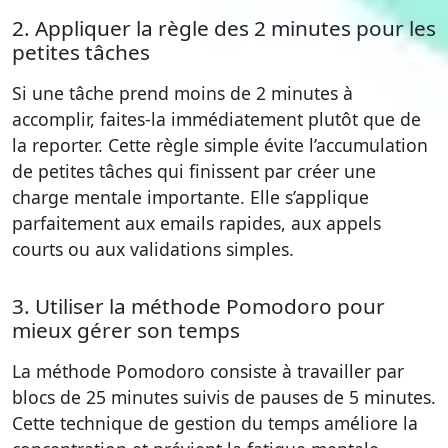
2. Appliquer la règle des 2 minutes pour les
petites tâches
Si une tâche prend moins de 2 minutes à
accomplir, faites-la immédiatement plutôt que de
la reporter. Cette règle simple évite l’accumulation
de petites tâches qui finissent par créer une
charge mentale importante. Elle s’applique
parfaitement aux emails rapides, aux appels
courts ou aux validations simples.
3. Utiliser la méthode Pomodoro pour
mieux gérer son temps
La méthode Pomodoro consiste à travailler par
blocs de 25 minutes suivis de pauses de 5 minutes.
Cette technique de gestion du temps améliore la