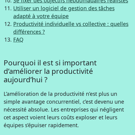
Se fixer des objectifs hebdomadaires réalistes
Utiliser un logiciel de gestion des tâches
adapté à votre équipe
Productivité individuelle vs collective : quelles
différences ?
FAQ
Pourquoi il est si important
d’améliorer la productivité
aujourd’hui ?
L’amélioration de la productivité n’est plus un
simple avantage concurrentiel, c’est devenu une
nécessité absolue. Les entreprises qui négligent
cet aspect voient leurs coûts exploser et leurs
équipes s’épuiser rapidement.