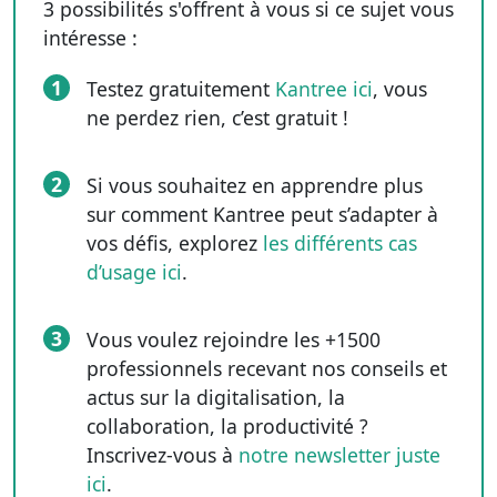
3 possibilités s'offrent à vous si ce sujet vous
intéresse :
1
Testez gratuitement
Kantree ici
, vous
ne perdez rien, c’est gratuit !
2
Si vous souhaitez en apprendre plus
sur comment Kantree peut s’adapter à
vos défis, explorez
les différents cas
d’usage ici
.
3
Vous voulez rejoindre les +1500
professionnels recevant nos conseils et
actus sur la digitalisation, la
collaboration, la productivité ?
Inscrivez-vous à
notre newsletter juste
ici
.