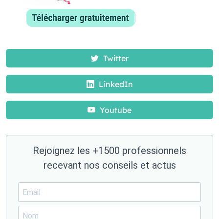
Twitter
LinkedIn
Youtube
Rejoignez les +1500 professionnels
recevant nos conseils et actus