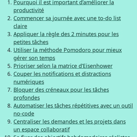
Pourquoi il est important d’améliorer la
productivité
Commencer sa journée avec une to-do list
claire
Appliquer la règle des 2 minutes pour les
petites tâches
Utiliser la méthode Pomodoro pour mieux
gérer son temps
Prioriser selon la matrice d’Eisenhower
Couper les notifications et distractions
numériques
Bloquer des créneaux pour les tâches
profondes
Automatiser les tâches répétitives avec un outil
no-code
Centraliser les demandes et les projets dans
un espace collaboratif