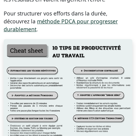
Pour structurer vos efforts dans la durée,
découvrez la
méthode PDCA pour progresser
durablement
.