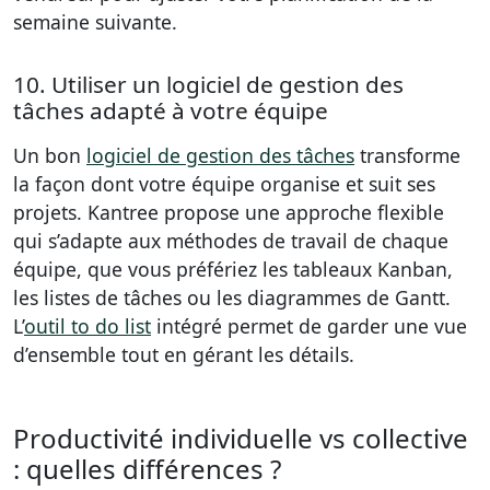
semaine suivante.
10. Utiliser un logiciel de gestion des
tâches adapté à votre équipe
Un bon
logiciel de gestion des tâches
transforme
la façon dont votre équipe organise et suit ses
projets. Kantree propose une approche flexible
qui s’adapte aux méthodes de travail de chaque
équipe, que vous préfériez les tableaux Kanban,
les listes de tâches ou les diagrammes de Gantt.
L’
outil to do list
intégré permet de garder une vue
d’ensemble tout en gérant les détails.
Productivité individuelle vs collective
: quelles différences ?