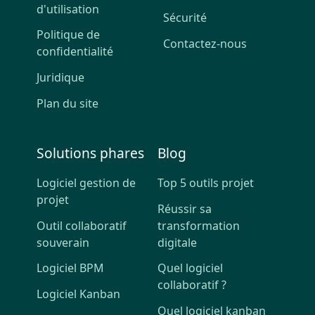
d'utilisation
Sécurité
Politique de
Contactez-nous
confidentialité
Juridique
Plan du site
Solutions phares
Blog
Logiciel gestion de
Top 5 outils projet
projet
Réussir sa
Outil collaboratif
transformation
souverain
digitale
Logiciel BPM
Quel logiciel
collaboratif ?
Logiciel Kanban
Quel logiciel kanban