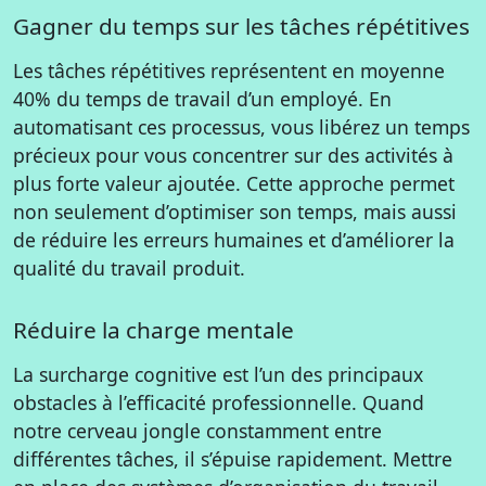
Gagner du temps sur les tâches répétitives
Les tâches répétitives représentent en moyenne
40% du temps de travail d’un employé. En
automatisant ces processus, vous libérez un temps
précieux pour vous concentrer sur des activités à
plus forte valeur ajoutée. Cette approche permet
non seulement d’optimiser son temps, mais aussi
de réduire les erreurs humaines et d’améliorer la
qualité du travail produit.
Réduire la charge mentale
La surcharge cognitive est l’un des principaux
obstacles à l’efficacité professionnelle. Quand
notre cerveau jongle constamment entre
différentes tâches, il s’épuise rapidement. Mettre