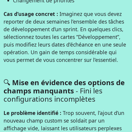
Changement de priorités
Cas d’usage concret :
Imaginez que vous devez
reporter de deux semaines l’ensemble des tâches
de développement d’un sprint. En quelques clics,
sélectionnez toutes les cartes “Développement”,
puis modifiez leurs dates d’échéance en une seule
opération. Un gain de temps considérable qui
vous permet de vous concentrer sur l’essentiel.
🔍
Mise en évidence des options de
champs manquants
- Fini les
configurations incomplètes
Le problème identifié :
Trop souvent, l’ajout d’un
nouveau champ custom se soldait par un
affichage vide, laissant les utilisateurs perplexes