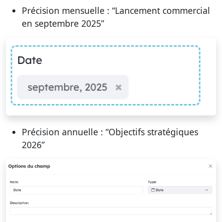
Précision mensuelle : “Lancement commercial
en septembre 2025”
Précision annuelle : “Objectifs stratégiques
2026”