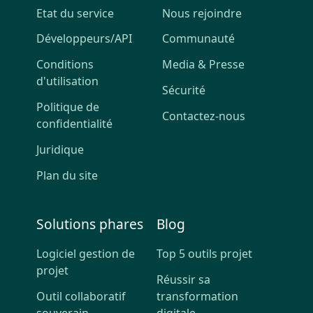
Etat du service
Nous rejoindre
Développeurs/API
Communauté
Conditions
Media & Presse
d'utilisation
Sécurité
Politique de
Contactez-nous
confidentialité
Juridique
Plan du site
Solutions phares
Blog
Logiciel gestion de
Top 5 outils projet
projet
Réussir sa
Outil collaboratif
transformation