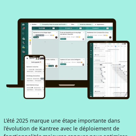
L’été 2025 marque une étape importante dans
l’évolution de Kantree avec le déploiement de