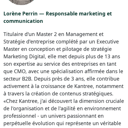
Lorène Perrin — Responsable marketing et
communication
Titulaire d'un Master 2 en Management et
Stratégie d'entreprise complété par un Executive
Master en conception et pilotage de stratégie
Marketing Digital, elle met depuis plus de 13 ans
son expertise au service des entreprises en tant
que CMO, avec une spécialisation affirmée dans le
secteur B2B. Depuis près de 3 ans, elle contribue
activement à la croissance de Kantree, notamment
à travers la création de contenus stratégiques.
«Chez Kantree, j'ai découvert la dimension cruciale
de l'organisation et de l'agilité en environnement
professionnel - un univers passionnant en
perpétuelle évolution qui représente un véritable