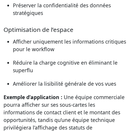
Préserver la confidentialité des données
stratégiques
Optimisation de l’espace
Afficher uniquement les informations critiques
pour le workflow
Réduire la charge cognitive en éliminant le
superflu
Améliorer la lisibilité générale de vos vues
Exemple d’application :
Une équipe commerciale
pourra afficher sur ses sous-cartes les
informations de contact client et le montant des
opportunités, tandis qu’une équipe technique
privilégiera l’affichage des statuts de