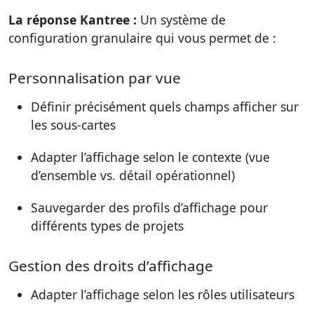
La réponse Kantree :
Un système de
configuration granulaire qui vous permet de :
Personnalisation par vue
Définir précisément quels champs afficher sur
les sous-cartes
Adapter l’affichage selon le contexte (vue
d’ensemble vs. détail opérationnel)
Sauvegarder des profils d’affichage pour
différents types de projets
Gestion des droits d’affichage
Adapter l’affichage selon les rôles utilisateurs