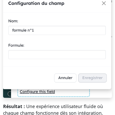
Résultat :
Une expérience utilisateur fluide où
chaque champ fonctionne dès son intégration,