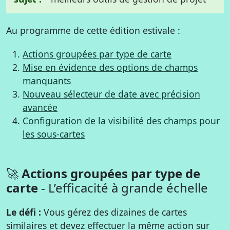
Au programme de cette édition estivale :
Actions groupées par type de carte
Mise en évidence des options de champs
manquants
Nouveau sélecteur de date avec précision
avancée
Configuration de la visibilité des champs pour
les sous-cartes
🚀
Actions groupées par type de
carte
- L’efficacité à grande échelle
Le défi :
Vous gérez des dizaines de cartes
similaires et devez effectuer la même action sur