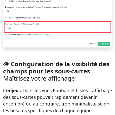
👁️
Configuration de la visibilité des
champs pour les sous-cartes
-
Maîtrisez votre affichage
L’enjeu :
Dans les vues Kanban et Listes, l’affichage
des sous-cartes pouvait rapidement devenir
encombré ou au contraire, trop minimaliste selon
les besoins spécifiques de chaque équipe.