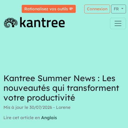
Rationalisez vos outils 💸
Connexion
FR
Kantree Summer News : Les
nouveautés qui transforment
votre productivité
Mis à jour le 30/07/2026 - Lorene
Lire cet article en
Anglais