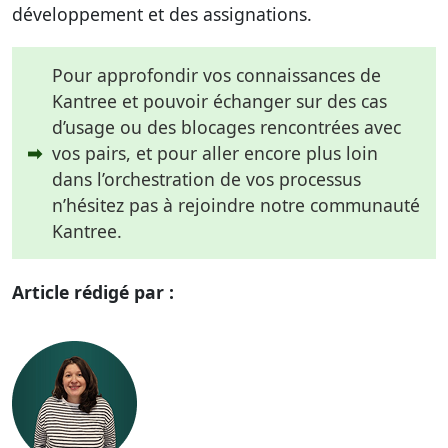
développement et des assignations.
Pour approfondir vos connaissances de
Kantree et pouvoir échanger sur des cas
d’usage ou des blocages rencontrées avec
➡
vos pairs, et pour aller encore plus loin
dans l’orchestration de vos processus
n’hésitez pas à rejoindre notre communauté
Kantree.
Article rédigé par :