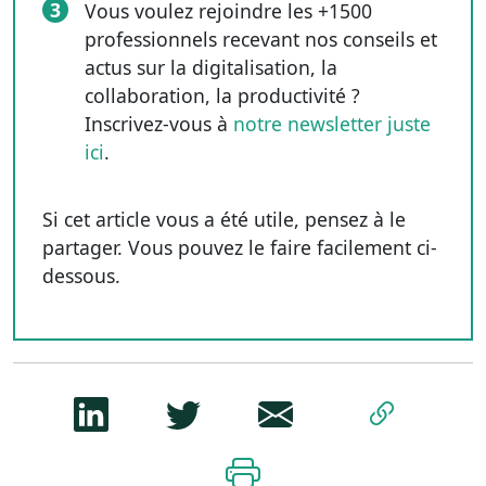
3
Vous voulez rejoindre les +1500
professionnels recevant nos conseils et
actus sur la digitalisation, la
collaboration, la productivité ?
Inscrivez-vous à
notre newsletter juste
ici
.
Si cet article vous a été utile, pensez à le
partager. Vous pouvez le faire facilement ci-
dessous.