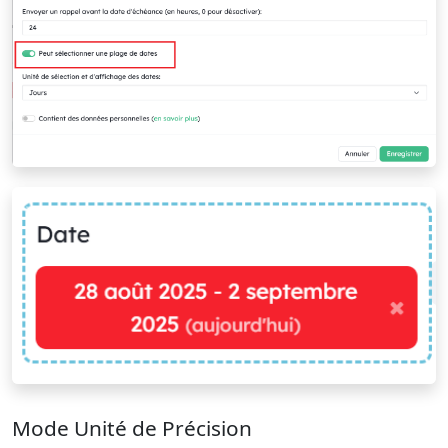
Mode Unité de Précision