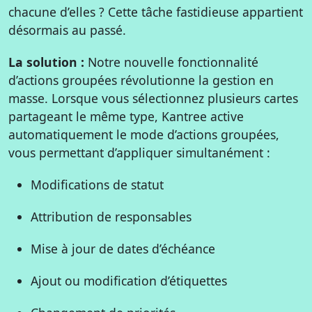
chacune d’elles ? Cette tâche fastidieuse appartient
désormais au passé.
La solution :
Notre nouvelle fonctionnalité
d’actions groupées révolutionne la gestion en
masse. Lorsque vous sélectionnez plusieurs cartes
partageant le même type, Kantree active
automatiquement le mode d’actions groupées,
vous permettant d’appliquer simultanément :
Modifications de statut
Attribution de responsables
Mise à jour de dates d’échéance
Ajout ou modification d’étiquettes