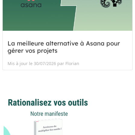
La meilleure alternative à Asana pour
gérer vos projets
Mis à jour le 30/07/2026 par Florian