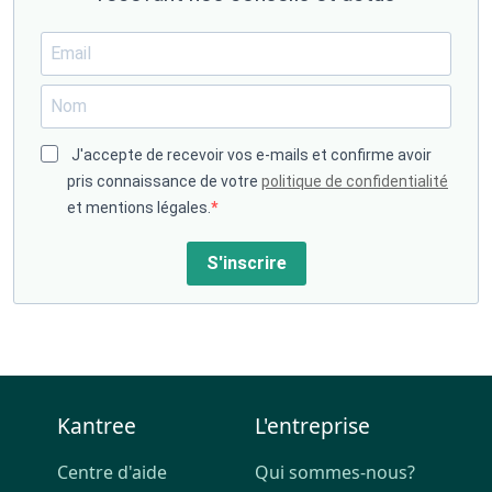
J'accepte de recevoir vos e-mails et confirme avoir
pris connaissance de votre
politique de confidentialité
et mentions légales.
S'inscrire
Kantree
L'entreprise
Centre d'aide
Qui sommes-nous?