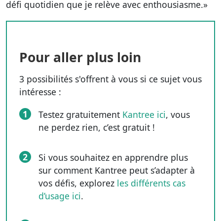
défi quotidien que je relève avec enthousiasme.»
Pour aller plus loin
3 possibilités s'offrent à vous si ce sujet vous
intéresse :
1
Testez gratuitement
Kantree ici
, vous
ne perdez rien, c’est gratuit !
2
Si vous souhaitez en apprendre plus
sur comment Kantree peut s’adapter à
vos défis, explorez
les différents cas
d’usage ici
.