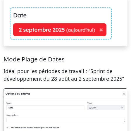
Mode Plage de Dates
Idéal pour les périodes de travail : “Sprint de
développement du 28 août au 2 septembre 2025”