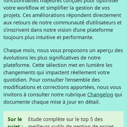
fonctionnalités majeures conçues pour optimiser
votre workflow et simplifier la gestion de vos
projets. Ces améliorations répondent directement
aux retours de notre communauté d’utilisateurs et
s’inscrivent dans notre vision d’une plateforme
toujours plus intuitive et performante.
Chaque mois, nous vous proposons un aperçu des
évolutions les plus significatives de notre
plateforme. Cette sélection met en lumière les
changements qui impactent réellement votre
quotidien. Pour consulter l’ensemble des
modifications et corrections apportées, nous vous
invitons à consulter notre rubrique
Changelog
qui
documente chaque mise à jour en détail.
Sur le
Etude complète sur le top 5 des
sujet :
meilleurs outils de gestion de projet