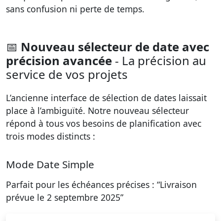
sans confusion ni perte de temps.
📅
Nouveau sélecteur de date avec
précision avancée
- La précision au
service de vos projets
L’ancienne interface de sélection de dates laissait
place à l’ambiguïté. Notre nouveau sélecteur
répond à tous vos besoins de planification avec
trois modes distincts :
Mode Date Simple
Parfait pour les échéances précises : “Livraison
prévue le 2 septembre 2025”