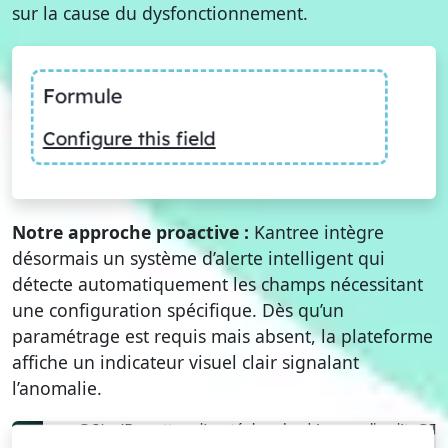
sur la cause du dysfonctionnement.
Notre approche proactive :
Kantree intègre
désormais un système d’alerte intelligent qui
détecte automatiquement les champs nécessitant
une configuration spécifique. Dès qu’un
paramétrage est requis mais absent, la plateforme
affiche un indicateur visuel clair signalant
l’anomalie.