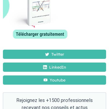
Twitter
LinkedIn
Youtube
Rejoignez les +1500 professionnels
recevant nos conseils et actus