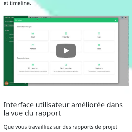
et timeline.
Interface utilisateur améliorée dans
la vue du rapport
Que vous travailliez sur des rapports de projet