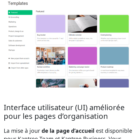
Interface utilisateur (UI) améliorée
pour les pages d’organisation
La mise à jour
de la page d’accueil
est disponible
pour Kantree Team et Kantree Business. Vous