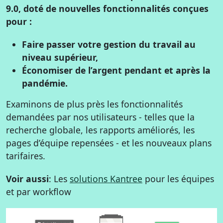
9.0, doté de nouvelles fonctionnalités conçues
pour :
Faire passer votre gestion du travail au
niveau supérieur,
Économiser de l’argent pendant et après la
pandémie.
Examinons de plus près les fonctionnalités
demandées par nos utilisateurs - telles que la
recherche globale, les rapports améliorés, les
pages d’équipe repensées - et les nouveaux plans
tarifaires.
Voir aussi
: Les
solutions Kantree
pour les équipes
et par workflow