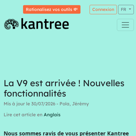
Rationalisez vos outils 💸
Connexion
FR
La V9 est arrivée ! Nouvelles
fonctionnalités
Mis à jour le 30/07/2026 - Pola, Jérémy
Lire cet article en
Anglais
Nous sommes ravis de vous présenter Kantree