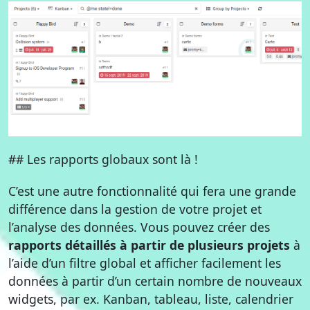
## Les rapports globaux sont là !
C’est une autre fonctionnalité qui fera une grande
différence dans la gestion de votre projet et
l’analyse des données. Vous pouvez créer des
rapports détaillés à partir de plusieurs projets
à
l’aide d’un filtre global et afficher facilement les
données à partir d’un certain nombre de nouveaux
widgets, par ex. Kanban, tableau, liste, calendrier