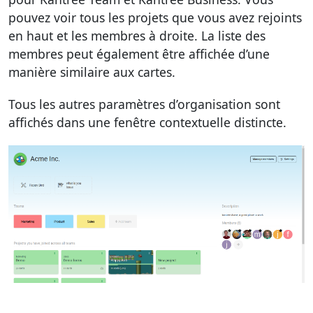
pouvez voir tous les projets que vous avez rejoints
en haut et les membres à droite. La liste des
membres peut également être affichée d’une
manière similaire aux cartes.
Tous les autres paramètres d’organisation sont
affichés dans une fenêtre contextuelle distincte.