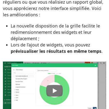
réguliers ou que vous réalisiez un rapport global,
vous apprécierez notre interface simplifiée. Voici
les améliorations :
La nouvelle disposition de la grille facilite le
redimensionnement des widgets et leur
déplacement ;
Lors de l’ajout de widgets, vous pouvez
prévisualiser les résultats en même temps
.