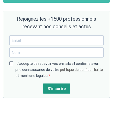
Rejoignez les +1500 professionnels
recevant nos conseils et actus
J'accepte de recevoir vos e-mails et confirme avoir
pris connaissance de votre
politique de confidentialité
et mentions légales.
S'inscrire