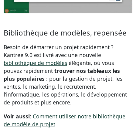
Bibliothèque de modèles, repensée
Besoin de démarrer un projet rapidement ?
Kantree 9.0 est livré avec une nouvelle
bibliothèque de modèles
élégante, où vous
pouvez rapidement
trouver nos tableaux les
plus populaires
: pour la gestion de projet, les
ventes, le marketing, le recrutement,
l’informatique, les opérations, le développement
de produits et plus encore.
Voir aussi
:
Comment utiliser notre bibliothèque
de modèle de projet