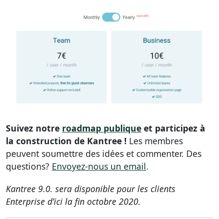
Suivez notre
roadmap publique
et participez à
la construction de Kantree !
Les membres
peuvent soumettre des idées et commenter. Des
questions?
Envoyez-nous un email
.
Kantree 9.0. sera disponible pour les clients
Enterprise d’ici la fin octobre 2020.