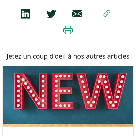
Jetez un coup d'oeil à nos autres articles