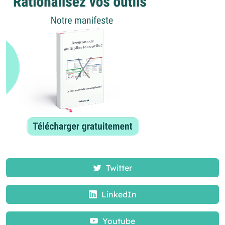
Twitter
LinkedIn
Youtube