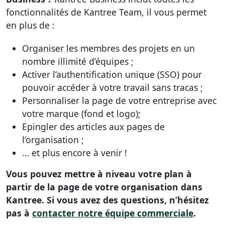
fonctionnalités de Kantree Team, il vous permet
en plus de :
Organiser les membres des projets en un
nombre illimité d’équipes ;
Activer l’authentification unique (SSO) pour
pouvoir accéder à votre travail sans tracas ;
Personnaliser la page de votre entreprise avec
votre marque (fond et logo);
Epingler des articles aux pages de
l’organisation ;
… et plus encore à venir !
Vous pouvez mettre à niveau votre plan à
partir de la page de votre organisation dans
Kantree. Si vous avez des questions, n’hésitez
pas à
contacter notre équipe commerciale
.