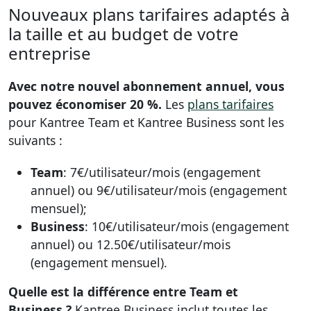
Nouveaux plans tarifaires adaptés à
la taille et au budget de votre
entreprise
Avec notre nouvel abonnement annuel, vous
pouvez économiser 20 %.
Les
plans tarifaires
pour Kantree Team et Kantree Business sont les
suivants :
Team
: 7€/utilisateur/mois (engagement
annuel) ou 9€/utilisateur/mois (engagement
mensuel);
Business
: 10€/utilisateur/mois (engagement
annuel) ou 12.50€/utilisateur/mois
(engagement mensuel).
Quelle est la différence entre Team et
Business ?
Kantree Business inclut toutes les