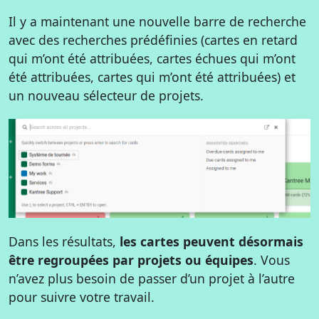
Il y a maintenant une nouvelle barre de recherche
avec des recherches prédéfinies (cartes en retard
qui m’ont été attribuées, cartes échues qui m’ont
été attribuées, cartes qui m’ont été attribuées) et
un nouveau sélecteur de projets.
Dans les résultats,
les cartes peuvent désormais
être regroupées par projets ou équipes
. Vous
n’avez plus besoin de passer d’un projet à l’autre
pour suivre votre travail.