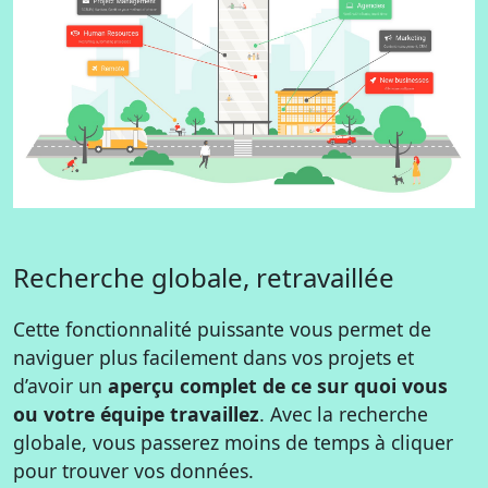
Recherche globale, retravaillée
Cette fonctionnalité puissante vous permet de
naviguer plus facilement dans vos projets et
d’avoir un
aperçu complet de ce sur quoi vous
ou votre équipe travaillez
. Avec la recherche
globale, vous passerez moins de temps à cliquer
pour trouver vos données.