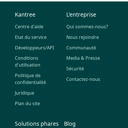
Kantree
L'entreprise
Centre d'aide
Qui sommes-nous?
Etat du service
Nous rejoindre
Développeurs/API
Communauté
Conditions
Media & Presse
d'utilisation
Sécurité
Politique de
Contactez-nous
confidentialité
Juridique
Plan du site
Solutions phares
Blog