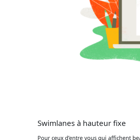
Swimlanes à hauteur fixe
Pour ceux d’entre vous qui affichent b