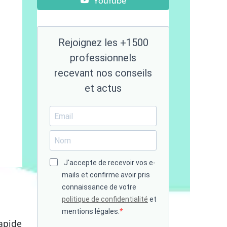
Youtube
Rejoignez les +1500
professionnels
recevant nos conseils
et actus
J'accepte de recevoir vos e-
mails et confirme avoir pris
connaissance de votre
politique de confidentialité
et
mentions légales.
apide