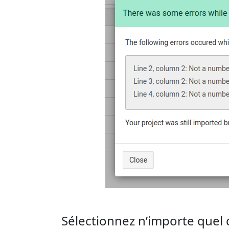
Sélectionnez n’importe que