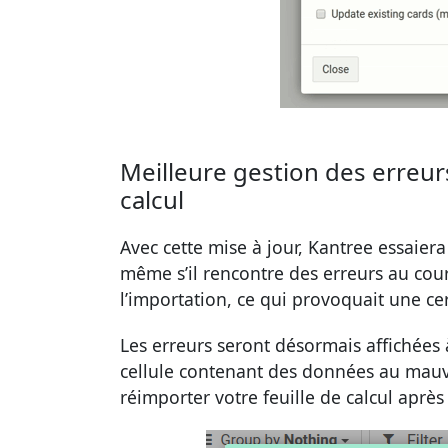
Meilleure gestion des erreurs 
calcul
Avec cette mise à jour, Kantree essaiera 
même s’il rencontre des erreurs au cou
l’importation, ce qui provoquait une cer
Les erreurs seront désormais affichées 
cellule contenant des données au mauv
réimporter votre feuille de calcul après 