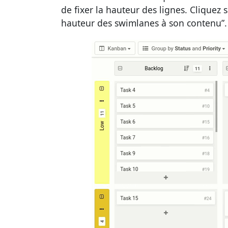
de fixer la hauteur des lignes. Cliquez
hauteur des swimlanes à son contenu”. C