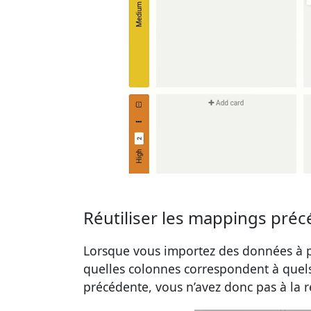
Réutiliser les mappings préc
Lorsque vous importez des données à p
quelles colonnes correspondent à quel
précédente, vous n’avez donc pas à la re