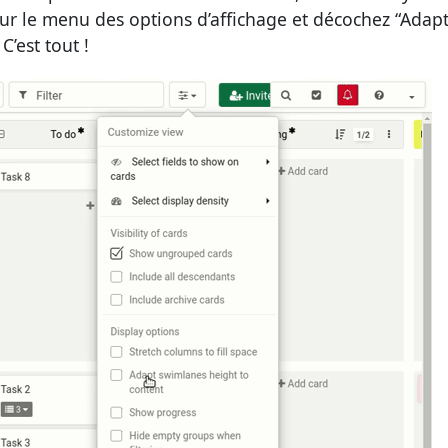
 sur le menu des options d’affichage et décochez “Adapt
’est tout !