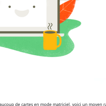
eaucoup de cartes en mode matriciel, voici un moyen r