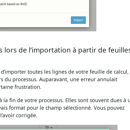
lors de l’importation à partir de feuille
d’importer toutes les lignes de votre feuille de calcul,
rs du processus. Auparavant, une erreur annulait
taine frustration.
à la fin de votre processus. Elles sont souvent dues à 
ais format pour le champ sélectionné. Vous pouvez
l’avoir corrigée.