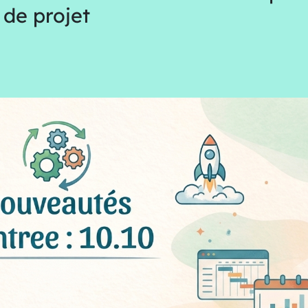
 de projet