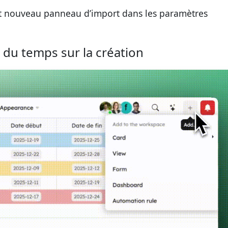
 et nouveau panneau d’import dans les paramètres
 du temps sur la création