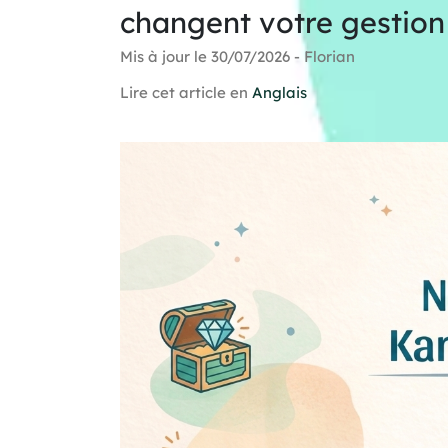
changent votre gestion
Mis à jour le 30/07/2026 - Florian
Lire cet article en
Anglais