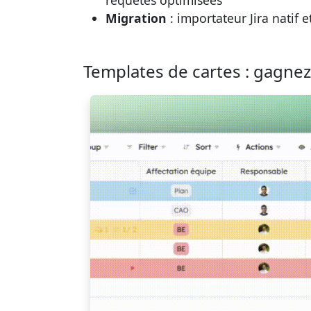
Migration
: importateur Jira natif
Templates de cartes : gagnez