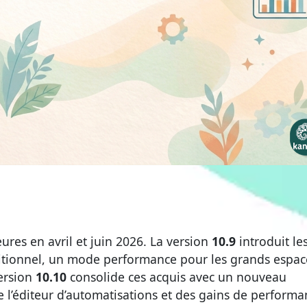
res en avril et juin 2026. La version
10.9
introduit le
ditionnel, un mode performance pour les grands espac
version
10.10
consolide ces acquis avec un nouveau
 l’éditeur d’automatisations et des gains de performa