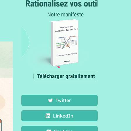
Twitter
LinkedIn