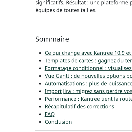
significatifs. Résultat : une plateforme 
équipes de toutes tailles.
Sommaire
Ce qui change avec Kantree 10.9 et
Templates de cartes : gagnez du tem
Formatage conditionnel : visualisez 
Vue Gantt : de nouvelles options po
Automatisations : plus de puissance
Import Jira : migrez sans perdre v
Performance : Kantree tient la rout
Récapitulatif des corrections
FAQ
Conclusion