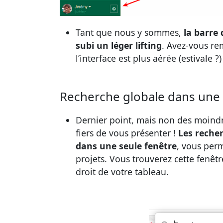
Tant que nous y sommes,
la barre 
subi un léger lifting
. Avez-vous re
l’interface est plus aérée (estivale ?
Recherche globale dans une 
Dernier point, mais non des moindr
fiers de vous présenter !
Les recher
dans une seule fenêtre
, vous perm
projets. Vous trouverez cette fenêtr
droit de votre tableau.