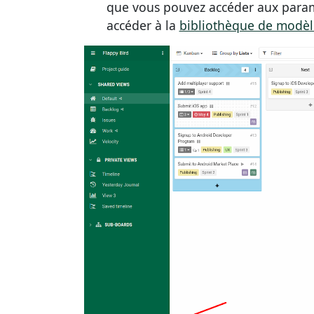
que vous pouvez accéder aux param
accéder à la
bibliothèque de modèl