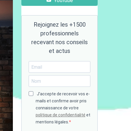
Youtube
Rejoignez les +1500
professionnels
recevant nos conseils
et actus
J'accepte de recevoir vos e-
mails et confirme avoir pris
connaissance de votre
politique de confidentialité
et
mentions légales.