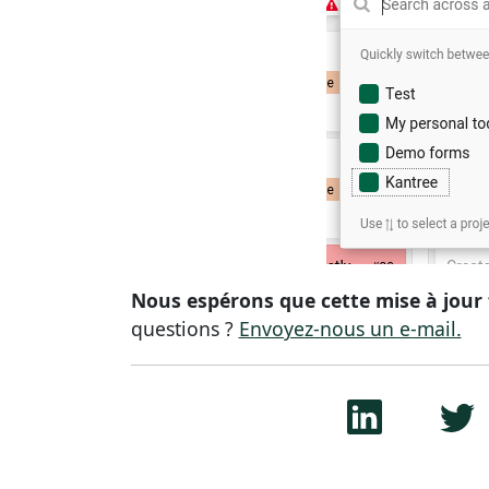
Nous espérons que cette mise à jour fa
questions ?
Envoyez-nous un e-mail.