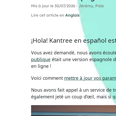
Mis à jour le 30/07/2026 - Jérémy, Pola
Lire cet article en
Anglais
¡Hola! Kantree en español est
Vous avez demandé, nous avons écouté
publique
était une version espagnole d
en ligne !
Voici comment
mettre à jour vos param
Nous avons fait appel à un service de
également jeté un coup d’œil, mais si 