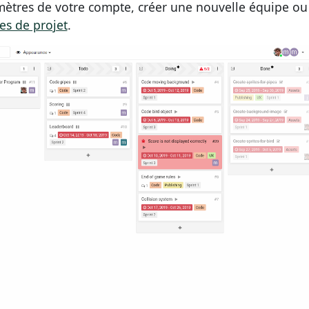
ètres de votre compte, créer une nouvelle équipe ou
es de projet
.