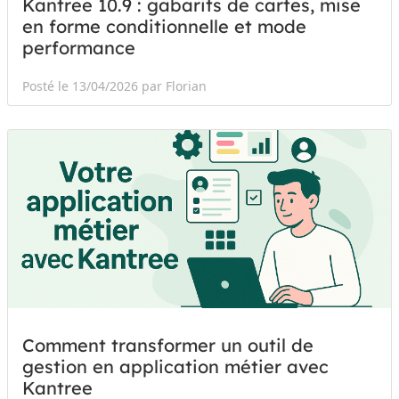
Kantree 10.9 : gabarits de cartes, mise
en forme conditionnelle et mode
performance
Posté le 13/04/2026 par Florian
Comment transformer un outil de
gestion en application métier avec
Kantree