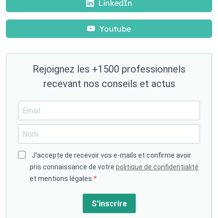
LinkedIn
Youtube
Rejoignez les +1500 professionnels
recevant nos conseils et actus
J'accepte de recevoir vos e-mails et confirme avoir
pris connaissance de votre
politique de confidentialité
et mentions légales.
S'inscrire