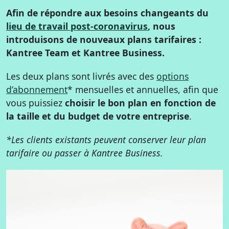
Afin de répondre aux besoins changeants du
lieu de travail post-coronavirus
, nous
introduisons de nouveaux plans tarifaires :
Kantree Team et Kantree Business.
Les deux plans sont livrés avec des
options
d’abonnement
* mensuelles et annuelles, afin que
vous puissiez
choisir le bon plan en fonction de
la taille et du budget de votre entreprise
.
*Les clients existants peuvent conserver leur plan
tarifaire ou passer à Kantree Business.