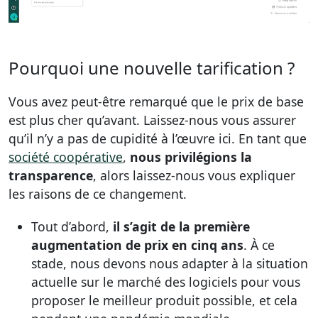
Pourquoi une nouvelle tarification ?
Vous avez peut-être remarqué que le prix de base
est plus cher qu’avant. Laissez-nous vous assurer
qu’il n’y a pas de cupidité à l’œuvre ici. En tant que
société coopérative
,
nous privilégions la
transparence
, alors laissez-nous vous expliquer
les raisons de ce changement.
Tout d’abord,
il s’agit de la
première
augmentation de prix en cinq ans
. À ce
stade, nous devons nous adapter à la situation
actuelle sur le marché des logiciels pour vous
proposer le meilleur produit possible, et cela