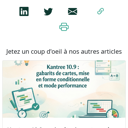
Jetez un coup d'oeil à nos autres articles