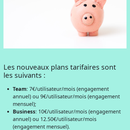
Les nouveaux plans tarifaires sont
les suivants :
Team
: 7€/utilisateur/mois (engagement
annuel) ou 9€/utilisateur/mois (engagement
mensuel);
Business
: 10€/utilisateur/mois (engagement
annuel) ou 12.50€/utilisateur/mois
(engagement mensuel).