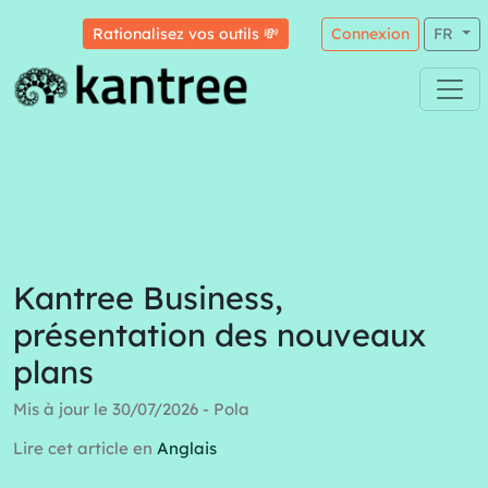
Rationalisez vos outils 💸
Connexion
FR
Kantree Business,
présentation des nouveaux
plans
Mis à jour le 30/07/2026 - Pola
Lire cet article en
Anglais