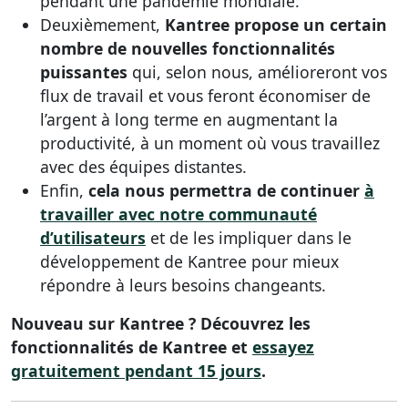
pendant une pandémie mondiale.
Deuxièmement,
Kantree propose un certain
nombre de nouvelles fonctionnalités
puissantes
qui, selon nous, amélioreront vos
flux de travail et vous feront économiser de
l’argent à long terme en augmentant la
productivité, à un moment où vous travaillez
avec des équipes distantes.
Enfin,
cela nous permettra de continuer
à
travailler avec notre communauté
d’utilisateurs
et de les impliquer dans le
développement de Kantree pour mieux
répondre à leurs besoins changeants.
Nouveau sur Kantree ? Découvrez les
fonctionnalités de Kantree et
essayez
gratuitement pendant 15 jours
.