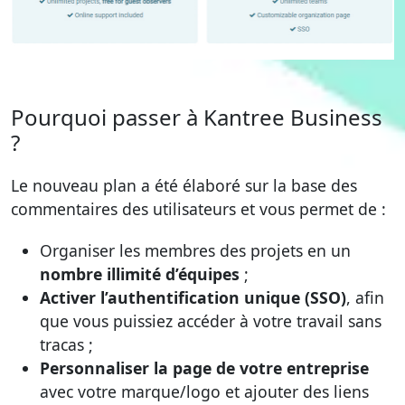
Pourquoi passer à Kantree Business
?
Le nouveau plan a été élaboré sur la base des
commentaires des utilisateurs et vous permet de :
Organiser les membres des projets en un
nombre illimité d’équipes
;
Activer l’authentification unique (SSO)
, afin
que vous puissiez accéder à votre travail sans
tracas ;
Personnaliser la page de votre entreprise
avec votre marque/logo et ajouter des liens