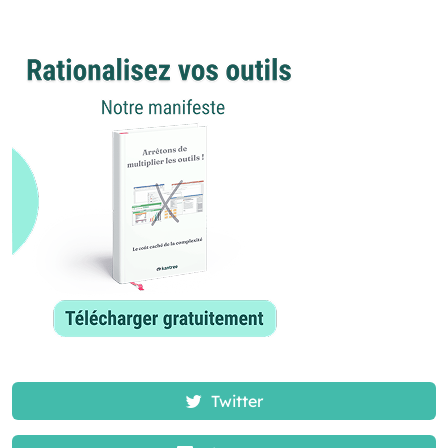
Twitter