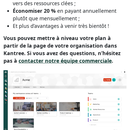
vers des ressources clées ;
Économiser 20 %
en payant annuellement
plutôt que mensuellement ;
Et plus d’avantages à venir très bientôt !
Vous pouvez mettre à niveau votre plan à
partir de la page de votre organisation dans
Kantree. Si vous avez des questions, n’hésitez
pas à
contacter notre équipe commerciale
.