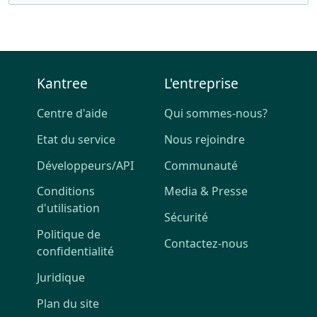
Kantree
L'entreprise
Centre d'aide
Qui sommes-nous?
Etat du service
Nous rejoindre
Développeurs/API
Communauté
Conditions
Media & Presse
d'utilisation
Sécurité
Politique de
Contactez-nous
confidentialité
Juridique
Plan du site