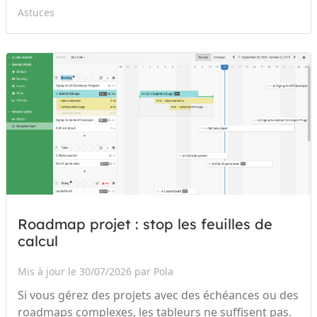
Astuces
Roadmap projet : stop les feuilles de
calcul
Mis à jour le 30/07/2026 par Pola
Si vous gérez des projets avec des échéances ou des
roadmaps complexes, les tableurs ne suffisent pas.