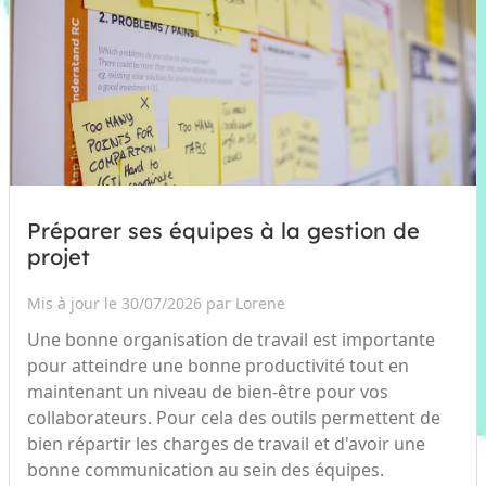
Préparer ses équipes à la gestion de
projet
Mis à jour le 30/07/2026 par Lorene
Une bonne organisation de travail est importante
pour atteindre une bonne productivité tout en
maintenant un niveau de bien-être pour vos
collaborateurs. Pour cela des outils permettent de
bien répartir les charges de travail et d'avoir une
bonne communication au sein des équipes.