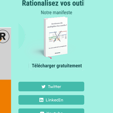
Twitter
LinkedIn