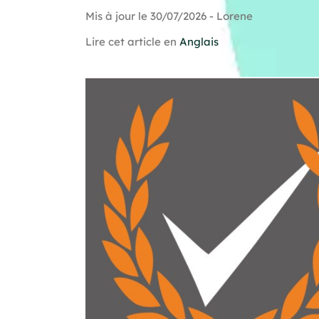
Mis à jour le 30/07/2026 - Lorene
Lire cet article en
Anglais