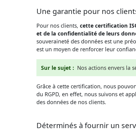
Une garantie pour nos client
Pour nos clients,
cette certification 
et de la confidentialité de leurs donn
souveraineté des données est une préocc
est un moyen de renforcer leur confia
Sur le sujet :
Nos actions envers la 
Grâce à cette certification, nous pouv
du RGPD, en effet, nous suivons et appli
des données de nos clients.
Déterminés à fournir un serv