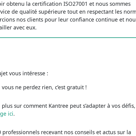
ir obtenu la certification ISO27001 et nous sommes
vice de qualité supérieure tout en respectant les nor
rcions nos clients pour leur confiance continue et nou
iller avec eux.
ujet vous intéresse :
, vous ne perdez rien, c’est gratuit !
 plus sur comment Kantree peut s’adapter à vos défis,
ge ici
.
 professionnels recevant nos conseils et actus sur la