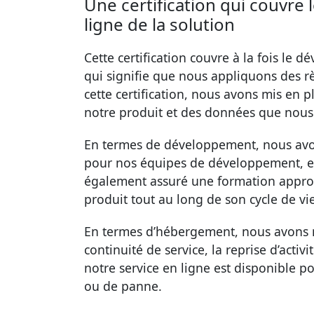
Une certification qui couvr
ligne de la solution
Cette certification couvre à la fois le 
qui signifie que nous appliquons des rè
cette certification, nous avons mis en 
notre produit et des données que nou
En termes de développement, nous avons
pour nos équipes de développement, en
également assuré une formation approfo
produit tout au long de son cycle de vie
En termes d’hébergement, nous avons m
continuité de service, la reprise d’activ
notre service en ligne est disponible p
ou de panne.