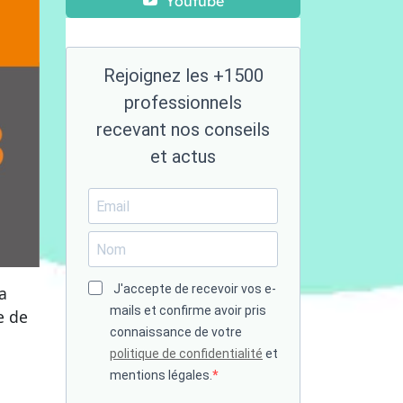
Youtube
Rejoignez les +1500
professionnels
recevant nos conseils
et actus
J'accepte de recevoir vos e-
a
mails et confirme avoir pris
e de
connaissance de votre
politique de confidentialité
et
mentions légales.