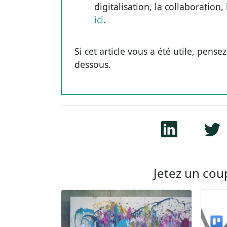
digitalisation, la collaboration,
ici
.
Si cet article vous a été utile, pense
dessous.
Jetez un coup