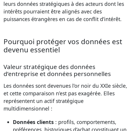
leurs données stratégiques à des acteurs dont les
intérêts pourraient être alignés avec des
puissances étrangères en cas de conflit d’intérêt.
Pourquoi protéger vos données est
devenu essentiel
Valeur stratégique des données
d’entreprise et données personnelles
Les données sont devenues l’or noir du XXIe siècle,
et cette comparaison n’est pas exagérée. Elles
représentent un actif stratégique
multidimensionnel :
Données clients
: profils, comportements,
préférences, historiques d’achat constituant un