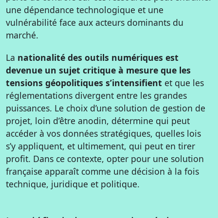
une dépendance technologique et une
vulnérabilité face aux acteurs dominants du
marché.
La
nationalité des outils numériques est
devenue un sujet critique à mesure que les
tensions géopolitiques s’intensifient
et que les
réglementations divergent entre les grandes
puissances. Le choix d’une solution de gestion de
projet, loin d’être anodin, détermine qui peut
accéder à vos données stratégiques, quelles lois
s’y appliquent, et ultimement, qui peut en tirer
profit. Dans ce contexte, opter pour une solution
française apparaît comme une décision à la fois
technique, juridique et politique.