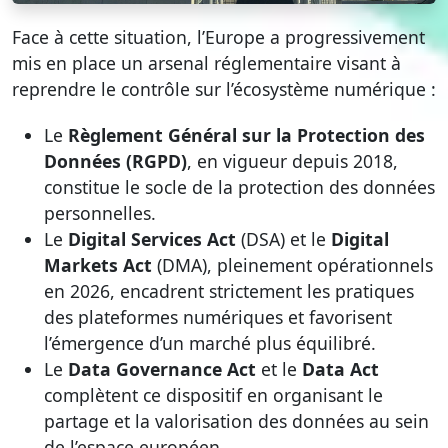
Face à cette situation, l’Europe a progressivement
mis en place un arsenal réglementaire visant à
reprendre le contrôle sur l’écosystème numérique :
Le
Règlement Général sur la Protection des
Données (RGPD)
, en vigueur depuis 2018,
constitue le socle de la protection des données
personnelles.
Le
Digital Services Act
(DSA) et le
Digital
Markets Act
(DMA), pleinement opérationnels
en 2026, encadrent strictement les pratiques
des plateformes numériques et favorisent
l’émergence d’un marché plus équilibré.
Le
Data Governance Act
et le
Data Act
complètent ce dispositif en organisant le
partage et la valorisation des données au sein
de l’espace européen.