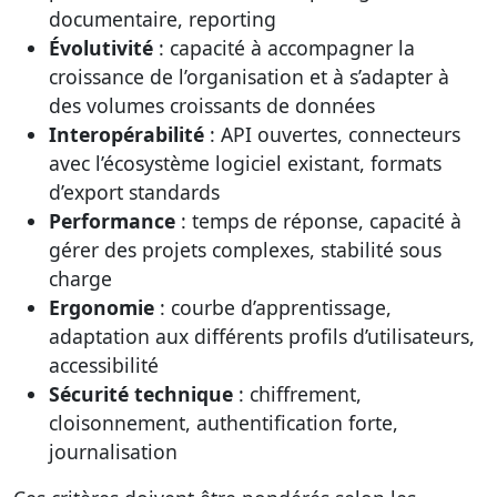
documentaire, reporting
Évolutivité
: capacité à accompagner la
croissance de l’organisation et à s’adapter à
des volumes croissants de données
Interopérabilité
: API ouvertes, connecteurs
avec l’écosystème logiciel existant, formats
d’export standards
Performance
: temps de réponse, capacité à
gérer des projets complexes, stabilité sous
charge
Ergonomie
: courbe d’apprentissage,
adaptation aux différents profils d’utilisateurs,
accessibilité
Sécurité technique
: chiffrement,
cloisonnement, authentification forte,
journalisation