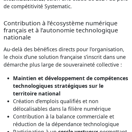
de compétitivité Systematic.
Contribution à l’écosystème numérique
français et à l’autonomie technologique
nationale
Au-delà des bénéfices directs pour l’organisation,
le choix d’une solution française s’inscrit dans une
démarche plus large de souveraineté collective :
Maintien et développement de compétences
technologiques stratégiques sur le
territoire national
Création d’emplois qualifiés et non
délocalisables dans la filière numérique
Contribution à la balance commerciale et
réduction de la dépendance technologique
Participation à un
cercle vertueux
permettant