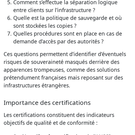
Comment s’effectue la séparation logique
entre clients sur l’infrastructure ?
Quelle est la politique de sauvegarde et où
sont stockées les copies ?
Quelles procédures sont en place en cas de
demande d’accès par des autorités ?
Ces questions permettent d’identifier d’éventuels
risques de souveraineté masqués derrière des
apparences trompeuses, comme des solutions
prétendument françaises mais reposant sur des
infrastructures étrangères.
Importance des certifications
Les certifications constituent des indicateurs
objectifs de qualité et de conformité :