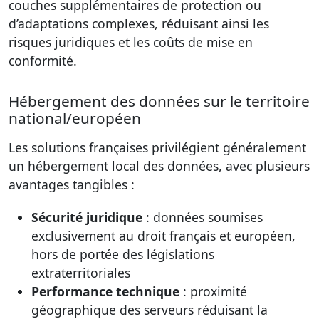
couches supplémentaires de protection ou
d’adaptations complexes, réduisant ainsi les
risques juridiques et les coûts de mise en
conformité.
Hébergement des données sur le territoire
national/européen
Les solutions françaises privilégient généralement
un hébergement local des données, avec plusieurs
avantages tangibles :
Sécurité juridique
: données soumises
exclusivement au droit français et européen,
hors de portée des législations
extraterritoriales
Performance technique
: proximité
géographique des serveurs réduisant la