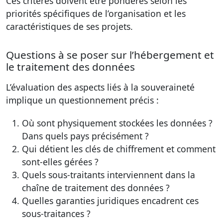
Ces critères doivent être pondérés selon les
priorités spécifiques de l’organisation et les
caractéristiques de ses projets.
Questions à se poser sur l’hébergement et
le traitement des données
L’évaluation des aspects liés à la souveraineté
implique un questionnement précis :
Où sont physiquement stockées les données ?
Dans quels pays précisément ?
Qui détient les clés de chiffrement et comment
sont-elles gérées ?
Quels sous-traitants interviennent dans la
chaîne de traitement des données ?
Quelles garanties juridiques encadrent ces
sous-traitances ?