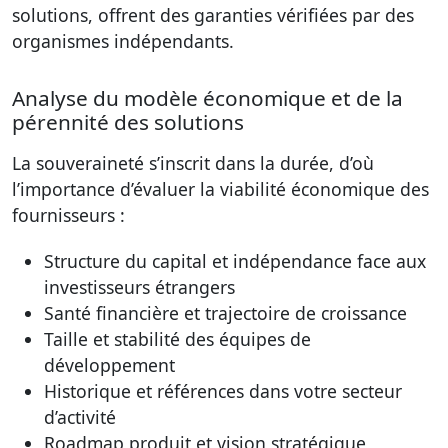
solutions, offrent des garanties vérifiées par des
organismes indépendants.
Analyse du modèle économique et de la
pérennité des solutions
La souveraineté s’inscrit dans la durée, d’où
l’importance d’évaluer la viabilité économique des
fournisseurs :
Structure du capital et indépendance face aux
investisseurs étrangers
Santé financière et trajectoire de croissance
Taille et stabilité des équipes de
développement
Historique et références dans votre secteur
d’activité
Roadmap produit et vision stratégique