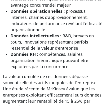
avantage concurrentiel majeur
Données opérationnelles
: processus
internes, chaînes d’approvisionnement,
indicateurs de performance révélant l’efficacité
organisationnelle
Données intellectuelles
: R&D, brevets en
cours, innovations représentant parfois
l’essentiel de la valeur d’entreprise
Données RH
: compétences, salaires,
organisation hiérarchique pouvant être
exploitées par la concurrence
La valeur cumulée de ces données dépasse
souvent celle des actifs tangibles de l’entreprise.
Une étude récente de McKinsey évalue que les
entreprises exploitant efficacement leurs données
augmentent leur rentabilité de 15 à 25% par