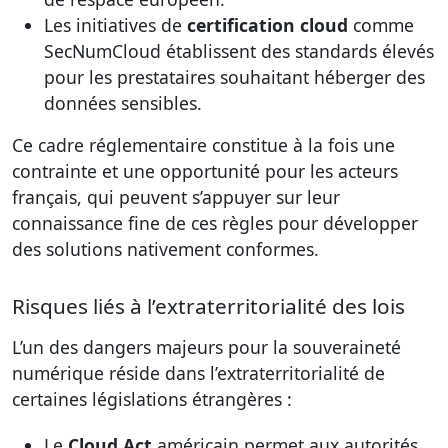
Les initiatives de
certification cloud
comme
SecNumCloud établissent des standards élevés
pour les prestataires souhaitant héberger des
données sensibles.
Ce cadre réglementaire constitue à la fois une
contrainte et une opportunité pour les acteurs
français, qui peuvent s’appuyer sur leur
connaissance fine de ces règles pour développer
des solutions nativement conformes.
Risques liés à l’extraterritorialité des lois
L’un des dangers majeurs pour la souveraineté
numérique réside dans l’extraterritorialité de
certaines législations étrangères :
Le
Cloud Act
américain permet aux autorités