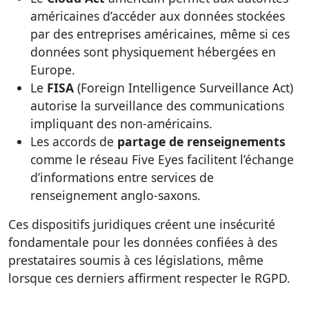
américaines d’accéder aux données stockées
par des entreprises américaines, même si ces
données sont physiquement hébergées en
Europe.
Le
FISA
(Foreign Intelligence Surveillance Act)
autorise la surveillance des communications
impliquant des non-américains.
Les accords de
partage de renseignements
comme le réseau Five Eyes facilitent l’échange
d’informations entre services de
renseignement anglo-saxons.
Ces dispositifs juridiques créent une insécurité
fondamentale pour les données confiées à des
prestataires soumis à ces législations, même
lorsque ces derniers affirment respecter le RGPD.