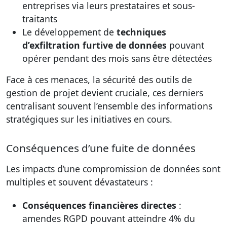
entreprises via leurs prestataires et sous-
traitants
Le développement de
techniques
d’exfiltration furtive de données
pouvant
opérer pendant des mois sans être détectées
Face à ces menaces, la sécurité des outils de
gestion de projet devient cruciale, ces derniers
centralisant souvent l’ensemble des informations
stratégiques sur les initiatives en cours.
Conséquences d’une fuite de données
Les impacts d’une compromission de données sont
multiples et souvent dévastateurs :
Conséquences financières directes
:
amendes RGPD pouvant atteindre 4% du