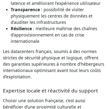
latence et améliorant l’expérience utilisateur
Transparence
: possibilité de visiter
physiquement les centres de données et
d’auditer les infrastructures
Résilience
: meilleure maîtrise des chaînes
d’approvisionnement en cas de crise
internationale
Les datacenters français, soumis à des normes
strictes de sécurité physique et logique, offrent
des garanties supérieures à nombre d’hébergeurs
internationaux optimisant avant tout leurs coûts
d’exploitation.
Expertise locale et réactivité du support
Choisir une solution française, c’est aussi
bénéficier d’une proximité culturelle et