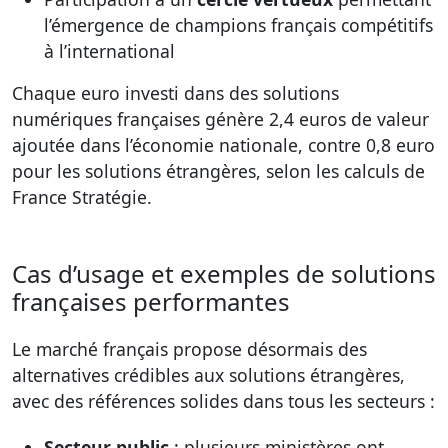
l’émergence de champions français compétitifs
à l’international
Chaque euro investi dans des solutions
numériques françaises génère 2,4 euros de valeur
ajoutée dans l’économie nationale, contre 0,8 euro
pour les solutions étrangères, selon les calculs de
France Stratégie.
Cas d’usage et exemples de solutions
françaises performantes
Le marché français propose désormais des
alternatives crédibles aux solutions étrangères,
avec des références solides dans tous les secteurs :
Secteur public
: plusieurs ministères ont