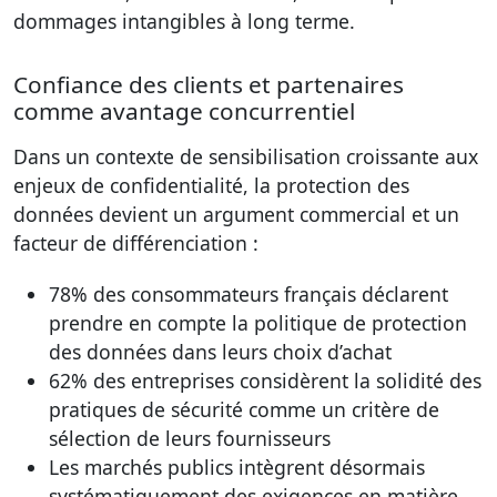
dommages intangibles à long terme.
Confiance des clients et partenaires
comme avantage concurrentiel
Dans un contexte de sensibilisation croissante aux
enjeux de confidentialité, la protection des
données devient un argument commercial et un
facteur de différenciation :
78% des consommateurs français déclarent
prendre en compte la politique de protection
des données dans leurs choix d’achat
62% des entreprises considèrent la solidité des
pratiques de sécurité comme un critère de
sélection de leurs fournisseurs
Les marchés publics intègrent désormais
systématiquement des exigences en matière