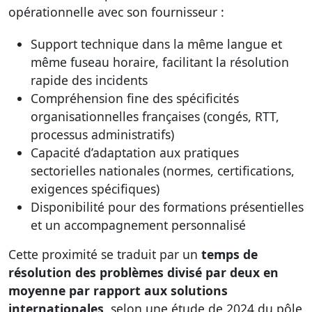
opérationnelle avec son fournisseur :
Support technique dans la même langue et
même fuseau horaire, facilitant la résolution
rapide des incidents
Compréhension fine des spécificités
organisationnelles françaises (congés, RTT,
processus administratifs)
Capacité d’adaptation aux pratiques
sectorielles nationales (normes, certifications,
exigences spécifiques)
Disponibilité pour des formations présentielles
et un accompagnement personnalisé
Cette proximité se traduit par un
temps de
résolution des problèmes divisé par deux en
moyenne par rapport aux solutions
internationales
, selon une étude de 2024 du pôle