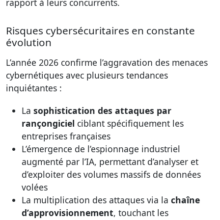
rapport à leurs concurrents.
Risques cybersécuritaires en constante
évolution
L’année 2026 confirme l’aggravation des menaces
cybernétiques avec plusieurs tendances
inquiétantes :
La
sophistication des attaques par
rançongiciel
ciblant spécifiquement les
entreprises françaises
L’émergence de l’espionnage industriel
augmenté par l’IA, permettant d’analyser et
d’exploiter des volumes massifs de données
volées
La multiplication des attaques via la
chaîne
d’approvisionnement
, touchant les