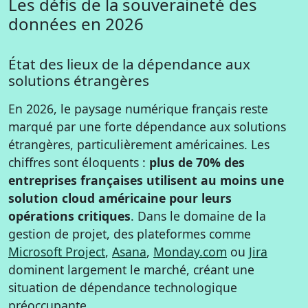
Les défis de la souveraineté des
données en 2026
État des lieux de la dépendance aux
solutions étrangères
En 2026, le paysage numérique français reste
marqué par une forte dépendance aux solutions
étrangères, particulièrement américaines. Les
chiffres sont éloquents :
plus de 70% des
entreprises françaises utilisent au moins une
solution cloud américaine pour leurs
opérations critiques
. Dans le domaine de la
gestion de projet, des plateformes comme
Microsoft Project
,
Asana
,
Monday.com
ou
Jira
dominent largement le marché, créant une
situation de dépendance technologique
préoccupante.