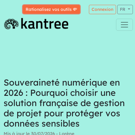
Rationalisez vos outils 💸
Connexion
FR
Souveraineté numérique en
2026 : Pourquoi choisir une
solution française de gestion
de projet pour protéger vos
données sensibles
Mis à jour le 30/07/2026 - Lorène