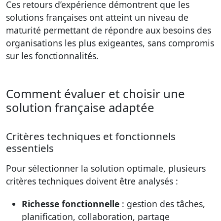
Ces retours d’expérience démontrent que les
solutions françaises ont atteint un niveau de
maturité permettant de répondre aux besoins des
organisations les plus exigeantes, sans compromis
sur les fonctionnalités.
Comment évaluer et choisir une
solution française adaptée
Critères techniques et fonctionnels
essentiels
Pour sélectionner la solution optimale, plusieurs
critères techniques doivent être analysés :
Richesse fonctionnelle
: gestion des tâches,
planification, collaboration, partage