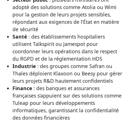
adopté des solutions comme Atolia ou Wimi
pour la gestion de leurs projets sensibles,
répondant aux exigences de l’État en matière
de sécurité
Santé
: des établissements hospitaliers
utilisent Talkspirit ou Jamespot pour
coordonner leurs opérations dans le respect
du RGPD et de la réglementation HDS
Industrie
: des groupes comme Safran ou
Thales déploient Klaxoon ou Beesy pour gérer
leurs projets R&D hautement confidentiels
Finance
: des banques et assurances
françaises s’appuient sur des solutions comme
Tuleap pour leurs développements
informatiques, garantissant la confidentialité
des données financières