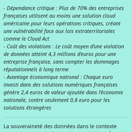
- Dépendance critique : Plus de 70% des entreprises
françaises utilisent au moins une solution cloud
américaine pour leurs opérations critiques, créant
une vulnérabilité face aux lois extraterritoriales
comme le Cloud Act
- Coût des violations : Le coût moyen d’une violation
de données atteint 4,3 millions d’euros pour une
entreprise française, sans compter les dommages
réputationnels à long terme
- Avantage économique national : Chaque euro
investi dans des solutions numériques françaises
génère 2,4 euros de valeur ajoutée dans l’économie
nationale, contre seulement 0,8 euro pour les
solutions étrangères
La souveraineté des données dans le contexte