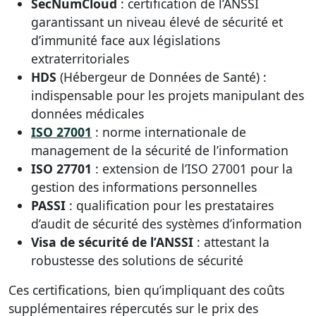
SecNumCloud
: certification de l’ANSSI
garantissant un niveau élevé de sécurité et
d’immunité face aux législations
extraterritoriales
HDS
(Hébergeur de Données de Santé) :
indispensable pour les projets manipulant des
données médicales
ISO 27001
: norme internationale de
management de la sécurité de l’information
ISO 27701
: extension de l’ISO 27001 pour la
gestion des informations personnelles
PASSI
: qualification pour les prestataires
d’audit de sécurité des systèmes d’information
Visa de sécurité de l’ANSSI
: attestant la
robustesse des solutions de sécurité
Ces certifications, bien qu’impliquant des coûts
supplémentaires répercutés sur le prix des