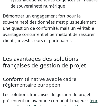
de souveraineté numérique
Démontrer un engagement fort pour la
souveraineté des données n’est plus seulement
une question de conformité, mais un véritable
avantage concurrentiel permettant de rassurer
clients, investisseurs et partenaires.
Les avantages des solutions
françaises de gestion de projet
Conformité native avec le cadre
réglementaire européen
Les solutions françaises de gestion de projet
présentent un avantage compétitif majeur :
leur