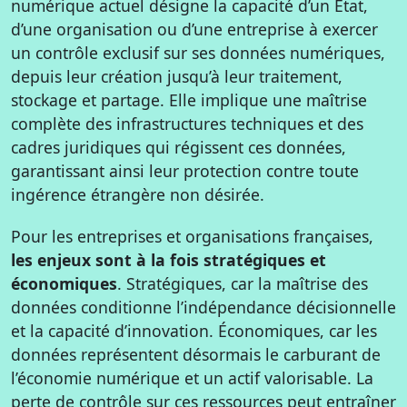
numérique actuel désigne la capacité d’un État,
d’une organisation ou d’une entreprise à exercer
un contrôle exclusif sur ses données numériques,
depuis leur création jusqu’à leur traitement,
stockage et partage. Elle implique une maîtrise
complète des infrastructures techniques et des
cadres juridiques qui régissent ces données,
garantissant ainsi leur protection contre toute
ingérence étrangère non désirée.
Pour les entreprises et organisations françaises,
les enjeux sont à la fois stratégiques et
économiques
. Stratégiques, car la maîtrise des
données conditionne l’indépendance décisionnelle
et la capacité d’innovation. Économiques, car les
données représentent désormais le carburant de
l’économie numérique et un actif valorisable. La
perte de contrôle sur ces ressources peut entraîner