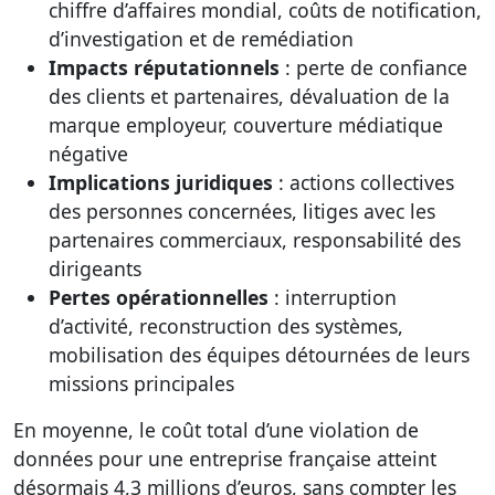
chiffre d’affaires mondial, coûts de notification,
d’investigation et de remédiation
Impacts réputationnels
: perte de confiance
des clients et partenaires, dévaluation de la
marque employeur, couverture médiatique
négative
Implications juridiques
: actions collectives
des personnes concernées, litiges avec les
partenaires commerciaux, responsabilité des
dirigeants
Pertes opérationnelles
: interruption
d’activité, reconstruction des systèmes,
mobilisation des équipes détournées de leurs
missions principales
En moyenne, le coût total d’une violation de
données pour une entreprise française atteint
désormais 4,3 millions d’euros, sans compter les