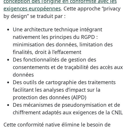
conception dès l’origine en conformité avec les
exigences européennes
. Cette approche “privacy
by design” se traduit par :
Une architecture technique intégrant
nativement les principes du RGPD :
minimisation des données, limitation des
finalités, droit à l’effacement
Des fonctionnalités de gestion des
consentements et de traçabilité des accès aux
données
Des outils de cartographie des traitements
facilitant les analyses d’impact sur la
protection des données (AIPD)
Des mécanismes de pseudonymisation et de
chiffrement adaptés aux exigences de la CNIL
Cette conformité native élimine le besoin de