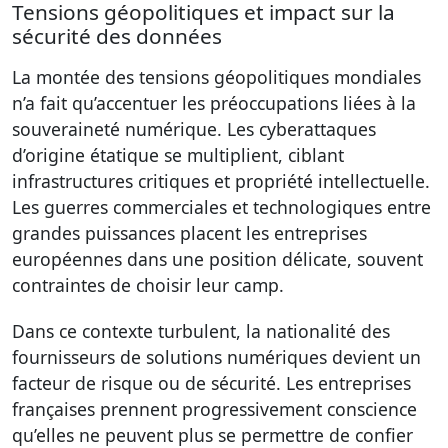
Tensions géopolitiques et impact sur la
sécurité des données
La montée des tensions géopolitiques mondiales
n’a fait qu’accentuer les préoccupations liées à la
souveraineté numérique. Les cyberattaques
d’origine étatique se multiplient, ciblant
infrastructures critiques et propriété intellectuelle.
Les guerres commerciales et technologiques entre
grandes puissances placent les entreprises
européennes dans une position délicate, souvent
contraintes de choisir leur camp.
Dans ce contexte turbulent, la nationalité des
fournisseurs de solutions numériques devient un
facteur de risque ou de sécurité. Les entreprises
françaises prennent progressivement conscience
qu’elles ne peuvent plus se permettre de confier