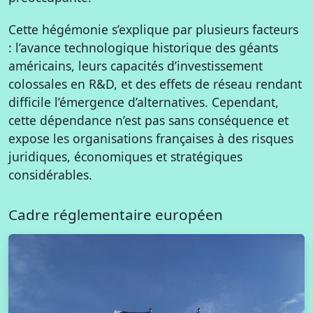
Cette hégémonie s’explique par plusieurs facteurs
: l’avance technologique historique des géants
américains, leurs capacités d’investissement
colossales en R&D, et des effets de réseau rendant
difficile l’émergence d’alternatives. Cependant,
cette dépendance n’est pas sans conséquence et
expose les organisations françaises à des risques
juridiques, économiques et stratégiques
considérables.
Cadre réglementaire européen