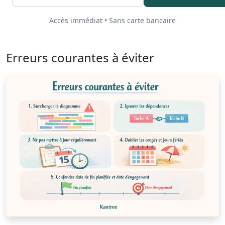
Accès immédiat • Sans carte bancaire
Erreurs courantes à éviter