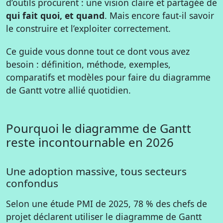
d’outils procurent : une vision claire et partagée de
qui fait quoi, et quand
. Mais encore faut-il savoir
le construire et l’exploiter correctement.
Ce guide vous donne tout ce dont vous avez
besoin : définition, méthode, exemples,
comparatifs et modèles pour faire du diagramme
de Gantt votre allié quotidien.
Pourquoi le diagramme de Gantt
reste incontournable en 2026
Une adoption massive, tous secteurs
confondus
Selon une étude PMI de 2025, 78 % des chefs de
projet déclarent utiliser le diagramme de Gantt