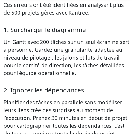
Ces erreurs ont été identifiées en analysant plus
de 500 projets gérés avec Kantree.
1. Surcharger le diagramme
Un Gantt avec 200 tâches sur un seul écran ne sert
à personne. Gardez une granularité adaptée au
niveau de pilotage : les jalons et lots de travail
pour le comité de direction, les tâches détaillées
pour l’équipe opérationnelle.
2. Ignorer les dépendances
Planifier des tâches en parallèle sans modéliser
leurs liens crée des surprises au moment de
l’exécution. Prenez 30 minutes en début de projet
pour cartographier toutes les dépendances, c’est
du temps gagné sur toute la durée du projet.