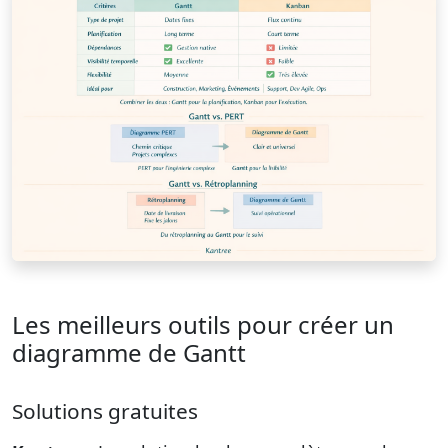
Les meilleurs outils pour créer un
diagramme de Gantt
Solutions gratuites