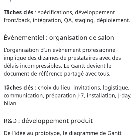
Tâches clés
: spécifications, développement
front/back, intégration, QA, staging, déploiement.
Événementiel : organisation de salon
L’organisation d’un événement professionnel
implique des dizaines de prestataires avec des
délais incompressibles. Le Gantt devient le
document de référence partagé avec tous.
Tâches clés
: choix du lieu, invitations, logistique,
communication, préparation J-7, installation, J-day,
bilan.
R&D : développement produit
De l’idée au prototype, le diagramme de Gantt