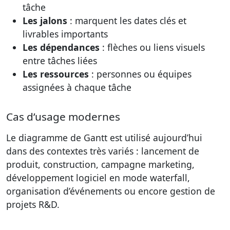
tâche
Les jalons
: marquent les dates clés et
livrables importants
Les dépendances
: flèches ou liens visuels
entre tâches liées
Les ressources
: personnes ou équipes
assignées à chaque tâche
Cas d’usage modernes
Le diagramme de Gantt est utilisé aujourd’hui
dans des contextes très variés : lancement de
produit, construction, campagne marketing,
développement logiciel en mode waterfall,
organisation d’événements ou encore gestion de
projets R&D.