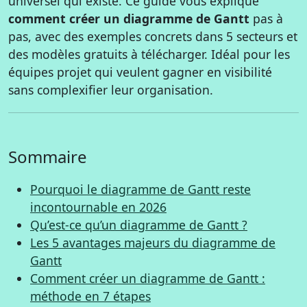
universel qui existe. Ce guide vous explique
comment créer un diagramme de Gantt
pas à
pas, avec des exemples concrets dans 5 secteurs et
des modèles gratuits à télécharger. Idéal pour les
équipes projet qui veulent gagner en visibilité
sans complexifier leur organisation.
Sommaire
Pourquoi le diagramme de Gantt reste
incontournable en 2026
Qu’est-ce qu’un diagramme de Gantt ?
Les 5 avantages majeurs du diagramme de
Gantt
Comment créer un diagramme de Gantt :
méthode en 7 étapes