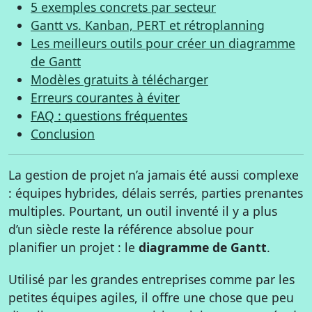
5 exemples concrets par secteur
Gantt vs. Kanban, PERT et rétroplanning
Les meilleurs outils pour créer un diagramme
de Gantt
Modèles gratuits à télécharger
Erreurs courantes à éviter
FAQ : questions fréquentes
Conclusion
La gestion de projet n’a jamais été aussi complexe
: équipes hybrides, délais serrés, parties prenantes
multiples. Pourtant, un outil inventé il y a plus
d’un siècle reste la référence absolue pour
planifier un projet : le
diagramme de Gantt
.
Utilisé par les grandes entreprises comme par les
petites équipes agiles, il offre une chose que peu