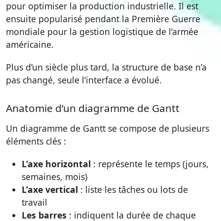
pour optimiser la production industrielle. Il est
ensuite popularisé pendant la Première Guerre
mondiale pour la gestion logistique de l’armée
américaine.
Plus d’un siècle plus tard, la structure de base n’a
pas changé, seule l’interface a évolué.
Anatomie d’un diagramme de Gantt
Un diagramme de Gantt se compose de plusieurs
éléments clés :
L’axe horizontal
: représente le temps (jours,
semaines, mois)
L’axe vertical
: liste les tâches ou lots de
travail
Les barres
: indiquent la durée de chaque