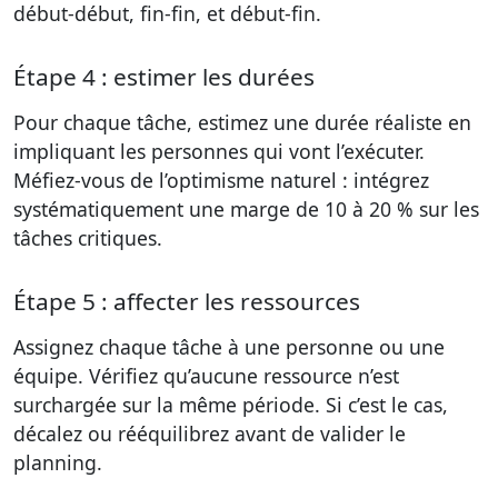
début-début, fin-fin, et début-fin.
Étape 4 : estimer les durées
Pour chaque tâche, estimez une durée réaliste en
impliquant les personnes qui vont l’exécuter.
Méfiez-vous de l’optimisme naturel : intégrez
systématiquement une marge de 10 à 20 % sur les
tâches critiques.
Étape 5 : affecter les ressources
Assignez chaque tâche à une personne ou une
équipe. Vérifiez qu’aucune ressource n’est
surchargée sur la même période. Si c’est le cas,
décalez ou rééquilibrez avant de valider le
planning.