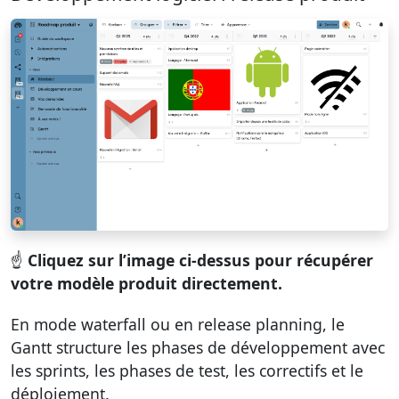
☝️
Cliquez sur l’image ci-dessus pour récupérer
votre modèle produit directement.
En mode waterfall ou en release planning, le
Gantt structure les phases de développement avec
les sprints, les phases de test, les correctifs et le
déploiement.