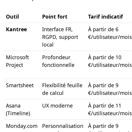
Outil
Point fort
Tarif indicatif
Kantree
Interface FR,
À partir de 6
RGPD, support
€/utilisateur/mois
local
Microsoft
Profondeur
À partir de 10
Project
fonctionnelle
€/utilisateur/mois
Smartsheet
Flexibilité feuille
À partir de 9
de calcul
€/utilisateur/mois
Asana
UX moderne
À partir de 11
(Timeline)
€/utilisateur/mois
Monday.com
Personnalisation
À partir de 9