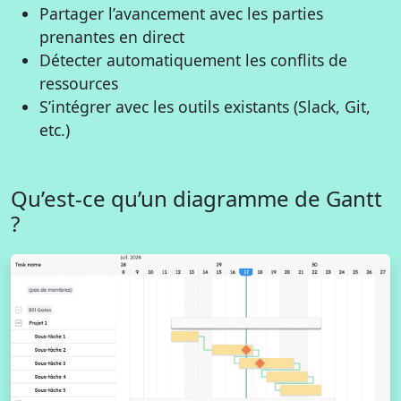
Partager l’avancement avec les parties
prenantes en direct
Détecter automatiquement les conflits de
ressources
S’intégrer avec les outils existants (Slack, Git,
etc.)
Qu’est-ce qu’un diagramme de Gantt
?