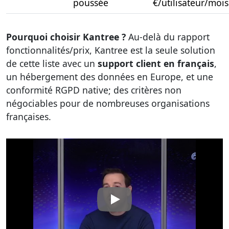
poussée
€/utilisateur/mois
Pourquoi choisir Kantree ?
Au-delà du rapport
fonctionnalités/prix, Kantree est la seule solution
de cette liste avec un
support client en français
,
un hébergement des données en Europe, et une
conformité RGPD native; des critères non
négociables pour de nombreuses organisations
françaises.