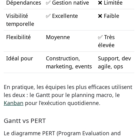
Dépendances
✅ Gestion native
❌ Limitée
Visibilité
✅ Excellente
❌ Faible
temporelle
Flexibilité
Moyenne
✅ Très
élevée
Idéal pour
Construction,
Support, dev
marketing, events
agile, ops
En pratique, les équipes les plus efficaces utilisent
les deux : le Gantt pour le planning macro, le
Kanban
pour l’exécution quotidienne.
Gantt vs PERT
Le diagramme PERT (Program Evaluation and