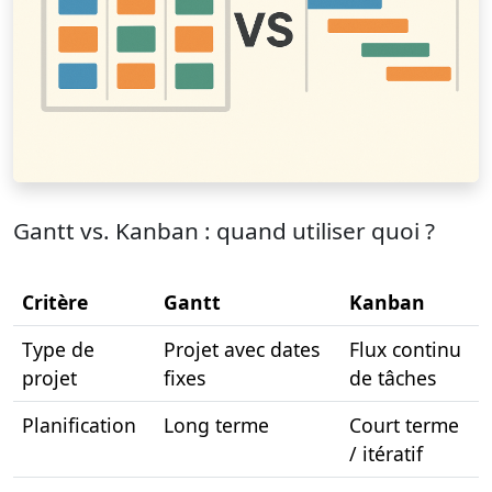
Gantt vs. Kanban : quand utiliser quoi ?
Critère
Gantt
Kanban
Type de
Projet avec dates
Flux continu
projet
fixes
de tâches
Planification
Long terme
Court terme
/ itératif