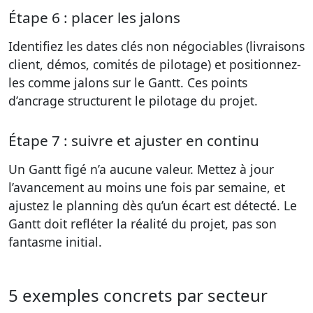
Étape 6 : placer les jalons
Identifiez les dates clés non négociables (livraisons
client, démos, comités de pilotage) et positionnez-
les comme jalons sur le Gantt. Ces points
d’ancrage structurent le pilotage du projet.
Étape 7 : suivre et ajuster en continu
Un Gantt figé n’a aucune valeur. Mettez à jour
l’avancement au moins une fois par semaine, et
ajustez le planning dès qu’un écart est détecté. Le
Gantt doit refléter la réalité du projet, pas son
fantasme initial.
5 exemples concrets par secteur