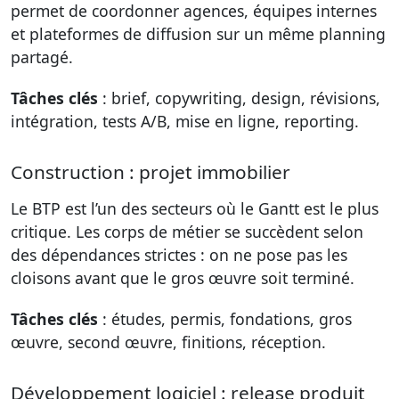
permet de coordonner agences, équipes internes
et plateformes de diffusion sur un même planning
partagé.
Tâches clés
: brief, copywriting, design, révisions,
intégration, tests A/B, mise en ligne, reporting.
Construction : projet immobilier
Le BTP est l’un des secteurs où le Gantt est le plus
critique. Les corps de métier se succèdent selon
des dépendances strictes : on ne pose pas les
cloisons avant que le gros œuvre soit terminé.
Tâches clés
: études, permis, fondations, gros
œuvre, second œuvre, finitions, réception.
Développement logiciel : release produit