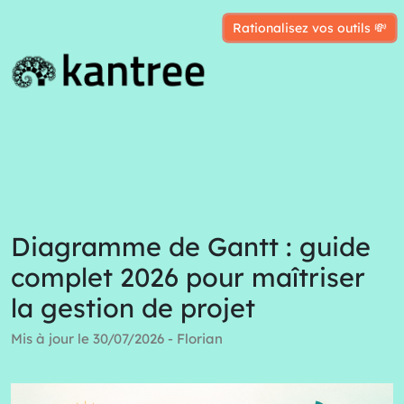
Rationalisez vos outils 💸
Diagramme de Gantt : guide
complet 2026 pour maîtriser
la gestion de projet
Mis à jour le 30/07/2026 - Florian