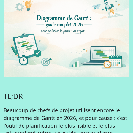
TL;DR
Beaucoup de chefs de projet utilisent encore le
diagramme de Gantt en 2026, et pour cause : c’est
l’outil de planification le plus lisible et le plus