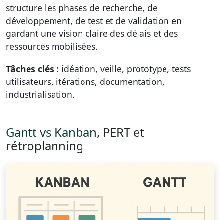
structure les phases de recherche, de
développement, de test et de validation en
gardant une vision claire des délais et des
ressources mobilisées.
Tâches clés
: idéation, veille, prototype, tests
utilisateurs, itérations, documentation,
industrialisation.
Gantt vs Kanban
, PERT et
rétroplanning