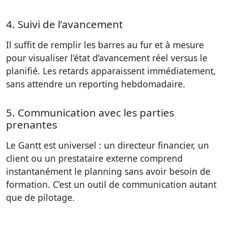
4. Suivi de l’avancement
Il suffit de remplir les barres au fur et à mesure
pour visualiser l’état d’avancement réel versus le
planifié. Les retards apparaissent immédiatement,
sans attendre un reporting hebdomadaire.
5. Communication avec les parties
prenantes
Le Gantt est universel : un directeur financier, un
client ou un prestataire externe comprend
instantanément le planning sans avoir besoin de
formation. C’est un outil de communication autant
que de pilotage.