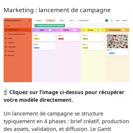
Marketing : lancement de campagne
☝️
Cliquez sur l’image ci-dessus pour récupérer
votre modèle directement.
Un lancement de campagne se structure
typiquement en 4 phases : brief créatif, production
des assets, validation, et diffusion. Le Gantt