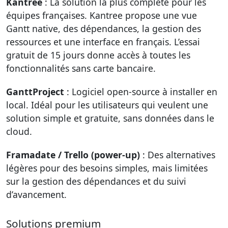
Kantree
: La solution la plus complète pour les
équipes françaises. Kantree propose une vue
Gantt native, des dépendances, la gestion des
ressources et une interface en français. L’essai
gratuit de 15 jours donne accès à toutes les
fonctionnalités sans carte bancaire.
GanttProject
: Logiciel open-source à installer en
local. Idéal pour les utilisateurs qui veulent une
solution simple et gratuite, sans données dans le
cloud.
Framadate / Trello (power-up)
: Des alternatives
légères pour des besoins simples, mais limitées
sur la gestion des dépendances et du suivi
d’avancement.
Solutions premium