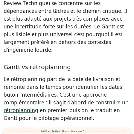
Review Technique) se concentre sur les
dépendances entre tâches et le chemin critique. Il
est plus adapté aux projets très complexes avec
une incertitude forte sur les durées. Le Gantt est
plus lisible et plus universel c’est pourquoi il est
largement préféré en dehors des contextes
d’ingénierie lourde.
Gantt vs rétroplanning
Le rétroplanning part de la date de livraison et
remonte dans le temps pour identifier les dates
butoir intermédiaires. C’est une approche
complémentaire : il s’agit d’abord de
construire un
rétroplanning
en premier, puis on le traduit en
Gantt pour le pilotage opérationnel.