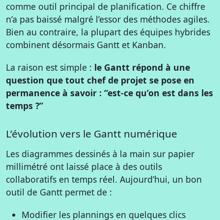
comme outil principal de planification. Ce chiffre
n’a pas baissé malgré l’essor des méthodes agiles.
Bien au contraire, la plupart des équipes hybrides
combinent désormais Gantt et Kanban.
La raison est simple :
le Gantt répond à une
question que tout chef de projet se pose en
permanence à savoir : “est-ce qu’on est dans les
temps ?”
L’évolution vers le Gantt numérique
Les diagrammes dessinés à la main sur papier
millimétré ont laissé place à des outils
collaboratifs en temps réel. Aujourd’hui, un bon
outil de Gantt permet de :
Modifier les plannings en quelques clics