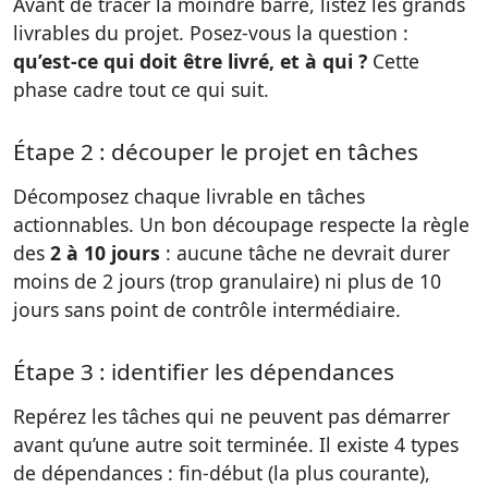
Avant de tracer la moindre barre, listez les grands
livrables du projet. Posez-vous la question :
qu’est-ce qui doit être livré, et à qui ?
Cette
phase cadre tout ce qui suit.
Étape 2 : découper le projet en tâches
Décomposez chaque livrable en tâches
actionnables. Un bon découpage respecte la règle
des
2 à 10 jours
: aucune tâche ne devrait durer
moins de 2 jours (trop granulaire) ni plus de 10
jours sans point de contrôle intermédiaire.
Étape 3 : identifier les dépendances
Repérez les tâches qui ne peuvent pas démarrer
avant qu’une autre soit terminée. Il existe 4 types
de dépendances : fin-début (la plus courante),