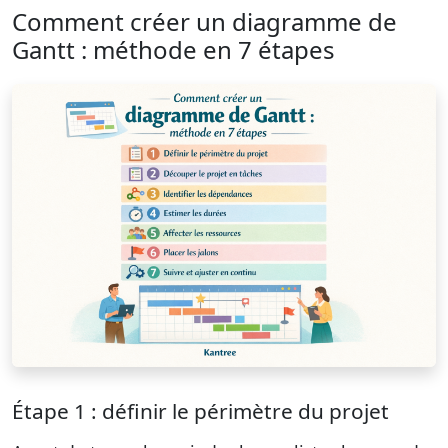
Comment créer un diagramme de
Gantt : méthode en 7 étapes
Étape 1 : définir le périmètre du projet