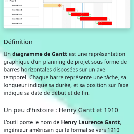
Définition
Un
diagramme de Gantt
est une représentation
graphique d’un planning de projet sous forme de
barres horizontales disposées sur un axe
temporel. Chaque barre représente une tâche, sa
longueur indique sa durée, et sa position sur l’axe
indique sa date de début et de fin.
Un peu d’histoire : Henry Gantt et 1910
L’outil porte le nom de
Henry Laurence Gantt
,
ingénieur américain qui le formalise vers 1910