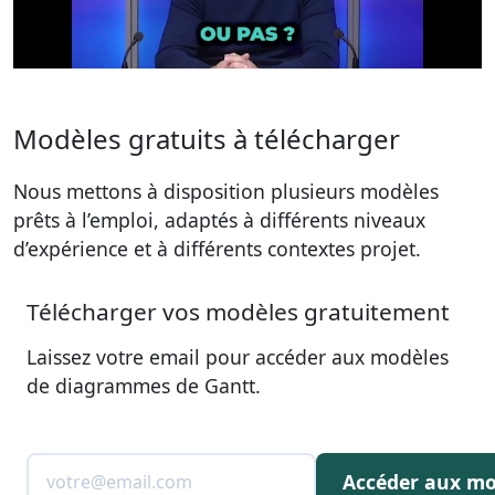
Modèles gratuits à télécharger
Nous mettons à disposition plusieurs modèles
prêts à l’emploi, adaptés à différents niveaux
d’expérience et à différents contextes projet.
Télécharger vos modèles gratuitement
Laissez votre email pour accéder aux modèles
de diagrammes de Gantt.
Accéder aux mo