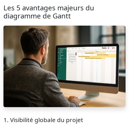
Les 5 avantages majeurs du
diagramme de Gantt
1. Visibilité globale du projet