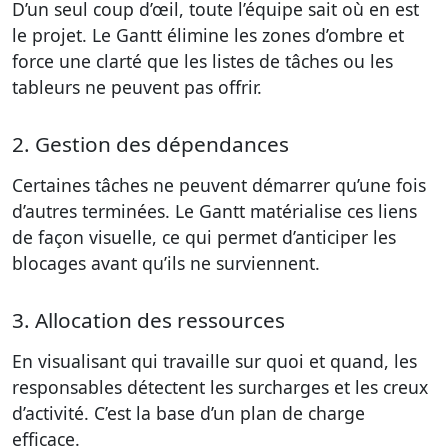
D’un seul coup d’œil, toute l’équipe sait où en est
le projet. Le Gantt élimine les zones d’ombre et
force une clarté que les listes de tâches ou les
tableurs ne peuvent pas offrir.
2. Gestion des dépendances
Certaines tâches ne peuvent démarrer qu’une fois
d’autres terminées. Le Gantt matérialise ces liens
de façon visuelle, ce qui permet d’anticiper les
blocages avant qu’ils ne surviennent.
3. Allocation des ressources
En visualisant qui travaille sur quoi et quand, les
responsables détectent les surcharges et les creux
d’activité. C’est la base d’un plan de charge
efficace.