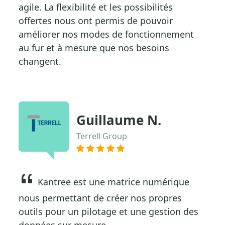
agile. La flexibilité et les possibilités
offertes nous ont permis de pouvoir
améliorer nos modes de fonctionnement
au fur et à mesure que nos besoins
changent.
Guillaume N.
Terrell Group
Kantree est une matrice numérique
nous permettant de créer nos propres
outils pour un pilotage et une gestion des
données sur mesure.