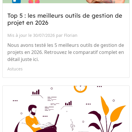
Top 5 : les meilleurs outils de gestion de
projet en 2026
Mis à jour le 30/07/2026 par Florian
Nous avons testé les 5 meilleurs outils de gestion de
projets en 2026. Retrouvez le comparatif complet en
détail juste ici.
Astuces