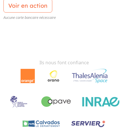
Voir en action
Aucune carte bancaire nécessaire
Ils nous font confiance