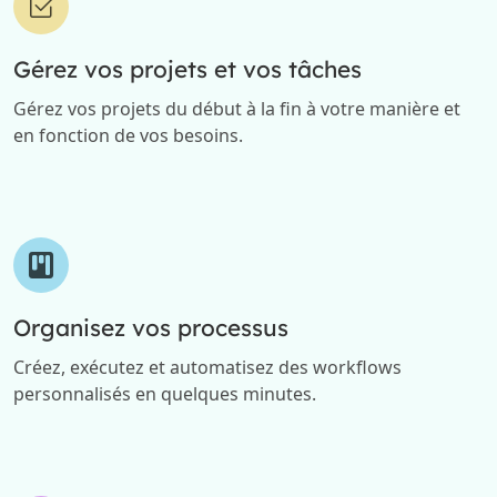
Gérez vos projets et vos tâches
Gérez vos projets du début à la fin à votre manière et
en fonction de vos besoins.
Organisez vos processus
Créez, exécutez et automatisez des workflows
personnalisés en quelques minutes.