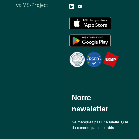
vs MS-Project