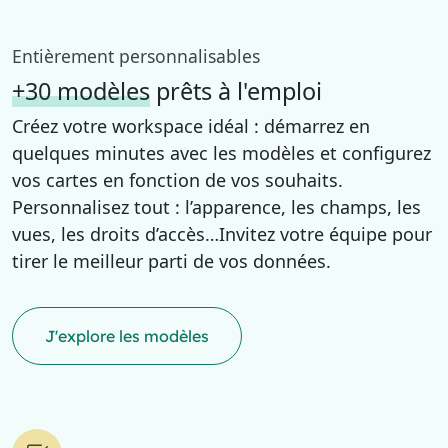
Entièrement personnalisables
+30 modèles
prêts à l'emploi
Créez votre workspace idéal : démarrez en
quelques minutes avec les modèles et configurez
vos cartes en fonction de vos souhaits.
Personnalisez tout : l’apparence, les champs, les
vues, les droits d’accès…Invitez votre équipe pour
tirer le meilleur parti de vos données.
J'explore les modèles