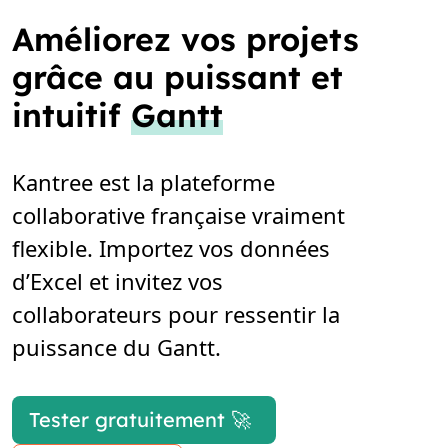
Améliorez vos projets
grâce au puissant et
intuitif
Gantt
Kantree est la plateforme
collaborative française vraiment
flexible. Importez vos données
d’Excel et invitez vos
collaborateurs pour ressentir la
puissance du Gantt.
Tester gratuitement 🚀