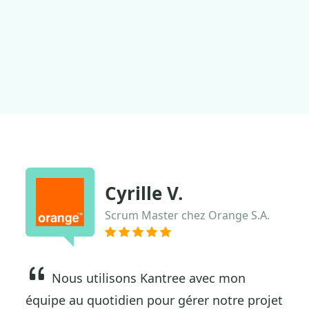
Cyrille V.
Scrum Master chez Orange S.A.
Nous utilisons Kantree avec mon
équipe au quotidien pour gérer notre projet