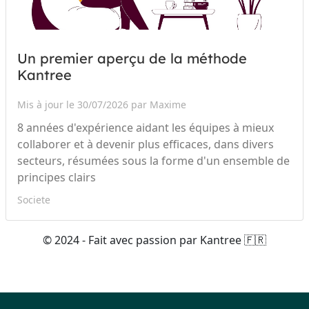
Un premier aperçu de la méthode
Kantree
Mis à jour le 30/07/2026 par Maxime
8 années d'expérience aidant les équipes à mieux
collaborer et à devenir plus efficaces, dans divers
secteurs, résumées sous la forme d'un ensemble de
principes clairs
Societe
© 2024 - Fait avec passion par Kantree 🇫🇷