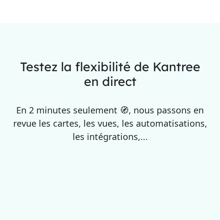
Testez la flexibilité de Kantree
en direct
En 2 minutes seulement 🧭, nous passons en
revue les cartes, les vues, les automatisations,
les intégrations,...