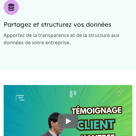
Partagez et structurez vos données
Apportez de la transparence et de la structure aux
données de votre entreprise.