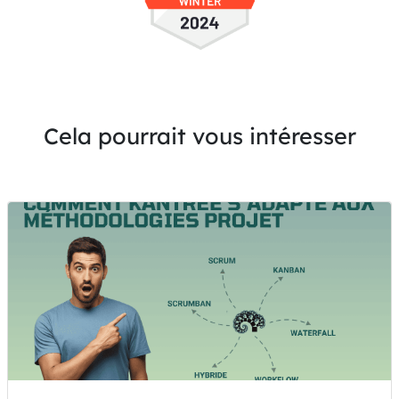
Cela pourrait vous intéresser