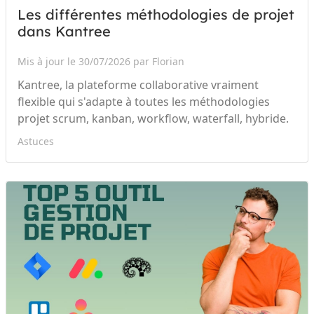
Les différentes méthodologies de projet
dans Kantree
Mis à jour le 30/07/2026 par Florian
Kantree, la plateforme collaborative vraiment
flexible qui s'adapte à toutes les méthodologies
projet scrum, kanban, workflow, waterfall, hybride.
Astuces