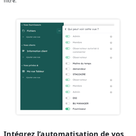
filtre.
Intégrez l’automatisation de vos