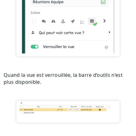
Quand la vue est verrouillée, la barre d’outils n’est
plus disponible.