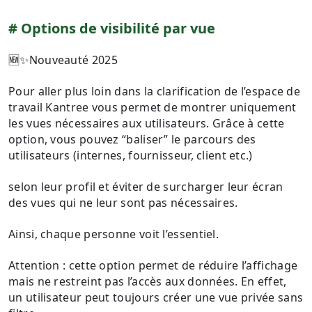
Options de visibilité par vue
🆕✨Nouveauté 2025
Pour aller plus loin dans la clarification de l’espace de
travail Kantree vous permet de montrer uniquement
les vues nécessaires aux utilisateurs. Grâce à cette
option, vous pouvez “baliser” le parcours des
utilisateurs (internes, fournisseur, client etc.)
selon leur profil et éviter de surcharger leur écran
des vues qui ne leur sont pas nécessaires.
Ainsi, chaque personne voit l’essentiel.
A ttention : cette option permet de réduire l’affichage
mais ne restreint pas l’accès aux données. En effet,
un utilisateur peut toujours créer une vue privée sans