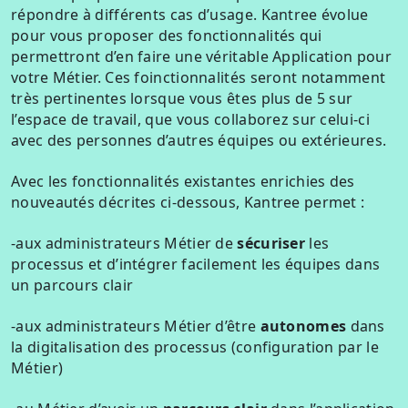
répondre à différents cas d’usage. Kantree évolue
pour vous proposer des fonctionnalités qui
permettront d’en faire une véritable Application pour
votre Métier. Ces foinctionnalités seront notamment
très pertinentes lorsque vous êtes plus de 5 sur
l’espace de travail, que vous collaborez sur celui-ci
avec des personnes d’autres équipes ou extérieures.
A vec les fonctionnalités existantes enrichies des
nouveautés décrites ci-dessous, Kantree permet :
-aux administrateurs Métier de
sécuriser
les
processus et d’intégrer facilement les équipes dans
un parcours clair
-aux administrateurs Métier d’être
autonomes
dans
la digitalisation des processus (configuration par le
Métier)