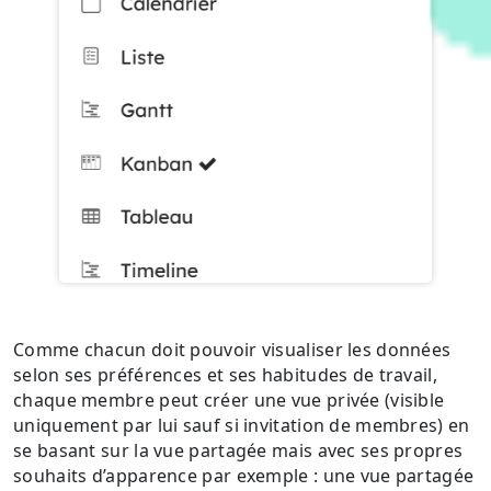
Comme chacun doit pouvoir visualiser les données
selon ses préférences et ses habitudes de travail,
chaque membre peut créer une vue privée (visible
uniquement par lui sauf si invitation de membres) en
se basant sur la vue partagée mais avec ses propres
souhaits d’apparence par exemple : une vue partagée