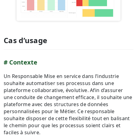
Cas d’usage
C ontexte
Un Responsable Mise en service dans l’industrie
souhaite automatiser ses processus dans une
plateforme collaborative, évolutive. Afin d’assurer
une conduite de changement efficace, il souhaite une
plateforme avec des structures de données
personnalisées pour le Métier. Ce responsable
souhaite disposer de cette flexibilité tout en balisant
le chemin pour que les processus soient clairs et
faciles à suivre.