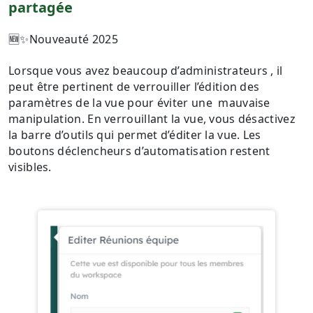
partagée
🆕✨Nouveauté 2025
Lorsque vous avez beaucoup d’administrateurs , il
peut être pertinent de verrouiller l’édition des
paramètres de la vue pour éviter une mauvaise
manipulation. En verrouillant la vue, vous désactivez
la barre d’outils qui permet d’éditer la vue. Les
boutons déclencheurs d’automatisation restent
visibles.