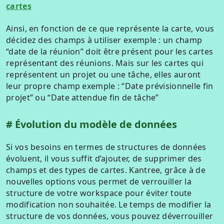
cartes
Ainsi, en fonction de ce que représente la carte, vous
décidez des champs à utiliser exemple : un champ
“date de la réunion” doit être présent pour les cartes
représentant des réunions. Mais sur les cartes qui
représentent un projet ou une tâche, elles auront
leur propre champ exemple : “Date prévisionnelle fin
projet” ou “Date attendue fin de tâche”
Évolution du modèle de données
Si vos besoins en termes de structures de données
évoluent, il vous suffit d’ajouter, de supprimer des
champs et des types de cartes. Kantree, grâce à de
nouvelles options vous permet de verrouiller la
structure de votre workspace pour éviter toute
modification non souhaitée. Le temps de modifier la
structure de vos données, vous pouvez déverrouiller