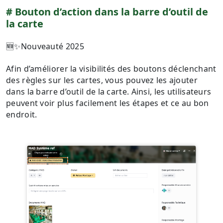
B outon d’action dans la barre d’outil de
la carte
🆕✨Nouveauté 2025
A fin d’améliorer la visibilités des boutons déclenchant
des règles sur les cartes, vous pouvez les ajouter
dans la barre d’outil de la carte. Ainsi, les utilisateurs
peuvent voir plus facilement les étapes et ce au bon
endroit.