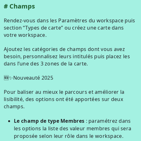
C hamps
Rendez-vous dans les Paramètres du workspace puis
section “Types de carte” ou créez une carte dans
votre workspace.
Ajoutez les catégories de champs dont vous avez
besoin, personnalisez leurs intitulés puis placez les
dans l’une des 3 zones de la carte.
🆕✨Nouveauté 2025
P our baliser au mieux le parcours et améliorer la
lisibilité, des options ont été apportées sur deux
champs.
Le champ de type Membres
: paramétrez dans
les options la liste des valeur membres qui sera
proposée selon leur rôle dans le workspace.