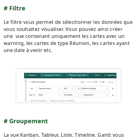
Filtre
Le filtre vous permet de sélectionner les données que
vous souhaitez visualiser. Vous pouvez ainsi créer
une vue contenant uniquement les cartes avec un
warning, les cartes de type Réunion, les cartes ayant
une date à venir etc.
G roupement
La vue Kanban, Tableur, Liste, Timeline, Gantt vous