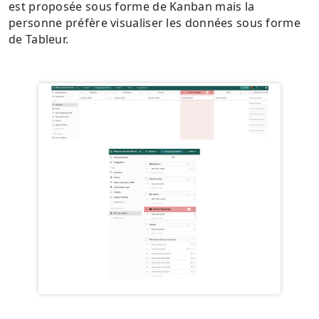
est proposée sous forme de Kanban mais la
personne préfère visualiser les données sous forme
de Tableur.