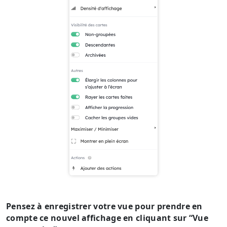
Pensez à enregistrer votre vue pour prendre en
compte ce nouvel affichage en cliquant sur “Vue