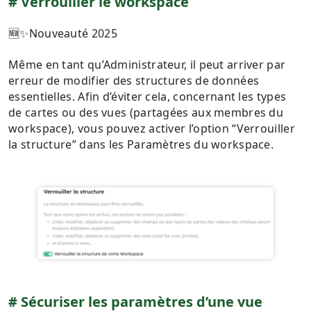
Verrouiller le workspace
🆕✨Nouveauté 2025
Même en tant qu’Administrateur, il peut arriver par
erreur de modifier des structures de données
essentielles. Afin d’éviter cela, concernant les types
de cartes ou des vues (partagées aux membres du
workspace), vous pouvez activer l’option “Verrouiller
la structure” dans les Paramètres du workspace.
Sécuriser les paramètres d’une vue