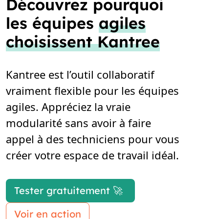
Découvrez pourquoi
les équipes
agiles
choisissent Kantree
Kantree est l’outil collaboratif
vraiment flexible pour les équipes
agiles. Appréciez la vraie
modularité sans avoir à faire
appel à des techniciens pour vous
créer votre espace de travail idéal.
Tester gratuitement 🚀
Voir en action