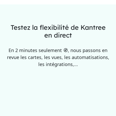
Testez la flexibilité de Kantree
en direct
En 2 minutes seulement 🧭, nous passons en
revue les cartes, les vues, les automatisations,
les intégrations,...