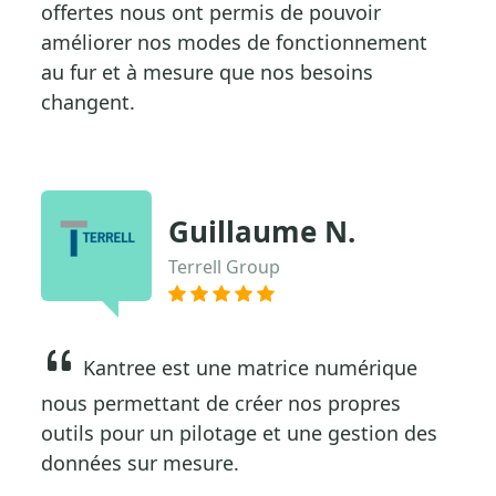
offertes nous ont permis de pouvoir
améliorer nos modes de fonctionnement
au fur et à mesure que nos besoins
changent.
Guillaume N.
Terrell Group
Kantree est une matrice numérique
nous permettant de créer nos propres
outils pour un pilotage et une gestion des
données sur mesure.