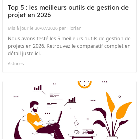
Top 5 : les meilleurs outils de gestion de
projet en 2026
Mis à jour le 30/07/2026 par Florian
Nous avons testé les 5 meilleurs outils de gestion de
projets en 2026. Retrouvez le comparatif complet en
détail juste ici.
Astuces