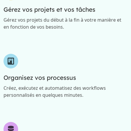
Gérez vos projets et vos tâches
Gérez vos projets du début à la fin à votre manière et
en fonction de vos besoins.
Organisez vos processus
Créez, exécutez et automatisez des workflows
personnalisés en quelques minutes.