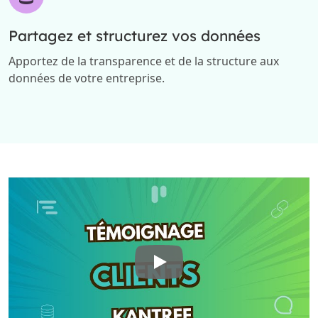
Partagez et structurez vos données
Apportez de la transparence et de la structure aux
données de votre entreprise.