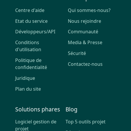
Centre d'aide
Qui sommes-nous?
Etat du service
Nous rejoindre
Développeurs/API
Communauté
Conditions
Media & Presse
d'utilisation
Sécurité
Politique de
Contactez-nous
confidentialité
Juridique
Plan du site
Solutions phares
Blog
Logiciel gestion de
Top 5 outils projet
projet