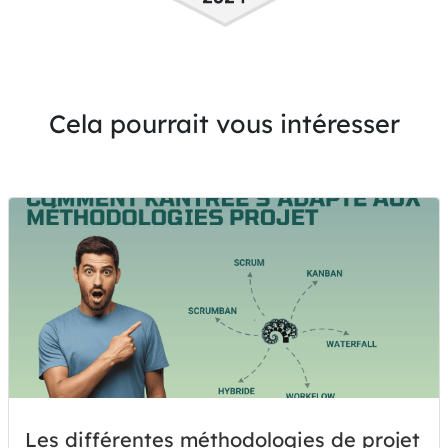
Cela pourrait vous intéresser
Les différentes méthodologies de projet