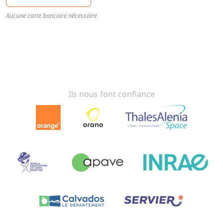
Aucune carte bancaire nécessaire
Ils nous font confiance