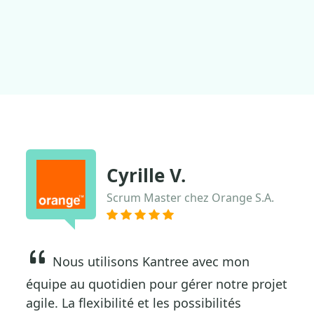
Cyrille V.
Scrum Master chez Orange S.A.
Nous utilisons Kantree avec mon
équipe au quotidien pour gérer notre projet
agile. La flexibilité et les possibilités