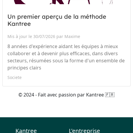
Un premier aperçu de la méthode
Kantree
Mis à jour le 30/07/2026 par Maxime
8 années d'expérience aidant les équipes à mieux
collaborer et à devenir plus efficaces, dans divers
secteurs, résumées sous la forme d'un ensemble de
principes clairs
Societe
© 2024 - Fait avec passion par Kantree 🇫🇷
Kantree
L'entreprise