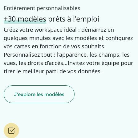
Entièrement personnalisables
+30 modèles
prêts à l'emploi
Créez votre workspace idéal : démarrez en
quelques minutes avec les modèles et configurez
vos cartes en fonction de vos souhaits.
Personnalisez tout : l’apparence, les champs, les
vues, les droits d’accès…Invitez votre équipe pour
tirer le meilleur parti de vos données.
J'explore les modèles