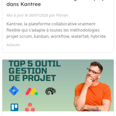
dans Kantree
Mis à jour le 30/07/2026 par Florian
Kantree, la plateforme collaborative vraiment
flexible qui s'adapte à toutes les méthodologies
projet scrum, kanban, workflow, waterfall, hybride.
Astuces