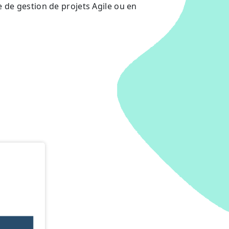
 de gestion de projets Agile ou en