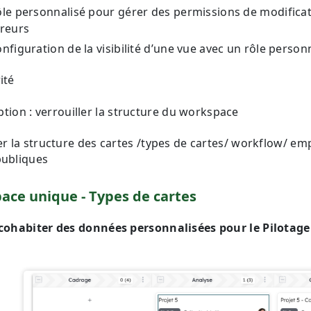
le personnalisé pour gérer des permissions de modificat
reurs
nfiguration de la visibilité d’une vue avec un rôle person
ité
tion : verrouiller la structure du workspace
er la structure des cartes /types de cartes/ workflow/ em
publiques
ace unique - Types de cartes
 cohabiter des données personnalisées pour le Pilotage