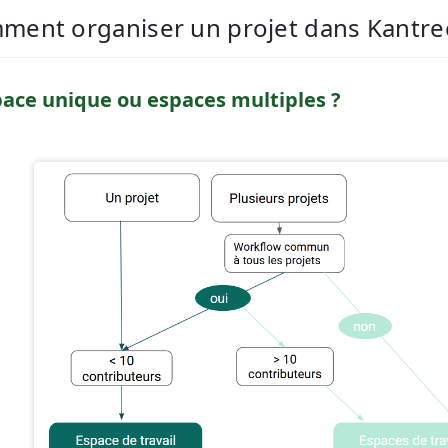
ment organiser un projet dans Kantre
ace unique ou espaces multiples ?