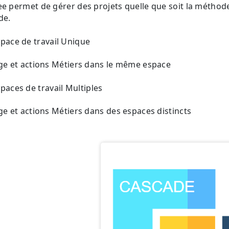
e permet de gérer des projets quelle que soit la méthode
de.
pace de travail Unique
ge et actions Métiers dans le même espace
paces de travail Multiples
ge et actions Métiers dans des espaces distincts