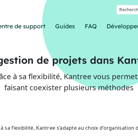
entre de support
Guides
FAQ
Développe
gestion de projets dans Kan
 à sa flexibilité, Kantree vous permet
faisant coexister plusieurs méthodes
à sa flexibilité, Kantree s’adapte au choix d’organisation 