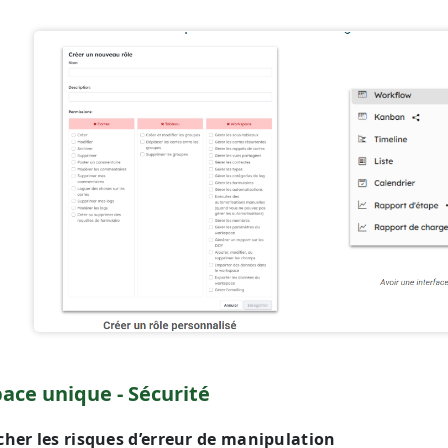
ace unique - Sécurité
her les risques d’erreur de manipulation