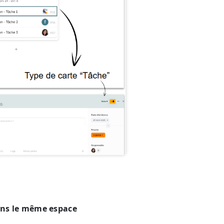
dans le même espace