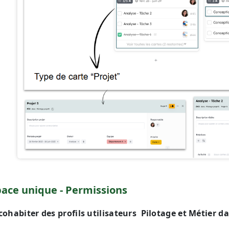
pace unique - Permissions
 cohabiter des profils utilisateurs Pilotage et Métier 