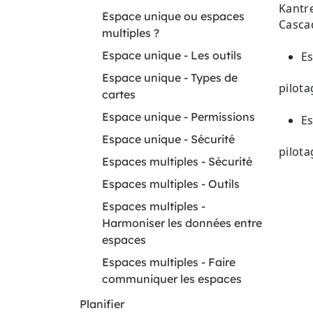
Kantre
Espace unique ou espaces
Casca
multiples ?
Espace unique - Les outils
Es
Espace unique - Types de
pilota
cartes
Espace unique - Permissions
Es
Espace unique - Sécurité
pilota
Espaces multiples - Sécurité
Espaces multiples - Outils
Espaces multiples -
Harmoniser les données entre
espaces
Espaces multiples - Faire
communiquer les espaces
Planifier