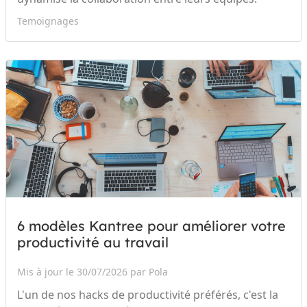
Temoignages
6 modèles Kantree pour améliorer votre
productivité au travail
Mis à jour le 30/07/2026 par Pola
L'un de nos hacks de productivité préférés, c'est la