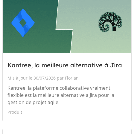
Kantree, la meilleure alternative à Jira
Mis à jour le 30/07/2026 par Florian
Kantree, la plateforme collaborative vraiment
flexible est la meilleure alternative à Jira pour la
gestion de projet agile.
Produit