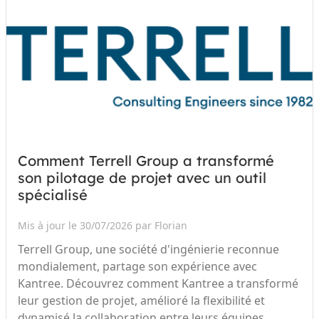
Comment Terrell Group a transformé
son pilotage de projet avec un outil
spécialisé
Mis à jour le 30/07/2026 par Florian
Terrell Group, une société d'ingénierie reconnue
mondialement, partage son expérience avec
Kantree. Découvrez comment Kantree a transformé
leur gestion de projet, amélioré la flexibilité et
dynamisé la collaboration entre leurs équipes.