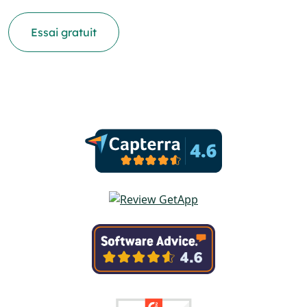
Essai gratuit