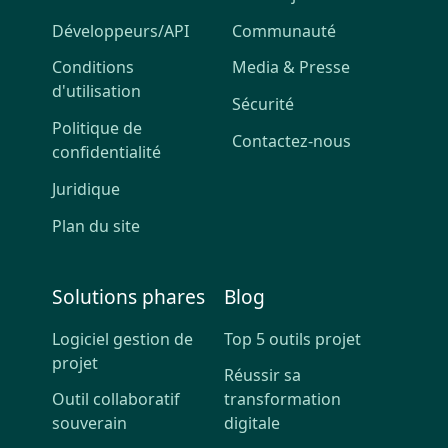
Développeurs/API
Communauté
Conditions
Media & Presse
d'utilisation
Sécurité
Politique de
Contactez-nous
confidentialité
Juridique
Plan du site
Solutions phares
Blog
Logiciel gestion de
Top 5 outils projet
projet
Réussir sa
Outil collaboratif
transformation
souverain
digitale