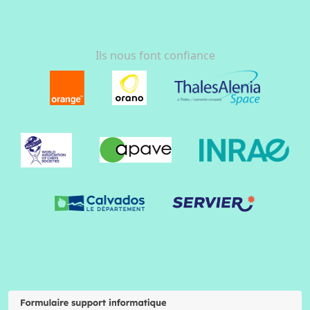
Ils nous font confiance