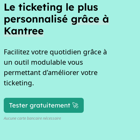
Le ticketing le plus
personnalisé
grâce à
Kantree
Facilitez votre quotidien grâce à
un outil modulable vous
permettant d’améliorer votre
ticketing.
Tester gratuitement 🚀
Aucune carte bancaire nécessaire