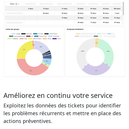
Améliorez en continu votre service
Exploitez les données des tickets pour identifier
les problèmes récurrents et mettre en place des
actions préventives.