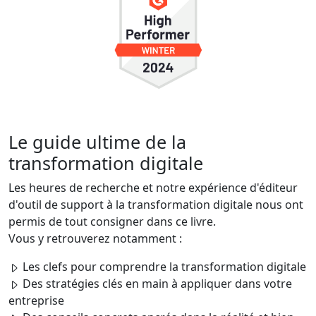
Le guide ultime de la
transformation digitale
Les heures de recherche et notre expérience d'éditeur
d'outil de support à la transformation digitale nous ont
permis de tout consigner dans ce livre.
Vous y retrouverez notamment :
Les clefs pour comprendre la transformation digitale
Des stratégies clés en main à appliquer dans votre
entreprise