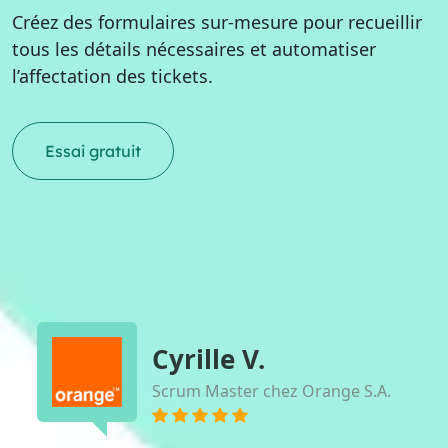
Créez des formulaires sur-mesure pour recueillir
tous les détails nécessaires et automatiser
l’affectation des tickets.
Essai gratuit
Cyrille V.
Scrum Master chez Orange S.A.