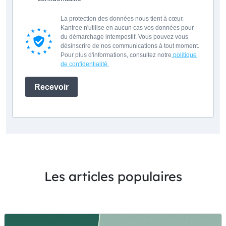
La protection des données nous tient à cœur.
Kantree n'utilise en aucun cas vos données pour
du démarchage intempestif. Vous pouvez vous
désinscrire de nos communications à tout moment.
Pour plus d'informations, consultez notre
politique
de confidentialité.
Recevoir
Les articles populaires