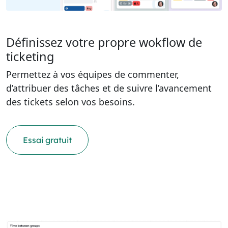
Définissez votre propre wokflow de
ticketing
Permettez à vos équipes de commenter,
d’attribuer des tâches et de suivre l’avancement
des tickets selon vos besoins.
Essai gratuit