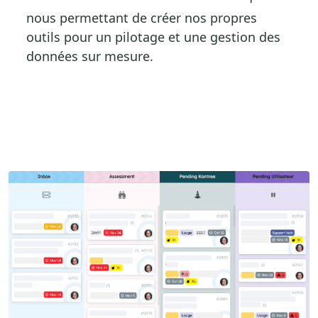
nous permettant de créer nos propres
outils pour un pilotage et une gestion des
données sur mesure.