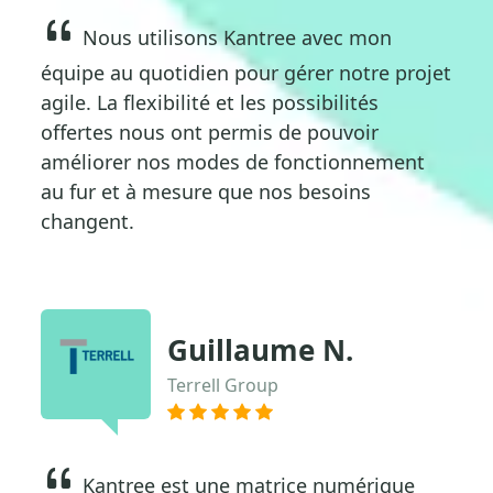
Nous utilisons Kantree avec mon
équipe au quotidien pour gérer notre projet
agile. La flexibilité et les possibilités
offertes nous ont permis de pouvoir
améliorer nos modes de fonctionnement
au fur et à mesure que nos besoins
changent.
Guillaume N.
Terrell Group
Kantree est une matrice numérique