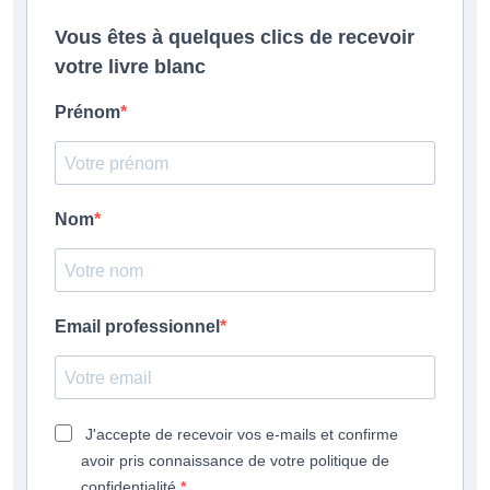
Vous êtes à quelques clics de recevoir
votre livre blanc
Prénom
Nom
Email professionnel
J'accepte de recevoir vos e-mails et confirme
avoir pris connaissance de votre politique de
confidentialité