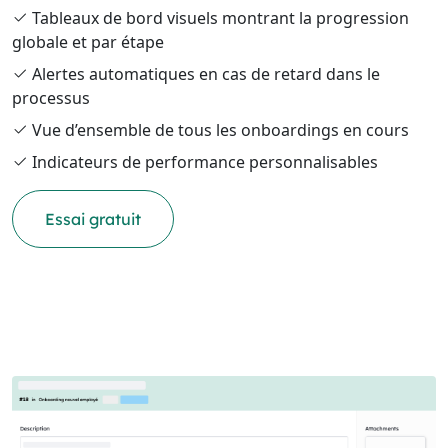
Tableaux de bord visuels montrant la progression
globale et par étape
Alertes automatiques en cas de retard dans le
processus
Vue d’ensemble de tous les onboardings en cours
Indicateurs de performance personnalisables
Essai gratuit