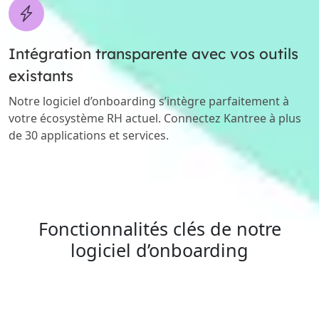
Intégration transparente avec vos outils
existants
Notre logiciel d’onboarding s’intègre parfaitement à
votre écosystème RH actuel. Connectez Kantree à plus
de 30 applications et services.
Fonctionnalités clés de notre
logiciel d’onboarding