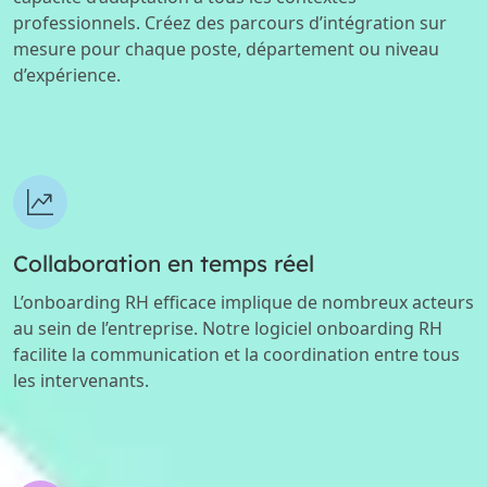
professionnels. Créez des parcours d’intégration sur
mesure pour chaque poste, département ou niveau
d’expérience.
Collaboration en temps réel
L’onboarding RH efficace implique de nombreux acteurs
au sein de l’entreprise. Notre logiciel onboarding RH
facilite la communication et la coordination entre tous
les intervenants.