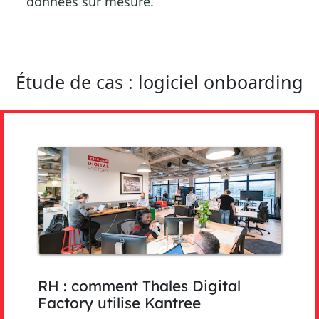
données sur mesure.
Étude de cas : logiciel onboarding
RH : comment Thales Digital
Factory utilise Kantree