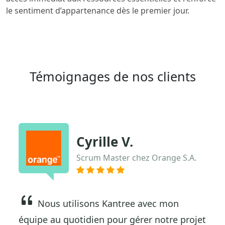
le sentiment d’appartenance dès le premier jour.
Témoignages de nos clients
Cyrille V.
Scrum Master chez Orange S.A.
Nous utilisons Kantree avec mon
équipe au quotidien pour gérer notre projet