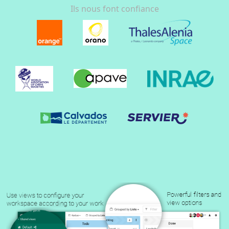
Ils nous font confiance