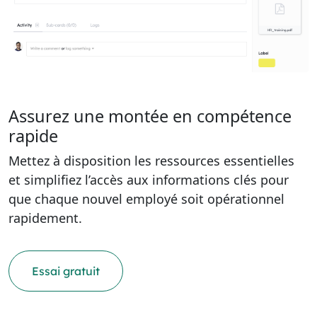
Assurez une montée en compétence
rapide
Mettez à disposition les ressources essentielles
et simplifiez l’accès aux informations clés pour
que chaque nouvel employé soit opérationnel
rapidement.
Essai gratuit