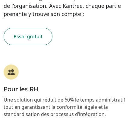
de l’organisation. Avec Kantree, chaque partie
prenante y trouve son compte :
Essai gratuit
Pour les RH
Une solution qui réduit de 60% le temps administratif
tout en garantissant la conformité légale et la
standardisation des processus d’intégration.