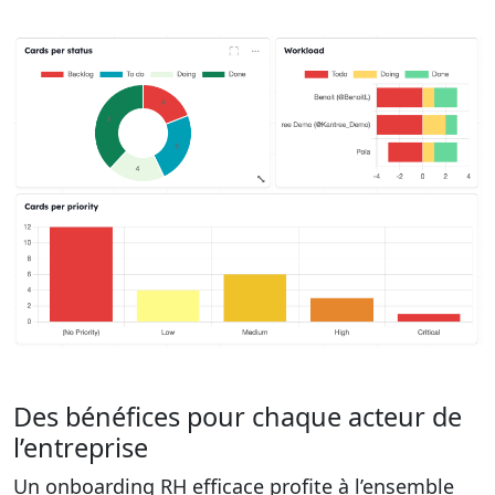
Des bénéfices pour chaque acteur de
l’entreprise
Un onboarding RH efficace profite à l’ensemble