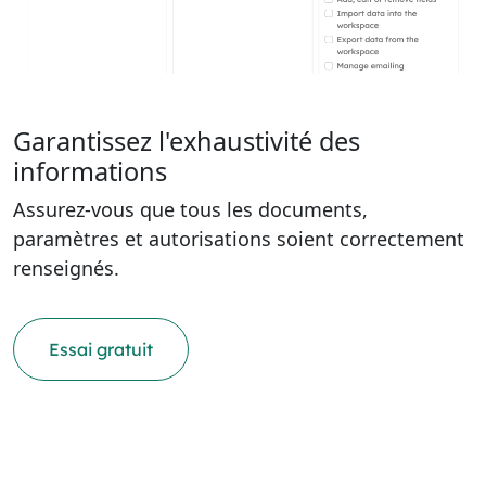
Garantissez l'exhaustivité des
informations
Assurez-vous que tous les documents,
paramètres et autorisations soient correctement
renseignés.
Essai gratuit