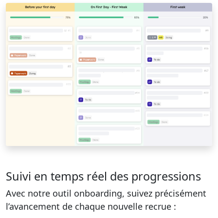
Suivi en temps réel des progressions
Avec notre outil onboarding, suivez précisément
l’avancement de chaque nouvelle recrue :