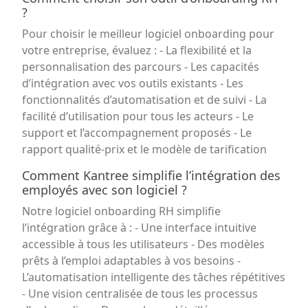
?
Pour choisir le meilleur logiciel onboarding pour
votre entreprise, évaluez : - La flexibilité et la
personnalisation des parcours - Les capacités
d’intégration avec vos outils existants - Les
fonctionnalités d’automatisation et de suivi - La
facilité d’utilisation pour tous les acteurs - Le
support et l’accompagnement proposés - Le
rapport qualité-prix et le modèle de tarification
Comment Kantree simplifie l’intégration des
employés avec son logiciel ?
Notre logiciel onboarding RH simplifie
l’intégration grâce à : - Une interface intuitive
accessible à tous les utilisateurs - Des modèles
prêts à l’emploi adaptables à vos besoins -
L’automatisation intelligente des tâches répétitives
- Une vision centralisée de tous les processus