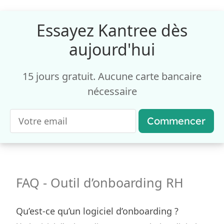
Essayez Kantree dès
aujourd'hui
15 jours gratuit. Aucune carte bancaire
nécessaire
Commencer
FAQ - Outil d’onboarding RH
Qu’est-ce qu’un logiciel d’onboarding ?