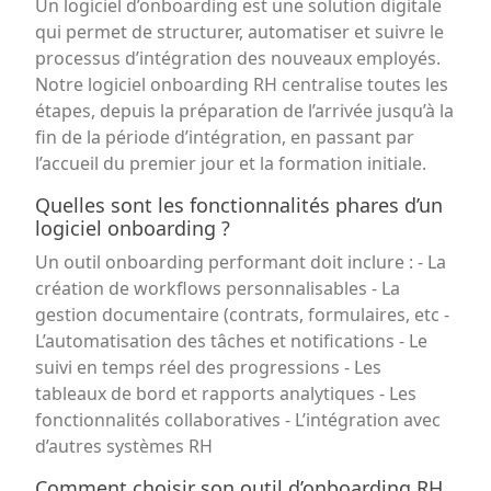
Un logiciel d’onboarding est une solution digitale
qui permet de structurer, automatiser et suivre le
processus d’intégration des nouveaux employés.
Notre logiciel onboarding RH centralise toutes les
étapes, depuis la préparation de l’arrivée jusqu’à la
fin de la période d’intégration, en passant par
l’accueil du premier jour et la formation initiale.
Quelles sont les fonctionnalités phares d’un
logiciel onboarding ?
Un outil onboarding performant doit inclure : - La
création de workflows personnalisables - La
gestion documentaire (contrats, formulaires, etc -
L’automatisation des tâches et notifications - Le
suivi en temps réel des progressions - Les
tableaux de bord et rapports analytiques - Les
fonctionnalités collaboratives - L’intégration avec
d’autres systèmes RH
Comment choisir son outil d’onboarding RH