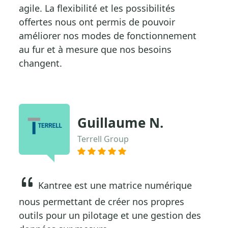
agile. La flexibilité et les possibilités
offertes nous ont permis de pouvoir
améliorer nos modes de fonctionnement
au fur et à mesure que nos besoins
changent.
Guillaume N.
Terrell Group
Kantree est une matrice numérique
nous permettant de créer nos propres
outils pour un pilotage et une gestion des