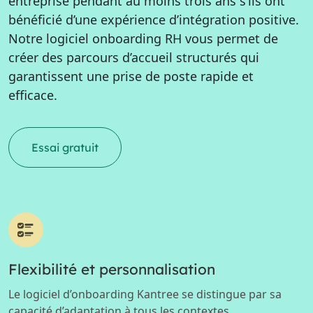
entreprise pendant au moins trois ans s’ils ont
bénéficié d’une expérience d’intégration positive.
Notre logiciel onboarding RH vous permet de
créer des parcours d’accueil structurés qui
garantissent une prise de poste rapide et
efficace.
Essai gratuit
Flexibilité et personnalisation
Le logiciel d’onboarding Kantree se distingue par sa
capacité d’adaptation à tous les contextes