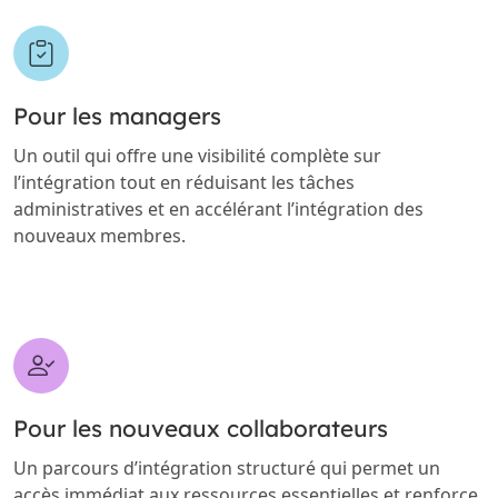
Pour les managers
Un outil qui offre une visibilité complète sur
l’intégration tout en réduisant les tâches
administratives et en accélérant l’intégration des
nouveaux membres.
Pour les nouveaux collaborateurs
Un parcours d’intégration structuré qui permet un
accès immédiat aux ressources essentielles et renforce