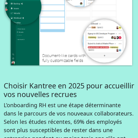
Choisir Kantree en 2025 pour accueillir
vos nouvelles recrues
L’onboarding RH est une étape déterminante
dans le parcours de vos nouveaux collaborateurs.
Selon les études récentes, 69% des employés
sont plus susceptibles de rester dans une