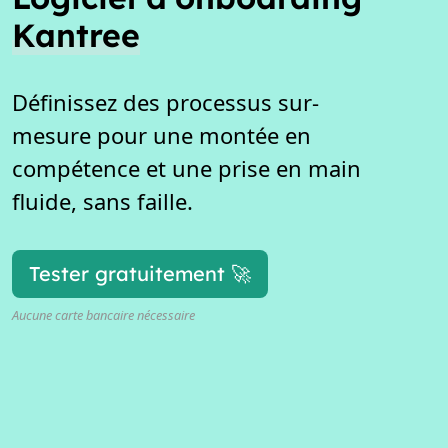
Kantree
Définissez des processus sur-
mesure pour une montée en
compétence et une prise en main
fluide, sans faille.
Tester gratuitement 🚀
Aucune carte bancaire nécessaire