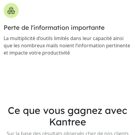
Perte de l'information importante
La multiplicité d’outils limités dans leur capacité ainsi
que les nombreux mails noient l’information pertinente
et impacte votre productivité
Ce que vous gagnez avec
Kantree
Sur la base des résultats observés chez de nos clients