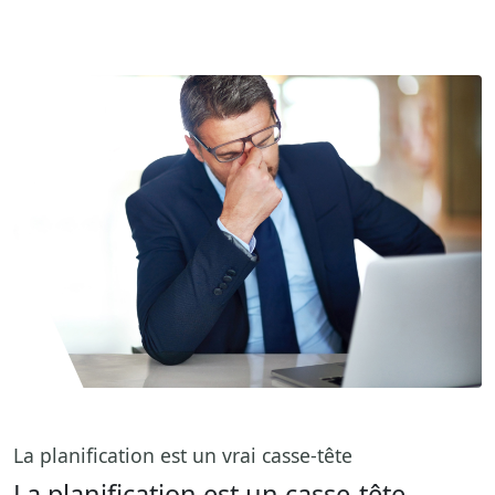
La planification est un vrai casse-tête
La planification est un casse-tête