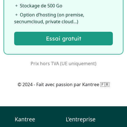
Stockage de 500 Go
Option d’hosting (on premise,
secnumcloud, private cloud...)
Essai gratuit
Prix hors TVA (UE uniquement)
© 2024 - Fait avec passion par Kantree 🇫🇷
Kantree
L'entreprise