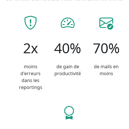
2x
40%
70%
moins
de gain de
de mails en
d'erreurs
productivité
moins
dans les
reportings