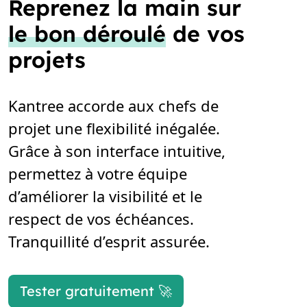
Reprenez la main sur
le bon déroulé
de vos
projets
Kantree accorde aux chefs de
projet une flexibilité inégalée.
Grâce à son interface intuitive,
permettez à votre équipe
d’améliorer la visibilité et le
respect de vos échéances.
Tranquillité d’esprit assurée.
Tester gratuitement 🚀