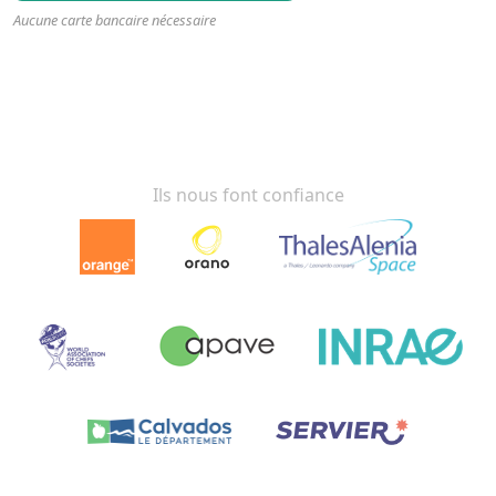
Aucune carte bancaire nécessaire
Ils nous font confiance