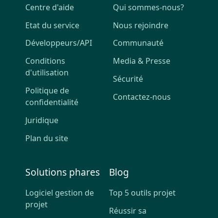
Centre d'aide
Qui sommes-nous?
Etat du service
Nous rejoindre
Développeurs/API
Communauté
Conditions
Media & Presse
d'utilisation
Sécurité
Politique de
Contactez-nous
confidentialité
Juridique
Plan du site
Solutions phares
Blog
Logiciel gestion de
Top 5 outils projet
projet
Réussir sa