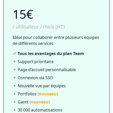
15€
/ utilisateur / mois (HT)
Idéal pour collaborer entre plusieurs équipes
de différents services
Tous les avantages du plan Team
Support prioritaire
Page d’accueil personnalisable
Connexion via SSO
Nouvelle vue par équipes
Portfolios
(nouveau)
Gantt
(nouveau)
30 000 automatisations