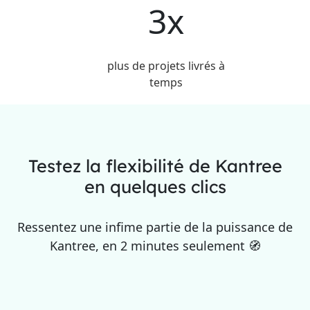
3x
plus de projets livrés à
temps
Testez la flexibilité de Kantree
en quelques clics
Ressentez une infime partie de la puissance de
Kantree, en 2 minutes seulement 🧭