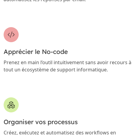
Apprécier le No-code
Prenez en main l’outil intuitivement sans avoir recours à
tout un écosystème de support informatique.
Organiser vos processus
Créez, exécutez et automatisez des workflows en