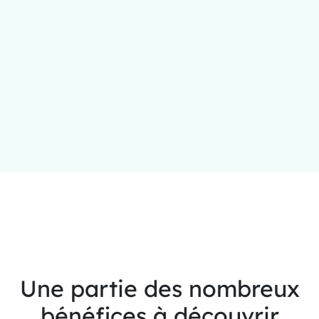
Une partie des nombreux
bénéfices à découvrir