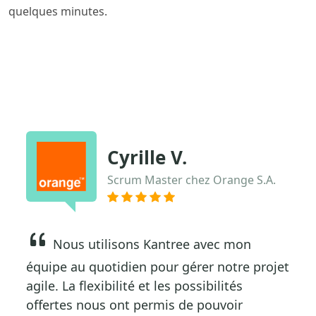
quelques minutes.
Cyrille V.
Scrum Master chez Orange S.A.
Nous utilisons Kantree avec mon
équipe au quotidien pour gérer notre projet
agile. La flexibilité et les possibilités
offertes nous ont permis de pouvoir