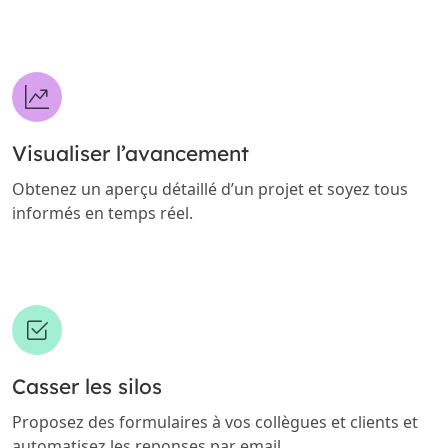
Visualiser l’avancement
Obtenez un aperçu détaillé d’un projet et soyez tous
informés en temps réel.
Casser les silos
Proposez des formulaires à vos collègues et clients et
automatisez les reponses par email.