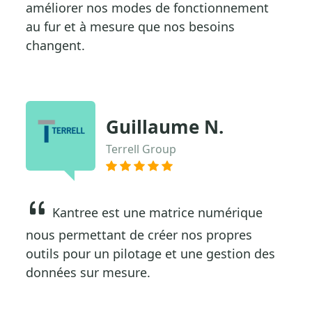
améliorer nos modes de fonctionnement
au fur et à mesure que nos besoins
changent.
Guillaume N.
Terrell Group
Kantree est une matrice numérique
nous permettant de créer nos propres
outils pour un pilotage et une gestion des
données sur mesure.