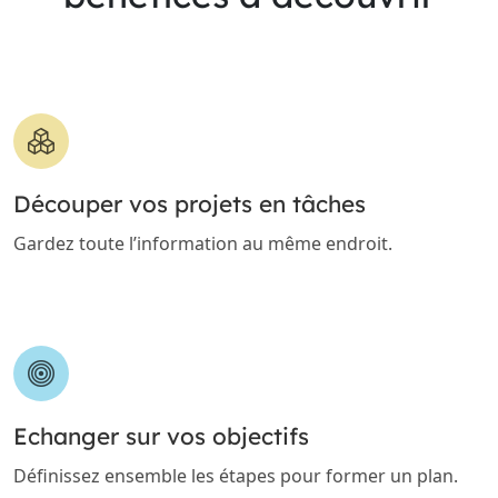
Découper vos projets en tâches
Gardez toute l’information au même endroit.
Echanger sur vos objectifs
Définissez ensemble les étapes pour former un plan.