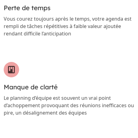
Perte de temps
Vous courez toujours après le temps, votre agenda est
rempli de tâches répétitives à faible valeur ajoutée
rendant difficile l’anticipation
Manque de clarté
Le planning d’équipe est souvent un vrai point
d’achoppement provoquant des réunions inefficaces ou
pire, un désalignement des équipes