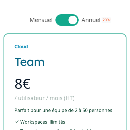
Mensuel
Annuel
-20%!
Cloud
Team
8€
/ utilisateur / mois (HT)
Parfait pour une équipe de 2 à 50 personnes
Workspaces illimités