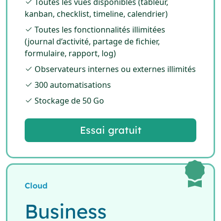
Toutes les vues disponibles (tableur,
kanban, checklist, timeline, calendrier)
Toutes les fonctionnalités illimitées
(journal d’activité, partage de fichier,
formulaire, rapport, log)
Observateurs internes ou externes illimités
300 automatisations
Stockage de 50 Go
Essai gratuit
Cloud
Business