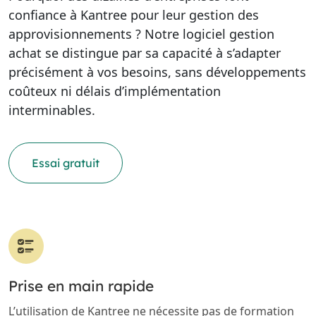
confiance à Kantree pour leur gestion des
approvisionnements ? Notre logiciel gestion
achat se distingue par sa capacité à s’adapter
précisément à vos besoins, sans développements
coûteux ni délais d’implémentation
interminables.
Essai gratuit
Prise en main rapide
L’utilisation de Kantree ne nécessite pas de formation