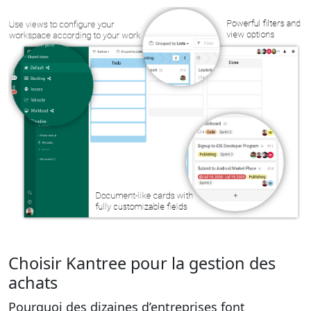
Choisir Kantree pour la gestion des
achats
Pourquoi des dizaines d’entreprises font