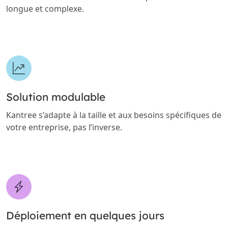
longue et complexe.
Solution modulable
Kantree s’adapte à la taille et aux besoins spécifiques de
votre entreprise, pas l’inverse.
Déploiement en quelques jours