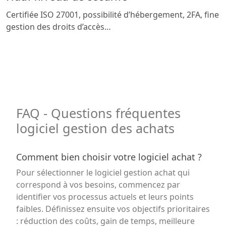
Certifiée ISO 27001, possibilité d’hébergement, 2FA, fine
gestion des droits d’accès…
FAQ - Questions fréquentes
logiciel gestion des achats
Comment bien choisir votre logiciel achat ?
Pour sélectionner le logiciel gestion achat qui
correspond à vos besoins, commencez par
identifier vos processus actuels et leurs points
faibles. Définissez ensuite vos objectifs prioritaires
: réduction des coûts, gain de temps, meilleure