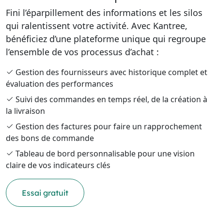
Fini l’éparpillement des informations et les silos
qui ralentissent votre activité. Avec Kantree,
bénéficiez d’une plateforme unique qui regroupe
l’ensemble de vos processus d’achat :
Gestion des fournisseurs avec historique complet et
évaluation des performances
Suivi des commandes en temps réel, de la création à
la livraison
Gestion des factures pour faire un rapprochement
des bons de commande
Tableau de bord personnalisable pour une vision
claire de vos indicateurs clés
Essai gratuit