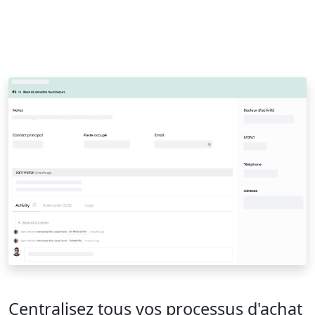
Centralisez tous vos processus d'achat