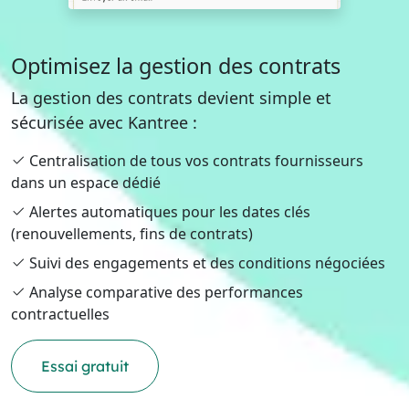
Optimisez la gestion des contrats
La gestion des contrats devient simple et
sécurisée avec Kantree :
Centralisation de tous vos contrats fournisseurs
dans un espace dédié
Alertes automatiques pour les dates clés
(renouvellements, fins de contrats)
Suivi des engagements et des conditions négociées
Analyse comparative des performances
contractuelles
Essai gratuit