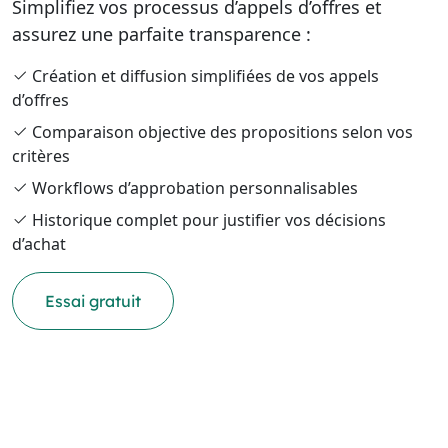
Simplifiez vos processus d’appels d’offres et
assurez une parfaite transparence :
Création et diffusion simplifiées de vos appels
d’offres
Comparaison objective des propositions selon vos
critères
Workflows d’approbation personnalisables
Historique complet pour justifier vos décisions
d’achat
Essai gratuit