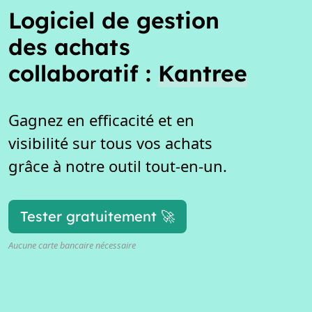
Logiciel de gestion
des achats
collaboratif :
Kantree
Gagnez en efficacité et en
visibilité sur tous vos achats
grâce à notre outil tout-en-un.
Tester gratuitement 🚀
Aucune carte bancaire nécessaire