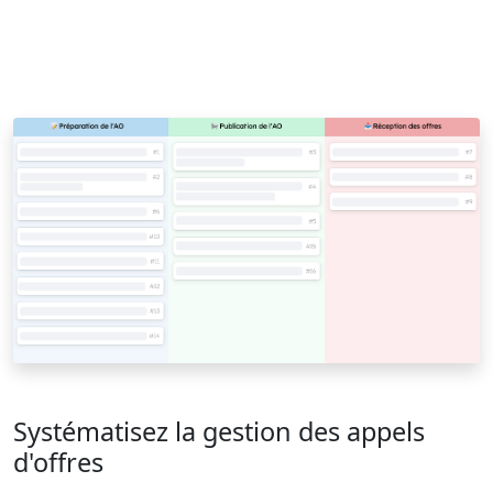
Systématisez la gestion des appels
d'offres