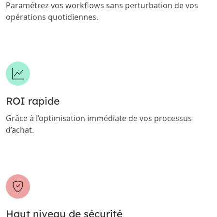
Paramétrez vos workflows sans perturbation de vos
opérations quotidiennes.
ROI rapide
Grâce à l’optimisation immédiate de vos processus
d’achat.
Haut niveau de sécurité