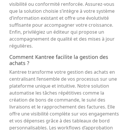
visibilité ou conformité renforcée. Assurez-vous
que la solution choisie s’intègre à votre système
d’information existant et offre une évolutivité
suffisante pour accompagner votre croissance.
Enfin, privilégiez un éditeur qui propose un
accompagnement de qualité et des mises à jour
régulières.
Comment Kantree facilite la gestion des
achats ?
Kantree transforme votre gestion des achats en
centralisant l’ensemble de vos processus sur une
plateforme unique et intuitive. Notre solution
automatise les tâches répétitives comme la
création de bons de commande, le suivi des
livraisons et le rapprochement des factures. Elle
offre une visibilité complète sur vos engagements
et vos dépenses grâce à des tableaux de bord
personnalisables. Les workflows d’approbation