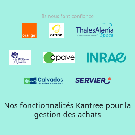
Ils nous font confiance
Nos fonctionnalités Kantree pour la
gestion des achats