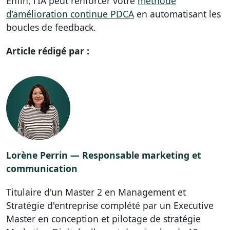
Enfin, l’IA peut renforcer votre
méthode
d’amélioration continue PDCA
en automatisant les
boucles de feedback.
Article rédigé par :
Lorène Perrin — Responsable marketing et
communication
Titulaire d'un Master 2 en Management et
Stratégie d'entreprise complété par un Executive
Master en conception et pilotage de stratégie