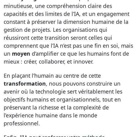
minutieuse, une compréhension claire des
capacités et des limites de l’IA, et un engagement
constant à préserver la dimension humaine de la
gestion de projets. Les organisations qui
réussiront cette transition seront celles qui
comprennent que l’IA n’est pas une fin en soi, mais
un
moyen
d’amplifier ce que les humains font de
mieux : créer, collaborer, et innover.
En plaçant l’humain au centre de cette
transformation
, nous pouvons construire un
avenir où la technologie sert véritablement les
objectifs humains et organisationnels, tout en
préservant la richesse et la complexité de
l’expérience humaine dans le monde
professionnel.