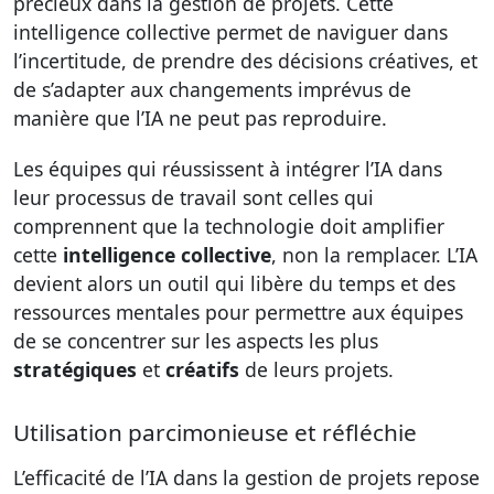
précieux dans la gestion de projets. Cette
intelligence collective permet de naviguer dans
l’incertitude, de prendre des décisions créatives, et
de s’adapter aux changements imprévus de
manière que l’IA ne peut pas reproduire.
Les équipes qui réussissent à intégrer l’IA dans
leur processus de travail sont celles qui
comprennent que la technologie doit amplifier
cette
intelligence collective
, non la remplacer. L’IA
devient alors un outil qui libère du temps et des
ressources mentales pour permettre aux équipes
de se concentrer sur les aspects les plus
stratégiques
et
créatifs
de leurs projets.
Utilisation parcimonieuse et réfléchie
L’efficacité de l’IA dans la gestion de projets repose