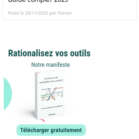
Posté le 28/11/2025 par Florian