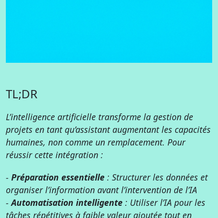
TL;DR
L’intelligence artificielle transforme la gestion de
projets en tant qu’assistant augmentant les capacités
humaines, non comme un remplacement. Pour
réussir cette intégration :
-
Préparation essentielle
: Structurer les données et
organiser l’information avant l’intervention de l’IA
-
Automatisation intelligente
: Utiliser l’IA pour les
tâches répétitives à faible valeur ajoutée tout en