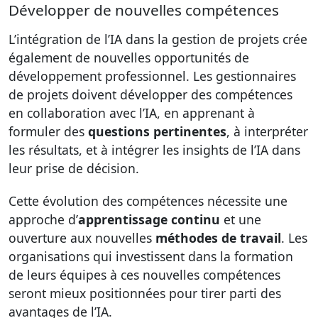
Développer de nouvelles compétences
L’intégration de l’IA dans la gestion de projets crée
également de nouvelles opportunités de
développement professionnel. Les gestionnaires
de projets doivent développer des compétences
en collaboration avec l’IA, en apprenant à
formuler des
questions pertinentes
, à interpréter
les résultats, et à intégrer les insights de l’IA dans
leur prise de décision.
Cette évolution des compétences nécessite une
approche d’
apprentissage continu
et une
ouverture aux nouvelles
méthodes de travail
. Les
organisations qui investissent dans la formation
de leurs équipes à ces nouvelles compétences
seront mieux positionnées pour tirer parti des
avantages de l’IA.