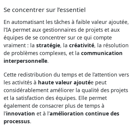
Se concentrer sur l’essentiel
En automatisant les tâches à faible valeur ajoutée,
l’IA permet aux gestionnaires de projets et aux
équipes de se concentrer sur ce qui compte
vraiment : la
stratégie
, la
créativité
, la résolution
de problèmes complexes, et la
communication
interpersonnelle
.
Cette redistribution du temps et de l’attention vers
les activités à
haute valeur ajouté
e peut
considérablement améliorer la qualité des projets
et la satisfaction des équipes. Elle permet
également de consacrer plus de temps à
l’
innovation
et à l’
amélioration continue des
processus
.