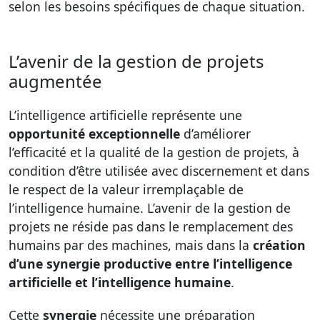
selon les besoins spécifiques de chaque situation.
L’avenir de la gestion de projets
augmentée
L’intelligence artificielle représente une
opportunité exceptionnelle
d’améliorer
l’efficacité et la qualité de la gestion de projets, à
condition d’être utilisée avec discernement et dans
le respect de la valeur irremplaçable de
l’intelligence humaine. L’avenir de la gestion de
projets ne réside pas dans le remplacement des
humains par des machines, mais dans la
création
d’une synergie productive entre l’intelligence
artificielle et l’intelligence humaine
.
Cette
synergie
nécessite une préparation