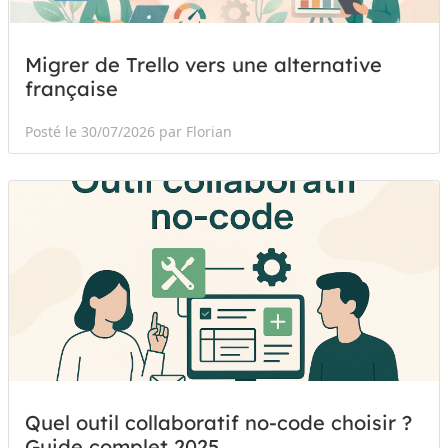
Migrer de Trello vers une alternative
française
Posté le 30/07/2026 par Florian
Quel outil collaboratif no-code choisir ?
Guide complet 2025