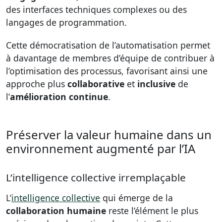
des interfaces techniques complexes ou des
langages de programmation.
Cette démocratisation de l’automatisation permet
à davantage de membres d’équipe de contribuer à
l’optimisation des processus, favorisant ainsi une
approche plus
collaborative
et
inclusive
de
l’
amélioration continue
.
Préserver la valeur humaine dans un
environnement augmenté par l’IA
L’intelligence collective irremplaçable
L’
intelligence collective
qui émerge de la
collaboration humaine
reste l’élément le plus