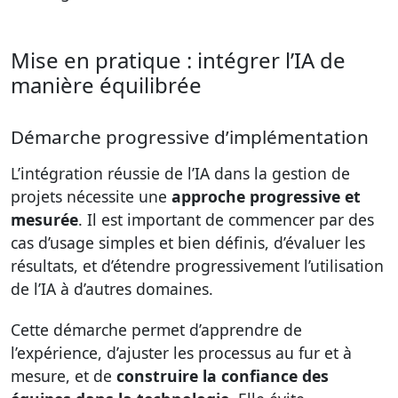
Mise en pratique : intégrer l’IA de
manière équilibrée
Démarche progressive d’implémentation
L’intégration réussie de l’IA dans la gestion de
projets nécessite une
approche progressive et
mesurée
. Il est important de commencer par des
cas d’usage simples et bien définis, d’évaluer les
résultats, et d’étendre progressivement l’utilisation
de l’IA à d’autres domaines.
Cette démarche permet d’apprendre de
l’expérience, d’ajuster les processus au fur et à
mesure, et de
construire la confiance des