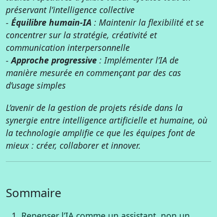
préservant l’intelligence collective
-
Équilibre humain-IA
: Maintenir la flexibilité et se
concentrer sur la stratégie, créativité et
communication interpersonnelle
-
Approche progressive
: Implémenter l’IA de
manière mesurée en commençant par des cas
d’usage simples
L’avenir de la gestion de projets réside dans la
synergie entre intelligence artificielle et humaine, où
la technologie amplifie ce que les équipes font de
mieux : créer, collaborer et innover.
Sommaire
Repenser l’IA comme un assistant, non un