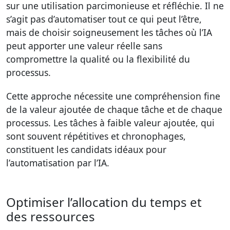
sur une utilisation parcimonieuse et réfléchie. Il ne
s’agit pas d’automatiser tout ce qui peut l’être,
mais de choisir soigneusement les tâches où l’IA
peut apporter une valeur réelle sans
compromettre la qualité ou la flexibilité du
processus.
Cette approche nécessite une compréhension fine
de la valeur ajoutée de chaque tâche et de chaque
processus. Les tâches à faible valeur ajoutée, qui
sont souvent répétitives et chronophages,
constituent les candidats idéaux pour
l’automatisation par l’IA.
Optimiser l’allocation du temps et
des ressources