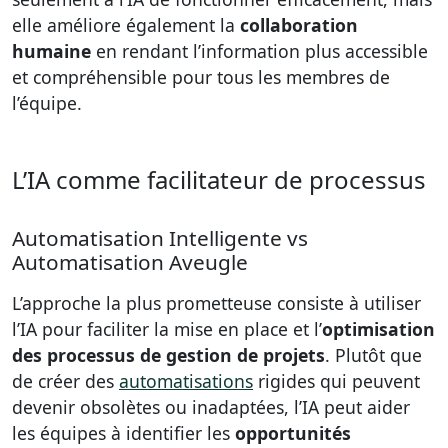
elle améliore également la
collaboration
humaine
en rendant l’information plus accessible
et compréhensible pour tous les membres de
l’équipe.
L’IA comme facilitateur de processus
Automatisation Intelligente vs
Automatisation Aveugle
L’approche la plus prometteuse consiste à utiliser
l’IA pour faciliter la mise en place et l’
optimisation
des processus de gestion de projets
. Plutôt que
de créer des
automatisations
rigides qui peuvent
devenir obsolètes ou inadaptées, l’IA peut aider
les équipes à identifier les
opportunités