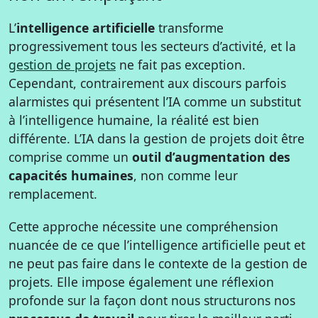
L’
intelligence artificielle
transforme
progressivement tous les secteurs d’activité, et la
gestion de projets
ne fait pas exception.
Cependant, contrairement aux discours parfois
alarmistes qui présentent l’IA comme un substitut
à l’intelligence humaine, la réalité est bien
différente. L’IA dans la gestion de projets doit être
comprise comme un
outil d’augmentation des
capacités humaines
, non comme leur
remplacement.
Cette approche nécessite une compréhension
nuancée de ce que l’intelligence artificielle peut et
ne peut pas faire dans le contexte de la gestion de
projets. Elle impose également une réflexion
profonde sur la façon dont nous structurons nos