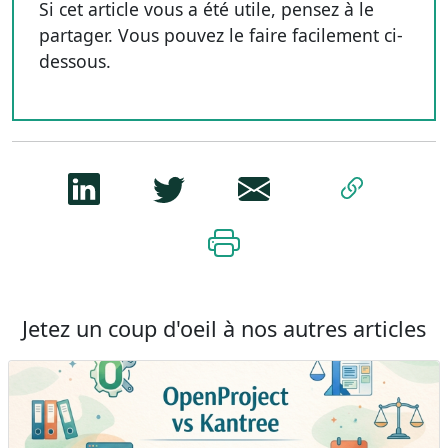
Si cet article vous a été utile, pensez à le
partager. Vous pouvez le faire facilement ci-
dessous.
Jetez un coup d'oeil à nos autres articles