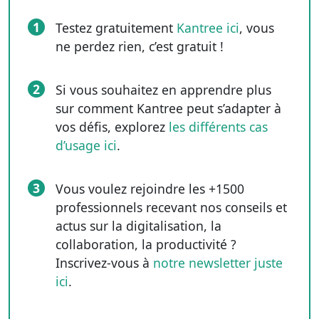
1
Testez gratuitement
Kantree ici
, vous
ne perdez rien, c’est gratuit !
2
Si vous souhaitez en apprendre plus
sur comment Kantree peut s’adapter à
vos défis, explorez
les différents cas
d’usage ici
.
3
Vous voulez rejoindre les +1500
professionnels recevant nos conseils et
actus sur la digitalisation, la
collaboration, la productivité ?
Inscrivez-vous à
notre newsletter juste
ici
.