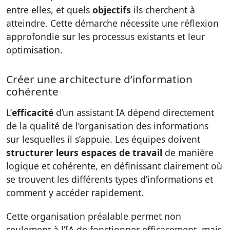
entre elles, et quels
objectifs
ils cherchent à
atteindre. Cette démarche nécessite une réflexion
approfondie sur les processus existants et leur
optimisation.
Créer une architecture d’information
cohérente
L’
efficacité
d’un assistant IA dépend directement
de la qualité de l’organisation des informations
sur lesquelles il s’appuie. Les équipes doivent
structurer leurs espaces de travail
de manière
logique et cohérente, en définissant clairement où
se trouvent les différents types d’informations et
comment y accéder rapidement.
Cette organisation préalable permet non
seulement à l’IA de fonctionner efficacement, mais