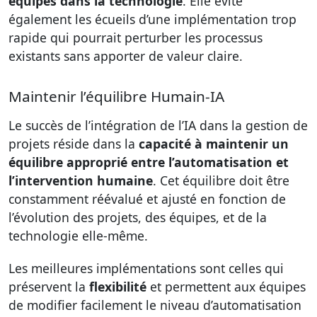
équipes dans la technologie
. Elle évite
également les écueils d’une implémentation trop
rapide qui pourrait perturber les processus
existants sans apporter de valeur claire.
Maintenir l’équilibre Humain-IA
Le succès de l’intégration de l’IA dans la gestion de
projets réside dans la
capacité à maintenir un
équilibre approprié entre l’automatisation et
l’intervention humaine
. Cet équilibre doit être
constamment réévalué et ajusté en fonction de
l’évolution des projets, des équipes, et de la
technologie elle-même.
Les meilleures implémentations sont celles qui
préservent la
flexibilité
et permettent aux équipes
de modifier facilement le niveau d’automatisation