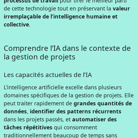
processus de travail
pour tirer le meilleur parti
de cette technologie tout en préservant la
valeur
irremplaçable de l’intelligence humaine et
collective
.
Comprendre l’IA dans le contexte de
la gestion de projets
Les capacités actuelles de l’IA
L’intelligence artificielle excelle dans plusieurs
domaines spécifiques de la gestion de projets. Elle
peut traiter rapidement de
grandes quantités de
données
,
identifier des patterns récurrents
dans les projets passés, et
automatiser des
tâches répétitives
qui consomment
traditionnellement beaucoup de temps sans