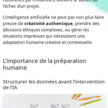
l’échec d’un projet.
L’intelligence artificielle ne peut pas non plus faire
preuve de
créativité authentique
, prendre des
décisions éthiques complexes, ou gérer les
situations imprévues qui nécessitent une
adaptation humaine créative et contextuelle.
L’importance de la préparation
humaine
Structurer les données avant l’intervention
de l’IA