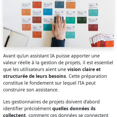
Avant qu’un assistant IA puisse apporter une
valeur réelle à la gestion de projets, il est essentiel
que les utilisateurs aient une
vision claire et
structurée de leurs besoins
. Cette préparation
constitue le fondement sur lequel l’IA peut
construire son assistance.
Les gestionnaires de projets doivent d’abord
identifier précisément
quelles données ils
collectent
, comment ces données se connectent