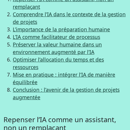
remplaçant
Comprendre l’IA dans le contexte de la gestion
de projets
L’importance de la préparation humaine
L’IA comme facilitateur de processus
Préserver la valeur humaine dans un
environnement augmenté par l’IA
Optimiser l’allocation du temps et des
ressources
Mise en pratique : intégrer l’IA de manière
équilibrée
Conclusion : l’avenir de la gestion de projets
augmentée
Repenser l’IA comme un assistant,
non un remplaçant