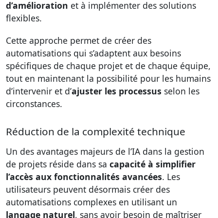
d’amélioration
et à implémenter des solutions
flexibles.
Cette approche permet de créer des
automatisations qui s’adaptent aux besoins
spécifiques de chaque projet et de chaque équipe,
tout en maintenant la possibilité pour les humains
d’intervenir et d’
ajuster les processus
selon les
circonstances.
Réduction de la complexité technique
Un des avantages majeurs de l’IA dans la gestion
de projets réside dans sa
capacité à simplifier
l’accès aux fonctionnalités avancées
. Les
utilisateurs peuvent désormais créer des
automatisations complexes en utilisant un
langage naturel
, sans avoir besoin de maîtriser