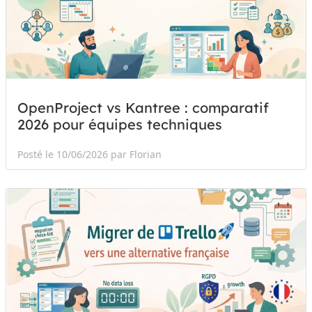
OpenProject vs Kantree : comparatif
2026 pour équipes techniques
Posté le 10/06/2026 par Florian