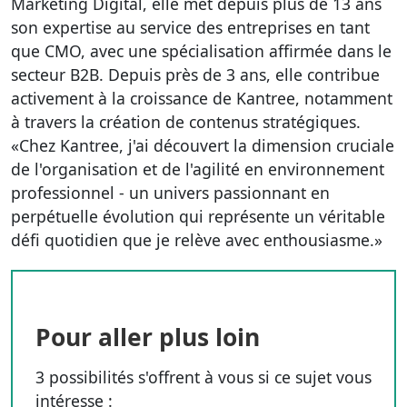
Marketing Digital, elle met depuis plus de 13 ans
son expertise au service des entreprises en tant
que CMO, avec une spécialisation affirmée dans le
secteur B2B. Depuis près de 3 ans, elle contribue
activement à la croissance de Kantree, notamment
à travers la création de contenus stratégiques.
«Chez Kantree, j'ai découvert la dimension cruciale
de l'organisation et de l'agilité en environnement
professionnel - un univers passionnant en
perpétuelle évolution qui représente un véritable
défi quotidien que je relève avec enthousiasme.»
Pour aller plus loin
3 possibilités s'offrent à vous si ce sujet vous
intéresse :