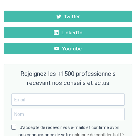
Twitter
LinkedIn
Youtube
Rejoignez les +1500 professionnels
recevant nos conseils et actus
J'accepte de recevoir vos e-mails et confirme avoir
pris connaissance de votre
politique de confidentialité